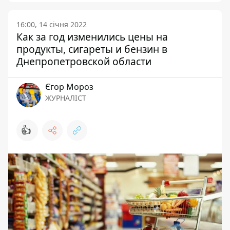
16:00, 14 січня 2022
Как за год изменились цены на
продукты, сигареты и бензин в
Днепропетровской области
Єгор Мороз
ЖУРНАЛІСТ
👍