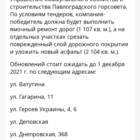
строительства Павлоградского горсовета.
По условиям тендеров, компания-
победитель должна будет выполнить
ямочный ремонт дорог (1 107 кв. м.), а на
отдельных участках срезать
поврежденный слой дорожного покрытия
и уложить новый асфальт (2 104 кв. м.).
Обновлений стоит ожидать до 1 декабря
2021 г. по следующим адресам:
ул. Ватутина
ул. Гагарина,
11
ул. Героев Украины,
4, 6
ул. Деповская
ул. Днепровская,
368