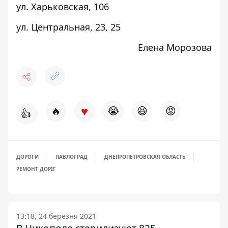
ул. Харьковская,
106
ул. Центральная,
23, 25
Елена Морозова
♥
🔥
😭
😆
😡
👍
ДОРОГИ
ПАВЛОГРАД
ДНЕПРОПЕТРОВСКАЯ ОБЛАСТЬ
РЕМОНТ ДОРІГ
13:18, 24 березня 2021