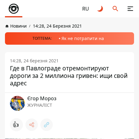
RU
Новини
14:28, 24 Березня 2021
Як не потрапити на
ТОПТЕМА:
14:28, 24 березня 2021
Где в Павлограде отремонтируют
дороги за 2 миллиона гривен: ищи свой
адрес
Єгор Мороз
ЖУРНАЛІСТ
👍