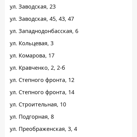
ул. Заводская,
23
ул. Заводская,
45, 43, 47
ул. Западнодонбасская,
6
ул. Кольцевая,
3
ул. Комарова,
17
ул. Кравченко,
2, 2-б
ул. Степного фронта,
12
ул. Степного фронта,
14
ул. Строительная,
10
ул. Подгорная,
8
ул. Преображенская,
3, 4