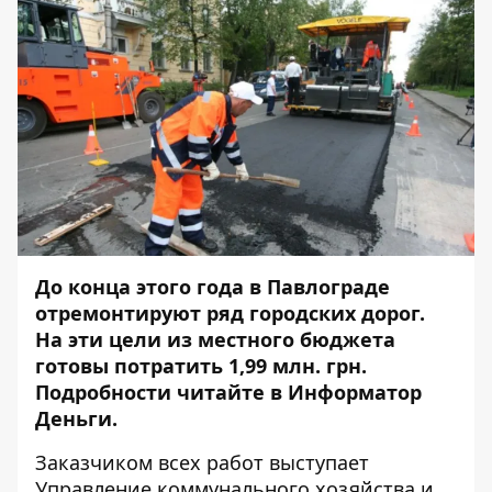
До конца этого года в Павлограде
отремонтируют ряд городских дорог.
На эти цели из местного бюджета
готовы потратить 1,99 млн. грн.
Подробности читайте в
Информатор
Деньги
.
Заказчиком всех работ выступает
Управление коммунального хозяйства и