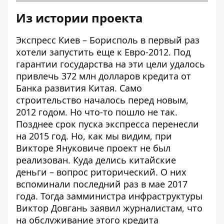
Из истории проекта
Экспресс Киев – Борисполь в первый раз
хотели запустить
еще к Евро-2012. Под
гарантии государства на эти цели удалось
привлечь 372 млн долларов кредита от
Банка развития Китая. Само
строительство
началось
перед новым,
2012 годом. Но что-то пошло не так.
Позднее срок пуска экспресса перенесли
на 2015 год. Но, как мы видим, при
Викторе Януковиче проект не был
реализован. Куда делись китайские
деньги – вопрос риторический. О них
вспоминали последний раз в мае 2017
года. Тогда замминистра инфраструктуры
Виктор Довгань заявил журналистам, что
на обслуживание этого кредита