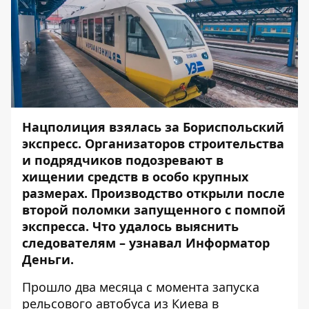
Нацполиция взялась за Бориспольский
экспресс. Организаторов строительства
и подрядчиков подозревают в
хищении средств в особо крупных
размерах. Производство открыли после
второй поломки запущенного с помпой
экспресса. Что удалось выяснить
следователям – узнавал
Информатор
Деньги
.
Прошло два месяца
с момента запуска
рельсового автобуса из Киева в