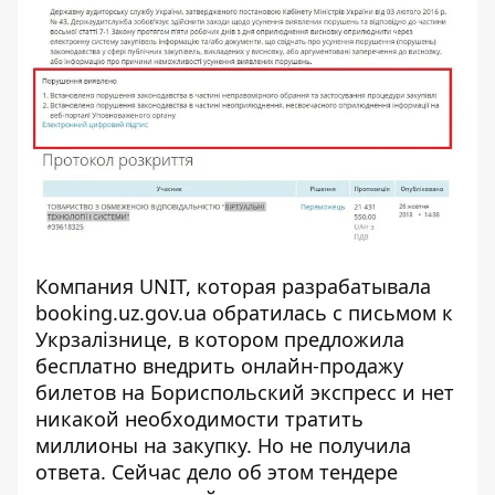
Компания UNIT, которая разрабатывала
booking.uz.gov.ua
обратилась с письмом
к
Укрзалізнице, в котором предложила
бесплатно внедрить онлайн-продажу
билетов на Бориспольский экспресс и нет
никакой необходимости тратить
миллионы на закупку. Но не получила
ответа. Сейчас дело об этом тендере