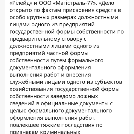
«Рілейд» и ООО «Магістраль-77». «Дело
открыто по фактам присвоения средств в
особо крупных размерах должностными
лицами одного из предприятий
государственной формы собственности по
предварительному сговору с
должностными лицами одного из
предприятий частной формы
собственности путем формального
документального оформления
выполнения работ и внесения
служебными лицами одного из субъектов
хозяйствования государственной формы
собственности заведомо ложных
сведений в официальные документы с
целью формального документального
оформления выполнения работ,
повлекшее тяжкие последствия по
признакам криминальных