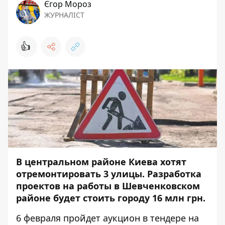
Єгор Мороз
ЖУРНАЛІСТ
👍
В центральном районе Киева хотят
отремонтировать 3 улицы. Разработка
проектов на работы в Шевченковском
районе будет стоить городу 16 млн грн.
6 февраля пройдет
аукцион в тендере
на