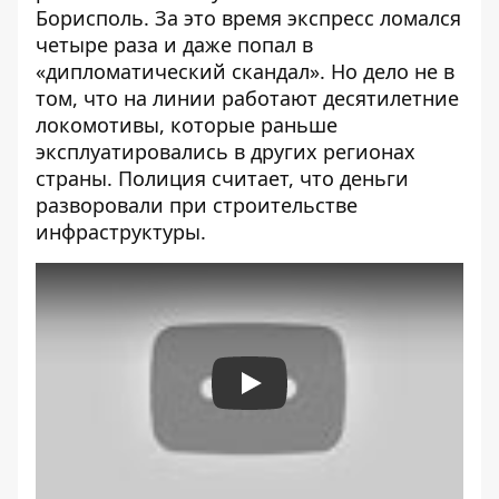
Борисполь
. За это время экспресс ломался
четыре раза и даже попал в
«дипломатический скандал». Но дело не в
том, что на линии работают десятилетние
локомотивы, которые раньше
эксплуатировались в других регионах
страны. Полиция считает, что деньги
разворовали при строительстве
инфраструктуры.
Play