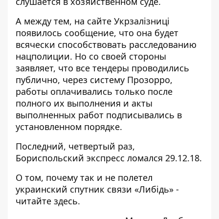
слушается в хозяйственном суде.
А между тем, на сайте Укрзалізниці
появилось сообщение
, что она будет
всячески способствовать расследованию
нацполиции. Но со своей стороны
заявляет, что все тендеры проводились
публично, через систему Прозорро,
работы оплачивались только после
полного их выполнения и акты
выполненных работ подписывались в
установленном порядке.
Последний, четвертый раз,
Бориспольский экспресс
ломался
29.12.18.
О том, почему так и не полетел
украинский спутник связи «Либідь» -
читайте
здесь
.