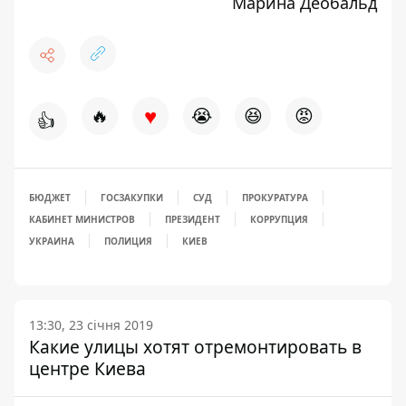
Марина Деобальд
♥
🔥
😭
😆
😡
👍
БЮДЖЕТ
ГОСЗАКУПКИ
СУД
ПРОКУРАТУРА
КАБИНЕТ МИНИСТРОВ
ПРЕЗИДЕНТ
КОРРУПЦИЯ
УКРАИНА
ПОЛИЦИЯ
КИЕВ
13:30, 23 січня 2019
Какие улицы хотят отремонтировать в
центре Киева