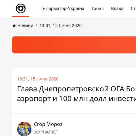
Інформатор-Україна
Гроші
Влада
Ст
Новини
13:31, 15 Січня 2020
13:31, 15 січня 2020
Глава Днепропетровской ОГА Бо
аэропорт и 100 млн долл инвест
Єгор Мороз
ЖУРНАЛІСТ