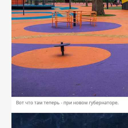
Вот что там теперь - при новом губернаторе.