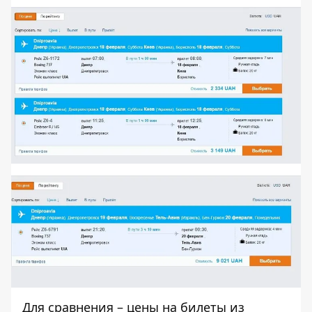
Для сравнения – цены на билеты из