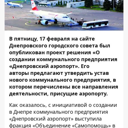
В пятницу, 17 февраля на сайте
Днепровского городского совета был
опубликован проект решения
«О
создании коммунального предприятия
«Днепровский аэропорт».
Его
авторы предлагают утвердить устав
нового коммунального предприятия, в
котором перечислены все направления
деятельности, присущие аэропорту.
Как оказалось, с инициативой о создании
в Днепре коммунального предприятия
«Днепровский аэропорт» выступила
фракция «Объединение «Самопомощь» в