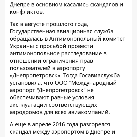
Днепре в основном касались скандалов и
конфликтов.
Так в августе прошлого года,
Государственная авиационная служба
обращалась
в Антимонопольный комитет
Украины с просьбой провести
антимонопольное расследование в
отношении ограничения прав
пользователей в аэропорту
«Днепропетровск». Тогда Госавиаслужба
установила, что ООО "Международный
аэропорт "Днепропетровск" не
обеспечивают равные условия
эксплуатации соответствующих
аэродромов для всех авиакомпаний.
А еще в апреле 2016 года разгорелся
скандал
между аэропортом в Днепре и