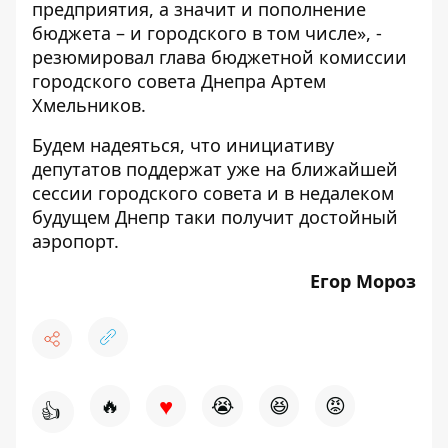
предприятия, а значит и пополнение
бюджета – и городского в том числе», -
резюмировал глава бюджетной комиссии
городского совета Днепра Артем
Хмельников.
Будем надеяться, что инициативу
депутатов поддержат уже на ближайшей
сессии городского совета и в недалеком
будущем Днепр таки получит достойный
аэропорт.
Егор Мороз
♥
🔥
😭
😆
😡
👍