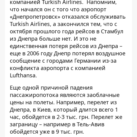
компанией Turkish Airlines. Напомним,
что начался он с того что аэропорт
«Днепропетровск» отказался обслуживать
Turkish Airlines, а закончился тем, что с
октября прошлого года рейсов в Стамбул
из Днепра больше нет. И это не
единственная потеря рейсов из Днепра –
еще в 2006 году Днепр потерял воздушное
сообщение с городами Германии из-за
конфликта аэропорта с компанией
Lufthansa.
Еще одной причиной падения
пассажиропотока являются заоблачные
цены на полеты. Например, перелет из
Днепра, в Киев, который длится всего 1
час, обойдется в 2-3 тыс. грн. Перелет же
заграницу – например в Тель-Авив
обойдется уже в 9 тыс. грн.