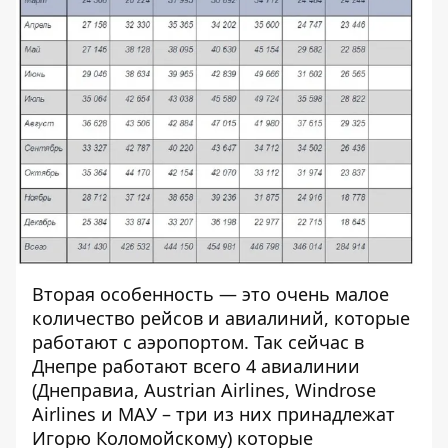
Вторая особенность — это очень малое
количество рейсов и авиалиний, которые
работают с аэропортом. Так сейчас в
Днепре работают всего 4 авиалинии
(Днеправиа, Austrian Airlines, Windrose
Airlines и МАУ – три из них принадлежат
Игорю Коломойскому) которые