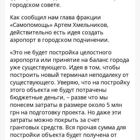
городском совете.
Как сообщил нам глава фракции
«Самопомощь» Артем Хмельников,
действительно есть идея создать
аэропорт в городском подчинении.
«Это не будет постройка целостного
аэропорта или принятие на баланс города
уже существующего. Идея в том, чтобы
построить новый терминал неподалеку от
существующего. Уверяю, что на постройку
этого объекта не будут потрачены
бюджетные деньги, – разве что мы
понесем затраты в размере около 5 млн
грн на подготовку проекта. Но даже эти
затраты можно покрыть за счет
грантовых средств. Вся прочая сумма для
постройки объекта будет получена от