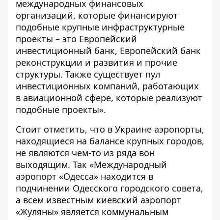
международных финансовых
организаций, которые финансируют
подобные крупные инфраструктурные
проекты – это Европейский
инвестиционный банк, Европейский банк
реконструкции и развития и прочие
структуры. Также существует пул
инвестиционных компаний, работающих
в авиационной сфере, которые реализуют
подобные проекты».
Стоит отметить, что в Украине аэропорты,
находящиеся на балансе крупных городов,
не являются чем-то из ряда вон
выходящим. Так «Международный
аэропорт «Одесса» находится в
подчинении Одесского городского совета,
а всем известным киевский аэропорт
«Жуляны» является коммунальным