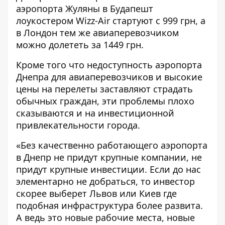
аэропорта Жуляны в Будапешт
лоукостером Wizz-Air стартуют с 999 грн, а
в Лондон тем же авиаперевозчиком
можно долететь за 1449 грн.
Кроме того что недоступность аэропорта
Днепра для авиаперевозчиков и высокие
цены на перелеты заставляют страдать
обычных граждан, эти проблемы плохо
сказываются и на инвестиционной
привлекательности города.
«Без качественно работающего аэропорта
в Днепр не придут крупные компании, не
придут крупные инвестиции. Если до нас
элементарно не добраться, то инвестор
скорее выберет Львов или Киев где
подобная инфраструктура более развита.
А ведь это новые рабочие места, новые