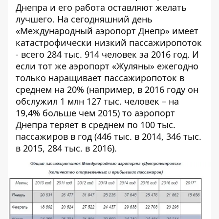
Днепра и его работа оставляют желать
лучшего. На сегодняшний день
«Международный аэропорт Днепр» имеет
катастрофически низкий пассажиропоток
- всего 284 тыс. 914 человек за 2016 год. И
если тот же аэропорт «Жуляны» ежегодно
только наращивает пассажиропоток в
среднем на 20% (например, в 2016 году он
обслужил 1 млн 127 тыс. человек – на
19,4% больше чем 2015) то аэропорт
Днепра теряет в среднем по 100 тыс.
пассажиров в год (446 тыс. в 2014, 346 тыс.
в 2015, 284 тыс. в 2016).