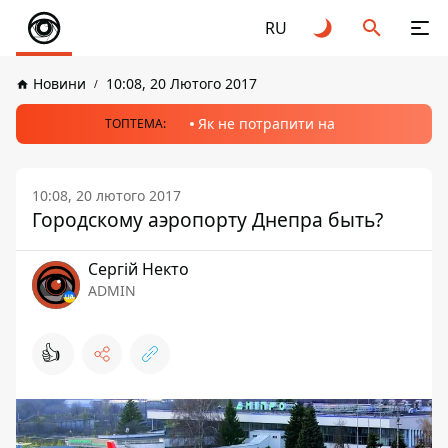
RU
Новини
10:08, 20 Лютого 2017
Як не потрапити на
ТОПТЕМА:
10:08, 20 лютого 2017
Городскому аэропорту Днепра быть?
Сергій Некто
ADMIN
👍