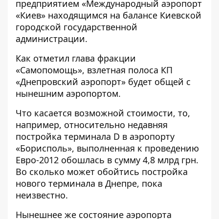
предприятием «Международный аэропорт
«Киев» находящимся на балансе Киевской
городской государственной
администрации.
Как отметил глава фракции
«Самопомощь», взлетная полоса КП
«Днепровский аэропорт» будет общей с
нынешним аэропортом.
Что касается возможной стоимости, то,
например, относительно недавняя
постройка терминала D в аэропорту
«Борисполь», выполненная к проведению
Евро-2012 обошлась в сумму 4,8 млрд грн.
Во сколько может обойтись постройка
нового терминала в Днепре, пока
неизвестно.
Нынешнее же состояние аэропорта