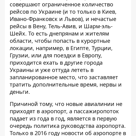
совершают ограниченное количество
рейсов по Украине (и то только в Киев,
Ивано-Франковск и Львов), и нечастые
рейсы в Вену, Тель-Авив, и Шарм-эль-
Шейх. То есть днепрянам и жителям
области, чтобы попасть в курортные
локации, например, в Египте, Турции,
Грузии, или для поездки в Европу,
приходится ехать в другие города
Украины и уже оттуда лететь в
запланированное место, что заставляет
тратить дополнительные время, нервы и
деньги.
Причиной тому, что новые авиалинии не
приходят в аэропорт, а пассажиропоток
падает из года в год, является в первую
очередь политика руководства аэропорта.
Только в 2016 году новости об аэропорте в