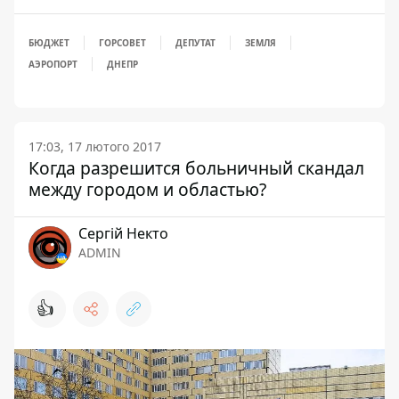
БЮДЖЕТ
ГОРСОВЕТ
ДЕПУТАТ
ЗЕМЛЯ
АЭРОПОРТ
ДНЕПР
17:03, 17 лютого 2017
Когда разрешится больничный скандал
между городом и областью?
Сергій Некто
ADMIN
👍