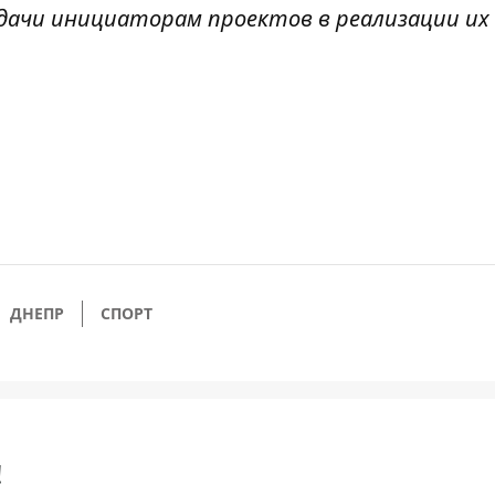
ачи инициаторам проектов в реализации их 
ДНЕПР
СПОРТ
!