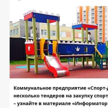
Коммунальное предприятие «Спорт-
несколько тендеров на закупку спорт
– узнайте в материале «Информатор