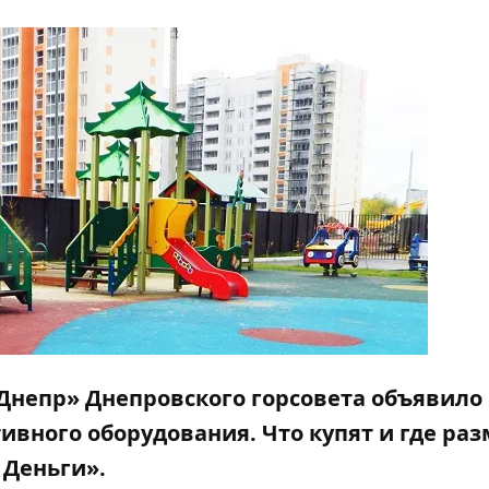
Днепр» Днепровского горсовета объявило
ивного оборудования. Что купят и где раз
 Деньги».