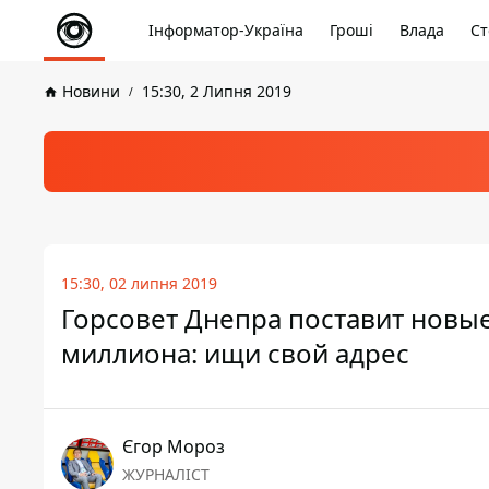
Інформатор-Україна
Гроші
Влада
Ст
Новини
15:30, 2 Липня 2019
15:30, 02 липня 2019
Горсовет Днепра поставит новые
миллиона: ищи свой адрес
Єгор Мороз
ЖУРНАЛІСТ