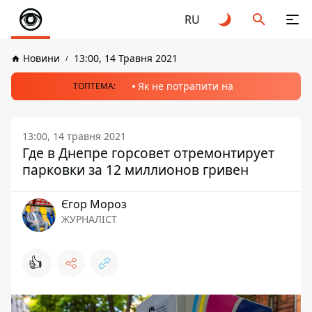
RU
Новини
13:00, 14 Травня 2021
Як не потрапити на
ТОПТЕМА:
13:00, 14 травня 2021
Где в Днепре горсовет отремонтирует
парковки за 12 миллионов гривен
Єгор Мороз
ЖУРНАЛІСТ
👍