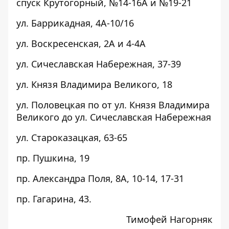
спуск Крутогорный, №14-16А и №19-21
ул. Баррикадная, 4А-10/16
ул. Воскресенская, 2А и 4-4А
ул. Сичеславская Набережная, 37-39
ул. Князя Владимира Великого, 18
ул. Половецкая по от ул. Князя Владимира
Великого до ул. Сичеславская Набережная
ул. Староказацкая, 63-65
пр. Пушкина, 19
пр. Александра Поля, 8А, 10-14, 17-31
пр. Гагарина, 43
.
Тимофей Нагорняк