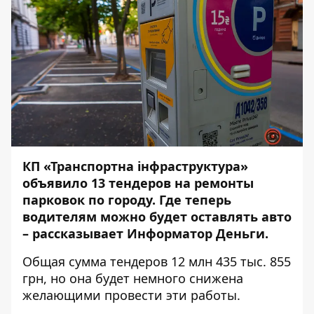
КП «Транспортна інфраструктура»
объявило 13 тендеров на ремонты
парковок по городу. Где теперь
водителям можно будет оставлять авто
– рассказывает Информатор Деньги.
Общая сумма тендеров 12 млн 435 тыс. 855
грн, но она будет немного снижена
желающими провести эти работы.