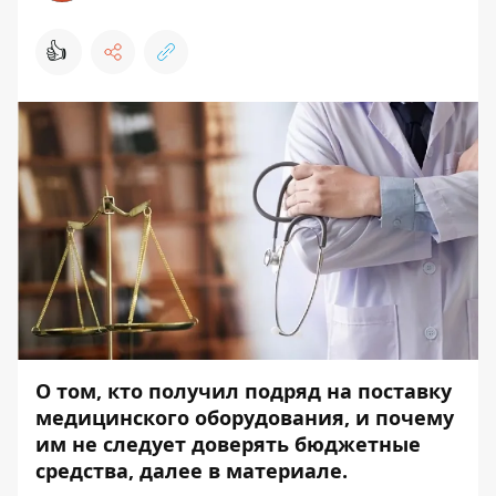
👍
О том, кто получил подряд на поставку
медицинского оборудования, и почему
им не следует доверять бюджетные
средства, далее в
материале
.