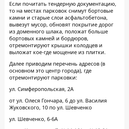
Если почитать тендерную документацию,
то на местах парковок снимут бортовые
камни и старые слои асфальтобетона,
вывезут мусор, обновят покрытие дорог
из доменного шлака, положат больше
бортовых камней и бордюров,
отремонтируют крышки колодцев и
выложат кое-где мощение из плитки.
Далее приводим перечень адресов (в
основном это центр города), где
отремонтируют парковки:
ул. Симферопольская, 2А
от ул. Олеся Гончара, 6 до ул. Василия
Жуковского, 10 по ул. Шевченко
ул. Шевченко, 6-6А