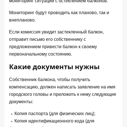
мониторинг ситуации с остеклением балконов.
Мониторинг будут проводить как планово, так и
внепланово.
Если комиссия увидит застекленный балкон,
отправит письмо его собственнику с
предложением привести балкон к своему
первоначальному состоянию.
Какие документы нужны
Собственник балкона, чтобы получить
компенсацию, должен написать заявление на имя
городского головы и приложить к нему следующие
документы:
Копия паспорта (для физических лиц);
Копия идентификационного кода (для