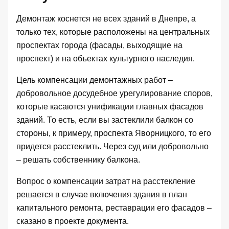
Демонтаж коснется не всех зданий в Днепре, а
только тех, которые расположены на центральных
проспектах города (фасады, выходящие на
проспект) и на объектах культурного наследия.
Цель компенсации демонтажных работ –
добровольное досудебное урегулирование споров,
которые касаются унификации главных фасадов
зданий. То есть, если вы застеклили балкон со
стороны, к примеру, проспекта Яворницкого, то его
придется расстеклить. Через суд или добровольно
– решать собственнику балкона.
Вопрос о компенсации затрат на расстекление
решается в случае включения здания в план
капитального ремонта, реставрации его фасадов –
сказано в проекте документа.