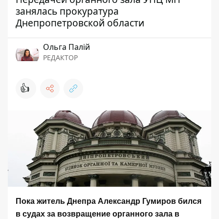
занялась прокуратура
Днепропетровской области
Ольга Палій
РЕДАКТОР
👍
Пока житель Днепра Александр Гумиров бился
в судах за возвращение органного зала в