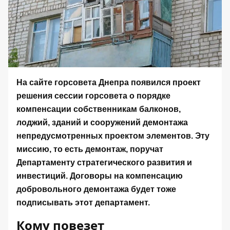
На сайте горсовета Днепра
появился проект
решения сессии горсовета
о порядке
компенсации собственникам балконов,
лоджий, зданий и сооружений демонтажа
непредусмотренных проектом элементов. Эту
миссию, то есть демонтаж, поручат
Департаменту стратегического развития и
инвестиций. Договоры на компенсацию
добровольного демонтажа будет тоже
подписывать этот департамент.
Кому повезет