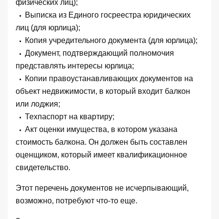
физических лиц);
Выписка из Единого госреестра юридических
лиц (для юрлица);
Копия учредительного документа (для юрлица);
Документ, подтверждающий полномочия
представлять интересы юрлица;
Копии правоустанавливающих документов на
объект недвижимости, в который входит балкон
или лоджия;
Техпаспорт на квартиру;
Акт оценки имущества, в котором указана
стоимость балкона. Он должен быть составлен
оценщиком, который имеет квалификационное
свидетельство.
Этот перечень документов не исчерпывающий,
возможно, потребуют что-то еще.