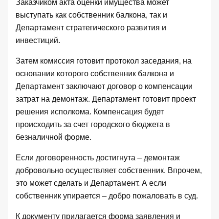
Заказчиком акта оценки имущества может
выступать как собственник балкона, так и
Департамент стратегического развития и
инвестиций.
Затем комиссия готовит протокол заседания, на
основании которого собственник балкона и
Департамент заключают договор о компенсации
затрат на демонтаж. Департамент готовит проект
решения исполкома. Компенсация будет
происходить за счет городского бюджета в
безналичной форме.
Если договоренность достигнута – демонтаж
добровольно осуществляет собственник. Впрочем,
это может сделать и Департамент. А если
собственник упирается – добро пожаловать в суд.
К документу прилагается форма заявления и