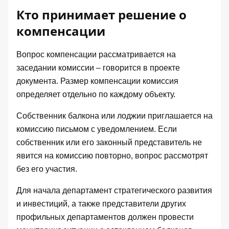
Кто принимает решение о
компенсации
Вопрос компенсации рассматривается на
заседании комиссии – говорится в проекте
документа. Размер компенсации комиссия
определяет отдельно по каждому объекту.
Собственник балкона или лоджии приглашается на
комиссию письмом с уведомлением. Если
собственник или его законный представитель не
явится на комиссию повторно, вопрос рассмотрят
без его участия.
Для начала департамент стратегического развития
и инвестиций, а также представители других
профильных департаментов должен провести