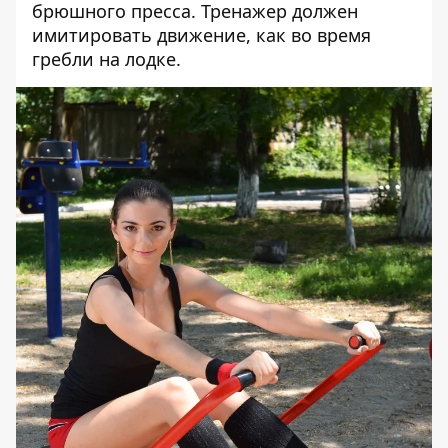
брюшного пресса. Тренажер должен
имитировать движение, как во время
гребли на лодке.