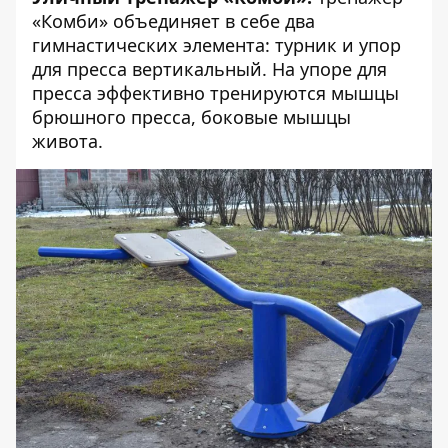
«Комби» объединяет в себе два
гимнастических элемента: турник и упор
для пресса вертикальный. На упоре для
пресса эффективно тренируются мышцы
брюшного пресса, боковые мышцы
живота.