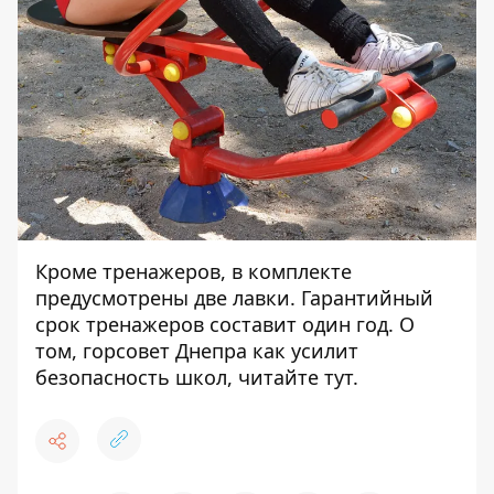
Кроме тренажеров, в комплекте
предусмотрены две лавки. Гарантийный
срок тренажеров составит один год. О
том, горсовет Днепра как усилит
безопасность школ, читайте
тут
.