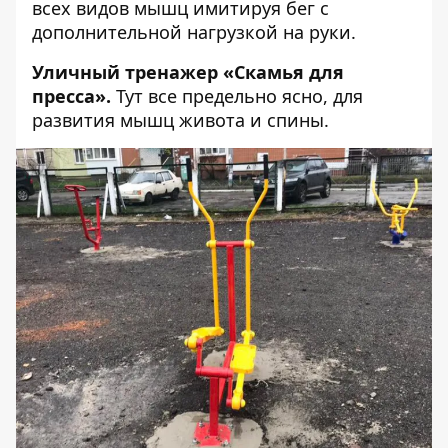
всех видов мышц имитируя бег с
дополнительной нагрузкой на руки.
Уличный тренажер «Скамья для
пресса».
Тут все предельно ясно, для
развития мышц живота и спины.