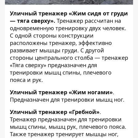
Уличный тренажер «Жим сидя от груди
— тяга сверху».
Тренажер рассчитан на
одновременную тренировку двух человек.
С одной стороны конструкции
расположены тренажер, эффективно
развивает мышцы груди. С другой
стороны центрального столба — тренажер
«Тяга сверху» предназначен для
тренировки мышц спины, плечевого
пояса и рук.
Уличный тренажер «Жим ногами»
.
Предназначен для тренировки мышц ног.
Уличный тренажер «Гребной»
.
Тренажер предназначен для тренировки
мышц спины, мышц рук, плечевого пояса.
Также тренажер тренирует мышцы ног,