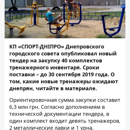
КП «СПОРТ-ДНІПРО» Днепровского
городского совета
опубликовал
новый
тендер на закупку 40 комплектов
тренажерного инвентаря. Сроки
поставки – до 30 сентября 2019 года. О
том, какие новые тренажеры ожидают
днепрян, читайте в материале.
Ориентировочная сумма закупки составит
6,3 млн грн. Согласно дополнениям в
технической документации тендера, в
один комплект входит девять тренажеров,
2 металлические лавки и 1 урна.