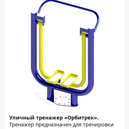
Уличный тренажер «Орбитрек».
Тренажер предназначен для тренировки