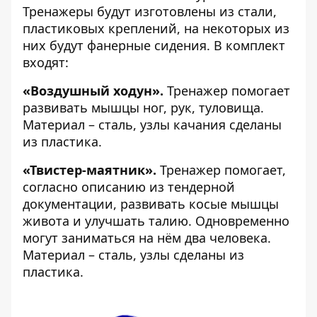
Тренажеры будут изготовлены из стали,
пластиковых креплений, на некоторых из
них будут фанерные сидения. В комплект
входят:
«Воздушный ходун».
Тренажер помогает
развивать мышцы ног, рук, туловища.
Материал – сталь, узлы качания сделаны
из пластика.
«Твистер-маятник».
Тренажер помогает,
согласно описанию из тендерной
документации, развивать косые мышцы
живота и улучшать талию. Одновременно
могут заниматься на нём два человека.
Материал – сталь, узлы сделаны из
пластика.