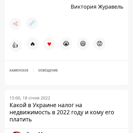
Виктория Журавель
♥
🔥
😭
😆
😡
👍
КАМЕНСКОЕ
ОСВЕЩЕНИЕ
15:00, 18 січня 2022
Какой в Украине налог на
недвижимость в 2022 году и кому его
платить