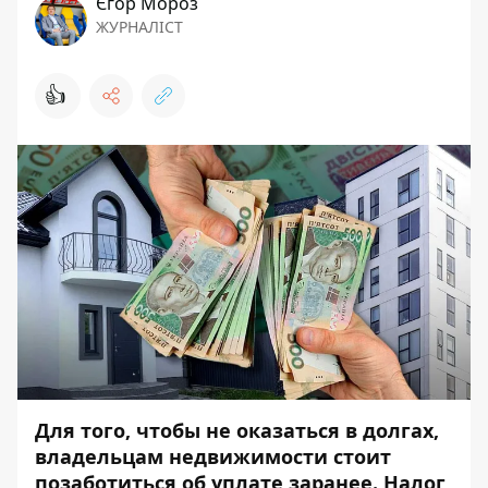
Єгор Мороз
ЖУРНАЛІСТ
👍
Для того, чтобы не оказаться в долгах,
владельцам недвижимости стоит
позаботиться об уплате заранее. Налог