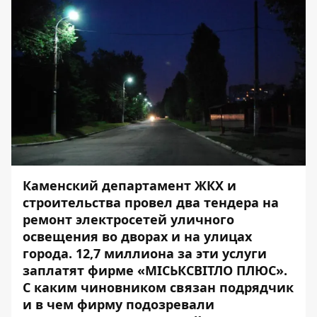
Каменский департамент ЖКХ и
строительства провел два тендера на
ремонт электросетей уличного
освещения во дворах и на улицах
города. 12,7 миллиона за эти услуги
заплатят
фирме «МІСЬКСВІТЛО ПЛЮС».
С каким чиновником связан подрядчик
и в чем фирму подозревали