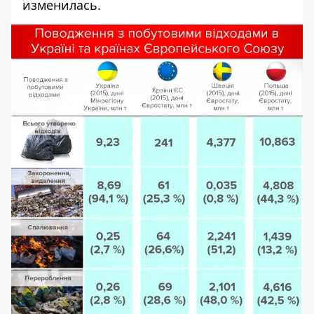
изменилась.