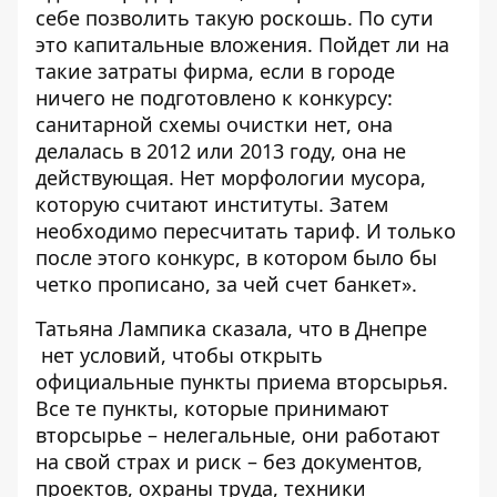
себе позволить такую роскошь. По сути
это капитальные вложения. Пойдет ли на
такие затраты фирма, если в городе
ничего не подготовлено к конкурсу:
санитарной схемы очистки нет, она
делалась в 2012 или 2013 году, она не
действующая. Нет морфологии мусора,
которую считают институты. Затем
необходимо пересчитать тариф. И только
после этого конкурс, в котором было бы
четко прописано, за чей счет банкет».
Татьяна Лампика сказала, что в Днепре
нет условий, чтобы открыть
официальные пункты приема вторсырья.
Все те пункты, которые принимают
вторсырье – нелегальные, они работают
на свой страх и риск – без документов,
проектов, охраны труда, техники