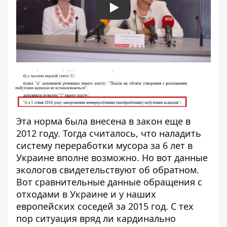
Play
Эта норма была внесена в закон еще в
2012 году. Тогда считалось, что наладить
систему переработки мусора за 6 лет в
Украине вполне возможно. Но вот
данные
экологов
свидетельствуют об обратном.
Вот сравнительные данные обращения с
отходами в Украине и у наших
европейских соседей за 2015 год. С тех
пор ситуация вряд ли кардинально