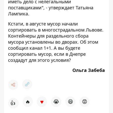
иметь дело с нелегальными
поставщиками", - утверждает Татьяна
Лампика.
Кстати, в августе мусор начали
сортировать в многострадальном Львове.
Контейнеры для раздельного сбора
мусора установлены во дворах. Об этом
сообщил
канал 1+1. А вы будете
сортировать мусор, если в Днепре
создадут для этого условия?
Ольга Забеба
♥
🔥
😭
😆
😡
👍