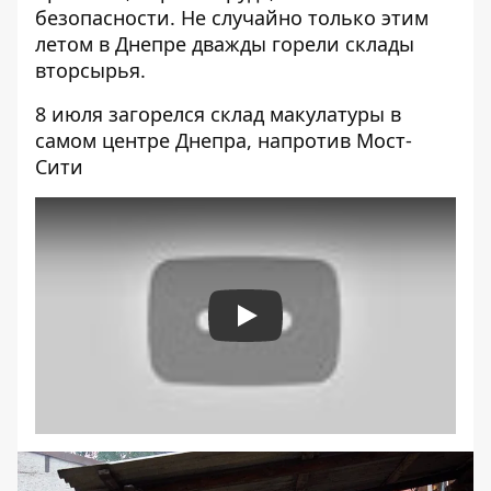
безопасности. Не случайно только этим
летом в Днепре дважды горели склады
вторсырья.
8 июля
загорелся склад макулатуры
в
самом центре Днепра, напротив Мост-
Сити
Play