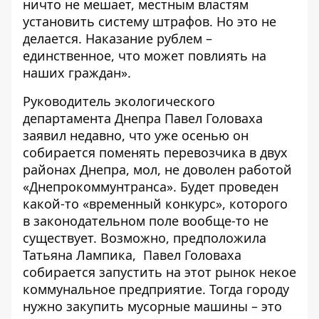
ничто не мешает, местным властям
установить систему штрафов. Но это не
делается. Наказание рублем –
единственное, что может повлиять на
наших граждан».
Руководитель экологического
департамента Днепра Павел Головаха
заявил недавно
, что уже осенью он
собирается поменять перевозчика в двух
районах Днепра, мол, не доволен работой
«Днепрокоммунтранса». Будет проведен
какой-то «временный конкурс», которого
в законодательном поле вообще-то не
существует. Возможно, предположила
Татьяна Лампика, Павел Головаха
собирается запустить на этот рынок некое
коммунальное предприятие. Тогда городу
нужно закупить мусорные машины – это