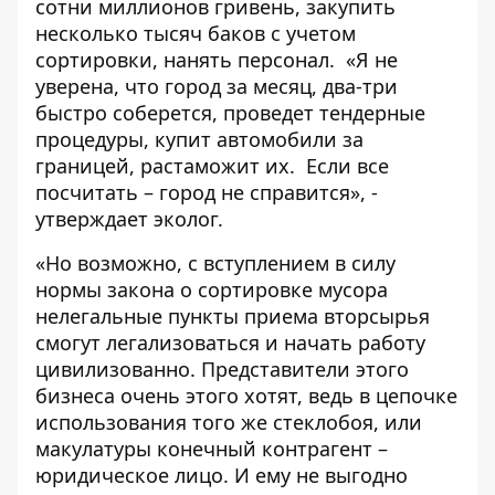
сотни миллионов гривень, закупить
несколько тысяч баков с учетом
сортировки, нанять персонал. «Я не
уверена, что город за месяц, два-три
быстро соберется, проведет тендерные
процедуры, купит автомобили за
границей, растаможит их. Если все
посчитать – город не справится», -
утверждает эколог.
«Но возможно, с вступлением в силу
нормы закона о сортировке мусора
нелегальные пункты приема вторсырья
смогут легализоваться и начать работу
цивилизованно. Представители этого
бизнеса очень этого хотят, ведь в цепочке
использования того же стеклобоя, или
макулатуры конечный контрагент –
юридическое лицо. И ему не выгодно