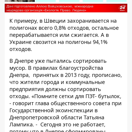
К примеру, в Швеции захоранивается на
полигонах всего 0,8% отходов, остальное
перерабатывается или сжигается. А в
Украине свозится на полигоны 94,1%
отходов.
В Днепре уже пытались сортировать
мусор. В правилах благоустройства
Днепра, принятых в 2013 году, прописано,
что жители города и коммунальные
предприятия должны сортировать
отходы. «Помните сетки для ПЭТ- бутылок,
- говорит глава общественного совета при
Государственной экоинспекции в
Днепропетровской области Татьяна
Лампика. - Сегодня это не работает,
потому что в Днепре сформированы