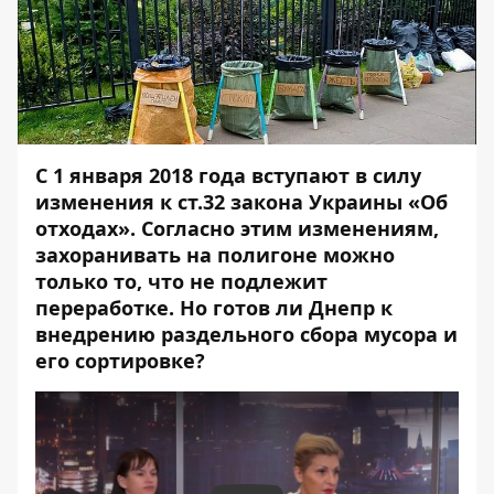
С 1 января 2018 года вступают в силу
изменения к ст.32
закона Украины «Об
отходах»
.
Согласно этим изменениям
,
захоранивать на полигоне можно
только то, что не подлежит
переработке. Но готов ли Днепр к
внедрению раздельного сбора мусора и
его сортировке?