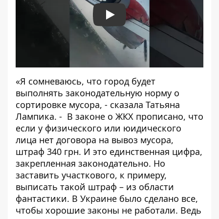
Play
«Я сомневаюсь, что город будет
выполнять законодательную норму о
сортировке мусора, - сказала Татьяна
Лампика. - В законе о ЖКХ прописано, что
если у физического или юидического
лица нет договора на вывоз мусора,
штраф 340 грн. И это единственная цифра,
закрепленная законодательно. Но
заставить участкового, к примеру,
выписать такой штраф – из области
фантастики. В Украине было сделано все,
чтобы хорошие законы не работали. Ведь