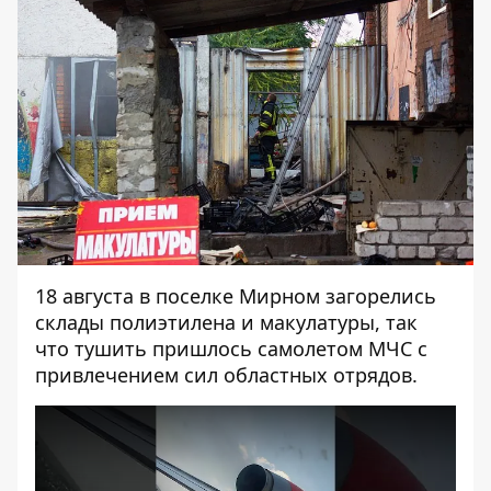
18 августа в поселке Мирном
загорелись
склады полиэтилена и макулатуры
, так
что тушить пришлось самолетом МЧС с
привлечением сил областных отрядов.