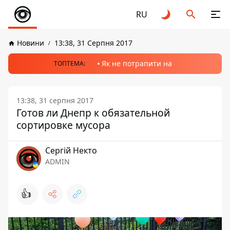
RU
Новини
13:38, 31 Серпня 2017
Як не потрапити на
ТОПТЕМА:
13:38, 31 серпня 2017
Готов ли Днепр к обязательной
сортировке мусора
Сергій Некто
ADMIN
👍