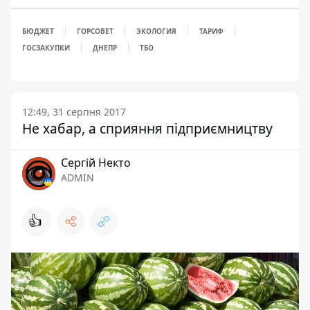
БЮДЖЕТ
ГОРСОВЕТ
ЭКОЛОГИЯ
ТАРИФ
ГОСЗАКУПКИ
ДНЕПР
ТБО
12:49, 31 серпня 2017
Не хабар, а сприяння підприємництву
Сергій Некто
ADMIN
👍