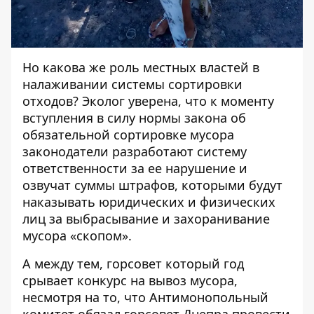
Но какова же роль местных властей в
налаживании системы сортировки
отходов? Эколог уверена, что к моменту
вступления в силу нормы закона об
обязательной сортировке мусора
законодатели разработают систему
ответственности за ее нарушение и
озвучат суммы штрафов, которыми будут
наказывать юридических и физических
лиц за выбрасывание и захоранивание
мусора «скопом».
А между тем, горсовет который год
срывает конкурс на вывоз мусора,
несмотря на то, что Антимонопольный