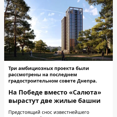
Три амбициозных проекта были
рассмотрены на последнем
градостроительном совете Днепра.
На Победе вместо «Салюта»
вырастут две жилые башни
Предстоящий снос известнейшего