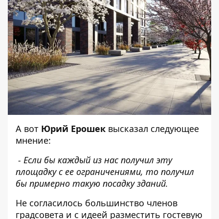
А вот
Юрий Ерошек
высказал следующее
мнение:
- Если бы каждый из нас получил эту
площадку с ее ограничениями, то получил
бы примерно такую посадку зданий.
Не согласилось большинство членов
градсовета и с идеей разместить гостевую