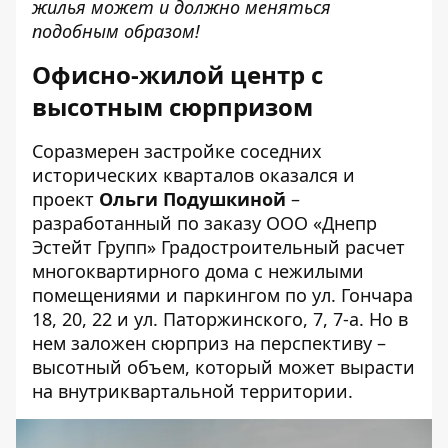
жилья может и должно меняться
подобным образом!
Офисно-жилой центр с
высотным сюрпризом
Соразмерен застройке соседних
исторических кварталов оказался и
проект
Ольги Подушкиной
–
разработанный по заказу ООО «Днепр
Эстейт Групп» Градостроительный расчет
многоквартирного дома с нежилыми
помещениями и паркингом по ул. Гончара
18, 20, 22 и ул. Паторжинского, 7, 7-а. Но в
нем заложен сюрприз на перспективу –
высотный объем, который может вырасти
на внутриквартальной территории.