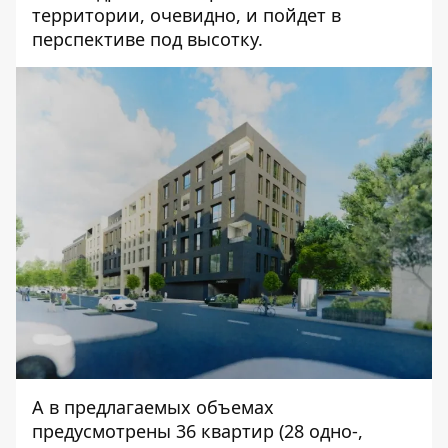
территории, очевидно, и пойдет в
перспективе под высотку.
А в предлагаемых объемах
предусмотрены 36 квартир (28 одно-,