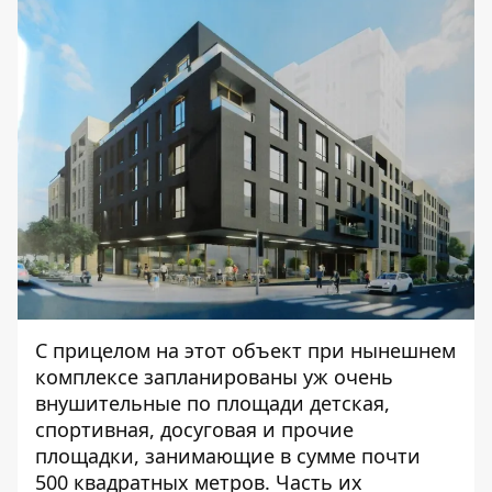
С прицелом на этот объект при нынешнем
комплексе запланированы уж очень
внушительные по площади детская,
спортивная, досуговая и прочие
площадки, занимающие в сумме почти
500 квадратных метров. Часть их