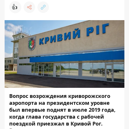
👍
Вопрос возрождения криворожского
аэропорта на президентском уровне
был впервые поднят в июле 2019 года,
когда глава государства
с рабочей
поездкой приезжал в Кривой Рог
.