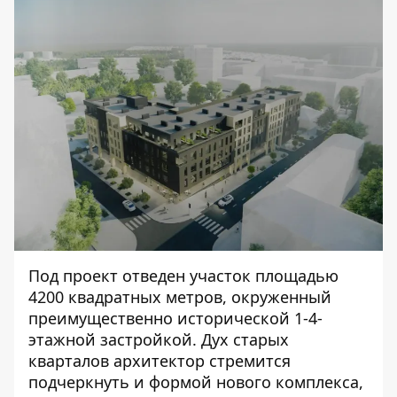
Под проект отведен участок площадью
4200 квадратных метров, окруженный
преимущественно исторической 1-4-
этажной застройкой. Дух старых
кварталов архитектор стремится
подчеркнуть и формой нового комплекса,