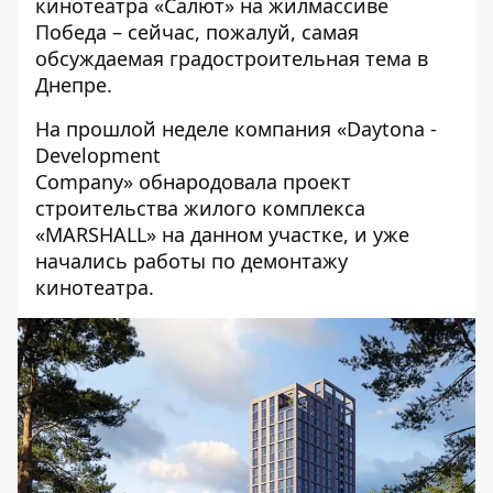
кинотеатра «Салют» на жилмассиве
Победа – сейчас, пожалуй, самая
обсуждаемая градостроительная тема в
Днепре.
На прошлой неделе компания «Daytona -
Development
Company»
обнародовала
проект
строительства жилого комплекса
«MARSHALL» на данном участке, и уже
начались работы по демонтажу
кинотеатра.