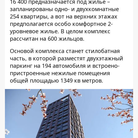
16 400 предназначается под жилье –
запланированы одно- и двухкомнатные
254 квартиры, а вот на верхних этажах
предполагается особо комфортное 2-
уровневое жилье. В целом комплекс
рассчитан на 600 жильцов.
Основой комплекса станет стилобатная
часть, в которой разместят двухэтажный
паркинг на 194 автомобиля и встроено-
пристроенные нежилые помещения
общей площадью 1349 кв метров.