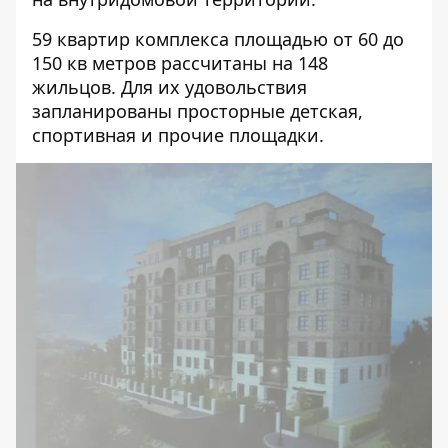
59 квартир комплекса площадью от 60 до
150 кв метров рассчитаны на 148
жильцов. Для их удовольствия
запланированы просторные детская,
спортивная и прочие площадки.