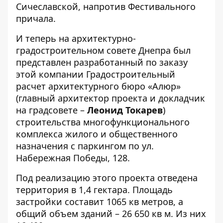
Сичеславской, напротив Фестивального
причала.
И теперь на архитектурно-
градостроительном совете Днепра был
представлен разработанный по заказу
этой компании Градостроительный
расчет архитектурного бюро «Алюр»
(главный архитектор проекта и докладчик
на градсовете –
Леонид Токарев
)
строительства многофункционального
комплекса жилого и общественного
назначения с паркингом по ул.
Набережная Победы, 128.
Под реализацию этого проекта отведена
территория в 1,4 гектара. Площадь
застройки составит 1065 кв метров, а
общий объем зданий – 26 650 кв м. Из них