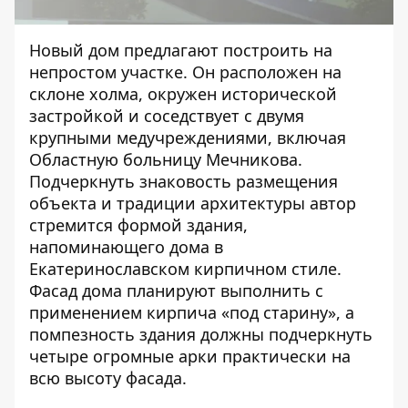
Новый дом предлагают построить на
непростом участке. Он расположен на
склоне холма, окружен исторической
застройкой и соседствует с двумя
крупными медучреждениями, включая
Областную больницу Мечникова.
Подчеркнуть знаковость размещения
объекта и традиции архитектуры автор
стремится формой здания,
напоминающего дома в
Екатеринославском кирпичном стиле.
Фасад дома планируют выполнить с
применением кирпича «под старину», а
помпезность здания должны подчеркнуть
четыре огромные арки практически на
всю высоту фасада.