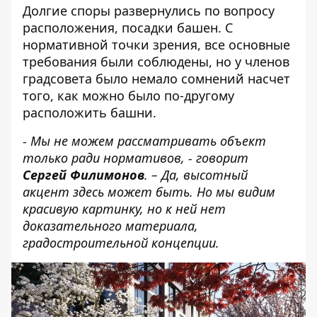
Долгие споры развернулись по вопросу
расположения, посадки башен. С
нормативной точки зрения, все основные
требования были соблюдены, но у членов
градсовета было немало сомнений насчет
того, как можно было по-другому
расположить башни.
- Мы не можем рассматривать объект
только ради нормативов, - говорит
Сергей Филимонов
. – Да, высотный
акцент здесь может быть. Но мы видим
красивую картинку, но к ней нет
доказательного материала,
градостроительной концепции.