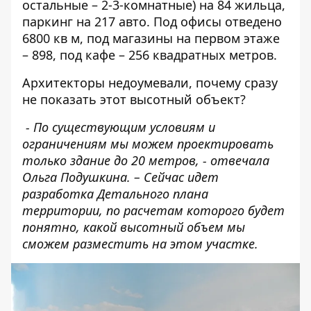
остальные – 2-3-комнатные) на 84 жильца,
паркинг на 217 авто. Под офисы отведено
6800 кв м, под магазины на первом этаже
– 898, под кафе – 256 квадратных метров.
Архитекторы недоумевали, почему сразу
не показать этот высотный объект?
- По существующим условиям и
ограничениям мы можем проектировать
только здание до 20 метров, - отвечала
Ольга Подушкина. – Сейчас идет
разработка Детального плана
территории, по расчетам которого будет
понятно, какой высотный объем мы
сможем разместить на этом участке.