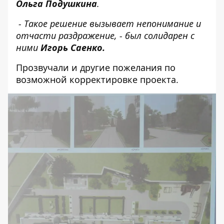
Ольга Подушкина
.
- Такое решение вызывает непонимание и
отчасти раздражение, - был солидарен с
ними
Игорь Саенко.
Прозвучали и другие пожелания по
возможной корректировке проекта.