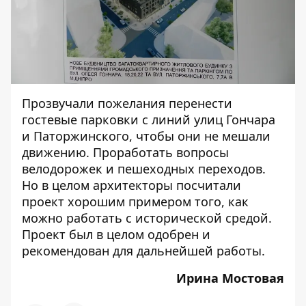
Прозвучали пожелания перенести
гостевые парковки с линий улиц Гончара
и Паторжинского, чтобы они не мешали
движению. Проработать вопросы
велодорожек и пешеходных переходов.
Но в целом архитекторы посчитали
проект хорошим примером того, как
можно работать с исторической средой.
Проект был в целом одобрен и
рекомендован для дальнейшей работы.
Ирина Мостовая