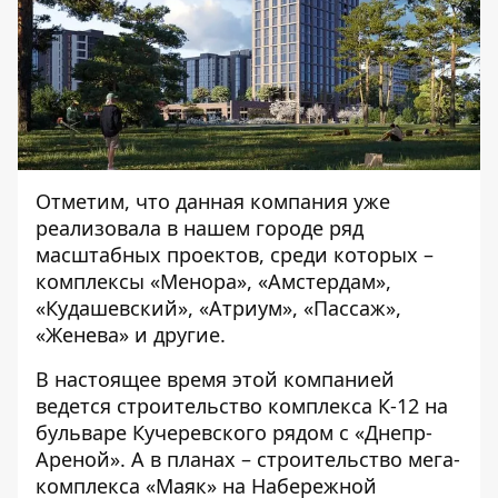
Отметим, что данная компания уже
реализовала в нашем городе ряд
масштабных проектов, среди которых –
комплексы «Менора», «Амстердам»,
«Кудашевский», «Атриум», «Пассаж»,
«Женева» и другие.
В настоящее время этой компанией
ведется строительство комплекса К-12 на
бульваре Кучеревского рядом с «Днепр-
Ареной». А в планах – строительство мега-
комплекса «Маяк» на Набережной