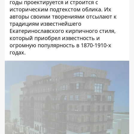
годы проектируется и строится с
историческим подтекстом облика. Их
авторы своими творениями отсылают к
традициям известнейшего
Екатеринославского кирпичного стиля,
который приобрел известность и
огромную популярность в 1870-1910-х
годах.