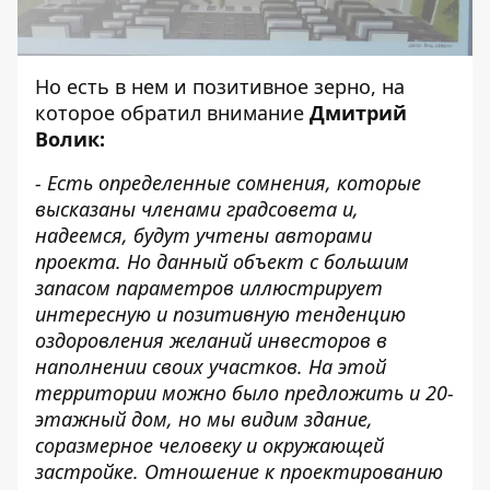
Но есть в нем и позитивное зерно, на
которое обратил внимание
Дмитрий
Волик:
- Есть определенные сомнения, которые
высказаны членами градсовета и,
надеемся, будут учтены авторами
проекта. Но данный объект с большим
запасом параметров иллюстрирует
интересную и позитивную тенденцию
оздоровления желаний инвесторов в
наполнении своих участков. На этой
территории можно было предложить и 20-
этажный дом, но мы видим здание,
соразмерное человеку и окружающей
застройке. Отношение к проектированию