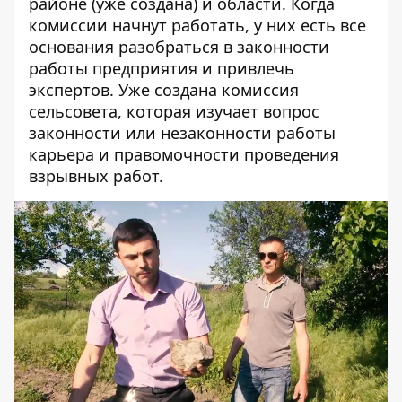
районе (уже создана) и области. Когда
комиссии начнут работать, у них есть все
основания разобраться в законности
работы предприятия и привлечь
экспертов. Уже создана комиссия
сельсовета, которая изучает вопрос
законности или незаконности работы
карьера и правомочности проведения
взрывных работ.