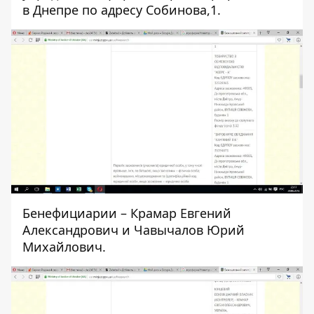
в Днепре по адресу Собинова,1.
Бенефициарии – Крамар Евгений
Александрович и Чавычалов Юрий
Михайлович.