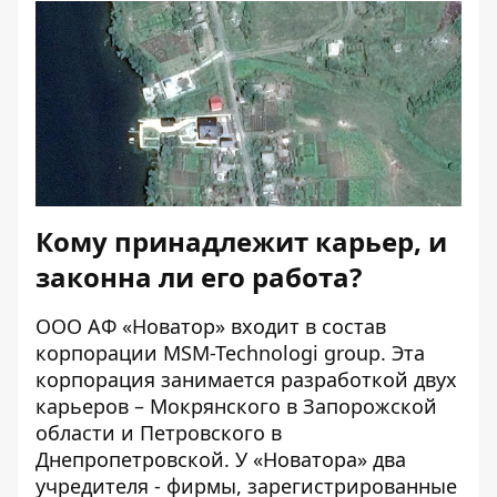
Кому принадлежит карьер, и
законна ли его работа?
ООО АФ «Новатор» входит в состав
корпорации
МSM-Technologi group
. Эта
корпорация занимается разработкой двух
карьеров – Мокрянского в Запорожской
области и Петровского в
Днепропетровской. У «Новатора» два
учредителя - фирмы, зарегистрированные