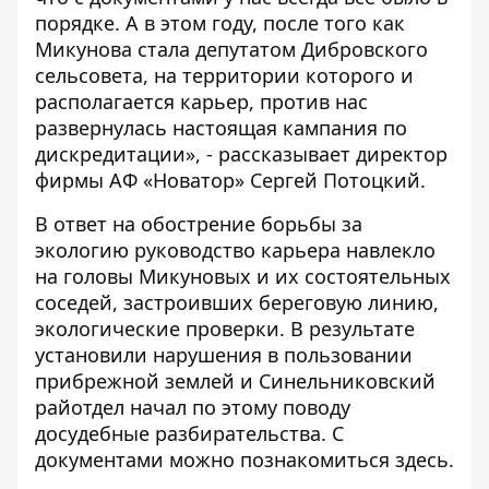
порядке. А в этом году, после того как
Микунова стала депутатом Дибровского
сельсовета, на территории которого и
располагается карьер, против нас
развернулась настоящая кампания по
дискредитации», - рассказывает директор
фирмы АФ «Новатор» Сергей Потоцкий.
В ответ на обострение борьбы за
экологию руководство карьера навлекло
на головы Микуновых и их состоятельных
соседей, застроивших береговую линию,
экологические проверки. В результате
установили нарушения в пользовании
прибрежной землей и Синельниковский
райотдел начал по этому поводу
досудебные разбирательства. С
документами можно познакомиться
здесь
.