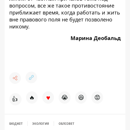
вопросом, все же такое противостояние
приближает время, когда работать и жить
вне правового поля не будет позволено
никому.
Марина Деобальд
♥
🔥
😭
😆
😡
👍
БЮДЖЕТ
ЭКОЛОГИЯ
ОБЛСОВЕТ