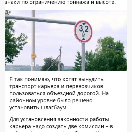
знаки по ограничению тоннажа и высоте.
Я так понимаю, что хотят вынудить
транспорт карьера и перевозчиков
пользоваться объездной дорогой. На
районном уровне было решено
установить шлагбаум.
Для установления законности работы
карьера надо создать две комиссии – в