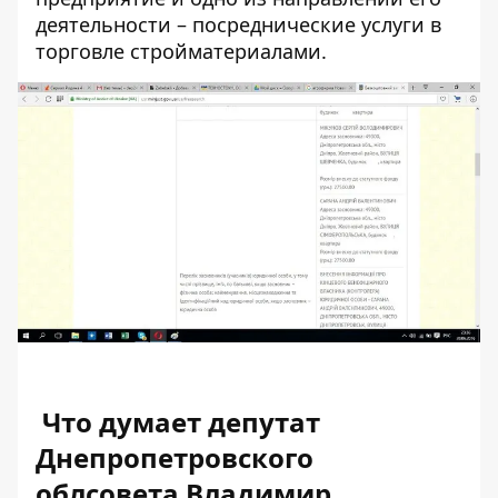
деятельности – посреднические услуги в
торговле стройматериалами.
Что думает депутат
Днепропетровского
облсовета Владимир