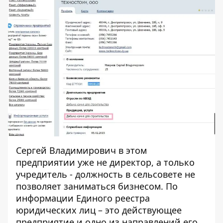
Сергей Владимирович в этом
предприятии уже не директор, а только
учредитель - должность в сельсовете не
позволяет заниматься бизнесом. По
информации Единого реестра
юридических лиц – это действующее
предприятие и одно из направлений его