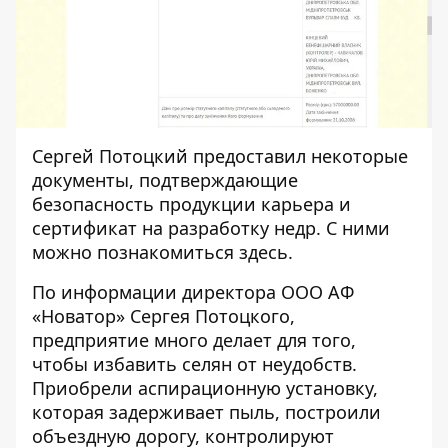
Сергей Потоцкий предоставил некоторые
документы, подтверждающие
безопасность продукции карьера и
сертификат на разработку недр. С ними
можно познакомиться
здесь
.
По информации директора ООО АФ
«Новатор» Сергея Потоцкого,
предприятие много делает для того,
чтобы избавить селян от неудобств.
Приобрели аспирационную установку,
которая задерживает пыль, построили
объездную дорогу, контролируют