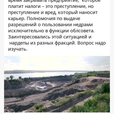
платит налоги – это преступление, но
преступление и вред, который наносит
карьер. Полномочия по выдаче
разрешений о пользовании недрами
исключительно в функции облсовета.
Заинтересовались этой ситуацией и
нардепы из разных фракций. Вопрос надо
изучать.