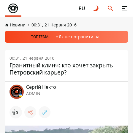
RU
Новини
00:31, 21 Червня 2016
Як не потрапити на
ТОПТЕМА:
00:31, 21 червня 2016
Гранитный клинч: кто хочет закрыть
Петровский карьер?
Сергій Некто
ADMIN
👍