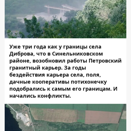
Уже три года как у границы села
Диброва, что в Синельниковском
районе, возобновил работы Петровский
гранитный карьер. За годы
бездействия карьера села, поля,
дачные кооперативы потихонечку
подобрались к самым его границам. И
начались конфликты.