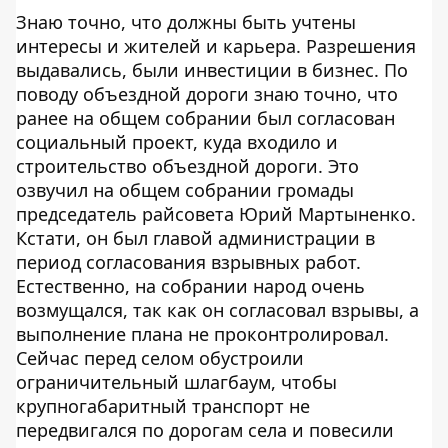
Знаю точно, что должны быть учтены
интересы и жителей и карьера. Разрешения
выдавались, были инвестиции в бизнес. По
поводу объездной дороги знаю точно, что
ранее на общем собрании был согласован
социальный проект, куда входило и
строительство объездной дороги. Это
озвучил на общем собрании громады
председатель райсовета Юрий Мартыненко.
Кстати, он был главой администрации в
период согласования взрывных работ.
Естественно, на собрании народ очень
возмущался, так как он согласовал взрывы, а
выполнение плана не проконтролировал.
Сейчас перед селом обустроили
ограничительный шлагбаум, чтобы
крупногабаритный транспорт не
передвигался по дорогам села и повесили