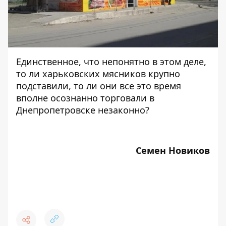
Единственное, что непонятно в этом деле,
то ли харьковских мясников крупно
подставили, то ли они все это время
вполне осознанно торговали в
Днепропетровске незаконно?
Семен Новиков