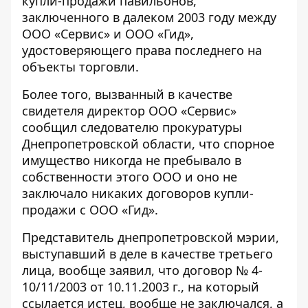
купли-продажи павильонов,
заключенного в далеком 2003 году между
ООО «Сервис» и ООО «Гид»,
удостоверяющего права последнего на
объекты торговли.
Более того, вызванный в качестве
свидетеля директор ООО «Сервис»
сообщил следователю прокуратуры
Днепропетровской области, что спорное
имущество никогда не пребывало в
собственности этого ООО и оно не
заключало никаких договоров купли-
продажи с ООО «Гид».
Представитель днепропетровской мэрии,
выступавший в деле в качестве третьего
лица, вообще заявил, что договор № 4-
10/11/2003 от 10.11.2003 г., на который
ссылается истец, вообще не заключался, а