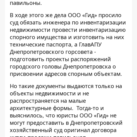
павильоны.
В ходе этого же дела ООО «Гид» просило
суд обязать инженера по инвентаризации
недвижимости провести инвентаризацию
спорного имущества и изготовить на них
технические паспорта, а ГлавАПУ
Днепропетровского горсовета -
подготовить проекты распоряжений
городского головы Днепропетровска о
присвоении адресов спорным объектам.
Но такие документы выдаются только на
объекты недвижимости и не
распространяется на малые
архитектурные формы. Тогда-то и
выяснилось, что юристы ООО «Гид» не
могут предоставить в Днепропетровский
хозяйственный суд оригинал договора