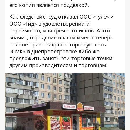
его копия
является подделкой.
Как следствие, суд отказал ООО «Тулс» и
ООО «Гид» в удовлетворении и
первичного, и встречного исков. А это
значит, городские власти имеют теперь
полное право закрыть торговую сеть
«СМК» в Днепропетровске либо же
предложить занять эти торговые точки
другим производителям и торговцам.