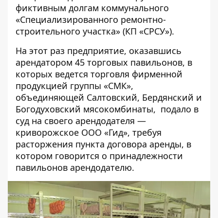
фиктивным долгам коммунального
«Специализированного ремонтно-
строительного участка» (КП «СРСУ»).
На этот раз предприятие, оказавшись
арендатором 45 торговых павильонов, в
которых ведется торговля фирменной
продукцией группы «СМК»,
объединяющей Салтовский, Бердянский и
Богодуховский мясокомбинаты, подало в
суд на своего арендодателя —
криворожское ООО «Гид», требуя
расторжения пункта договора аренды, в
котором говорится о принадлежности
павильонов арендодателю.