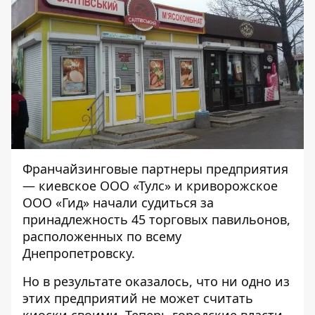
Франчайзинговые партнеры предприятия
— киевское ООО «Тулс» и криворожское
ООО «Гид» начали судиться за
принадлежность 45 торговых павильонов,
расположенных по всему
Днепропетровску.
Но в результате оказалось, что ни одно из
этих предприятий не может считать