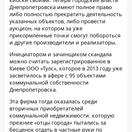
киоски своими. Теперь городские власти
Днепропетровска имеют полное право
либо полностью прекратить деятельность
указанных объектов, либо провести
аукцион, на котором за уже
прикормленные точки смогут побороться
и другие производители и реализаторы.
Инициатором и зачинщиком скандала
можно считать зарегистрированное в
Киеве ООО «Тулс», которое в 2013 году уже
засветилось в афере с 95 объектами
коммунальной собственности
Днепропетровска.
Эта фирма тогда оказалась среди
вторичных приобретателей
коммунальной недвижимости, которую
прежние «отцы города» пытались за
бесценок отдать в частные руки по