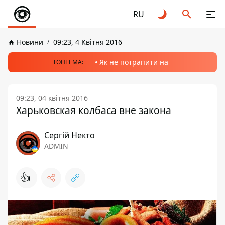
RU
Новини
09:23, 4 Квітня 2016
Як не потрапити на
ТОПТЕМА:
09:23, 04 квітня 2016
Харьковская колбаса вне закона
Сергій Некто
ADMIN
👍