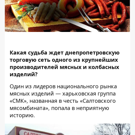
Какая судьба ждет днепропетровскую
торговую сеть одного из крупнейших
производителей мясных и колбасных
изделий?
Один из лидеров национального рынка
мясных изделий — харьковская группа
«СМК», названная в честь «Салтовского
мясомбината», попала в неприятную
историю.