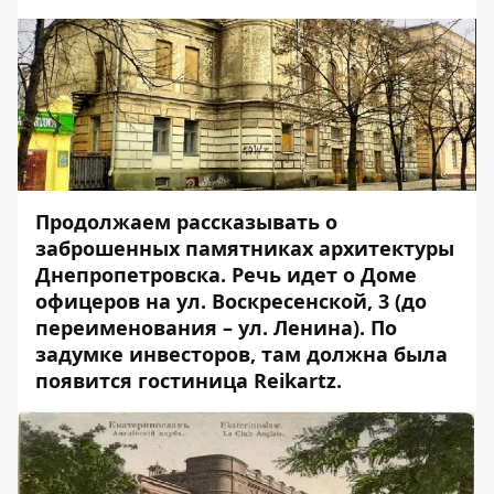
Продолжаем рассказывать о
заброшенных памятниках архитектуры
Днепропетровска. Речь идет о Доме
офицеров на ул. Воскресенской, 3 (до
переименования – ул. Ленина). По
задумке инвесторов, там должна была
появится гостиница Reikartz.