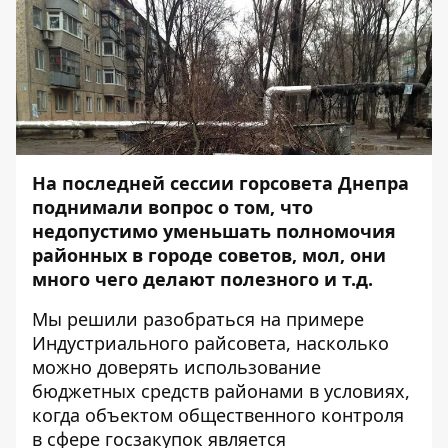
На последней сессии горсовета Днепра
поднимали вопрос о том, что
недопустимо уменьшать полномочия
районных в городе советов, мол, они
много чего делают полезного и т.д.
Мы решили разобраться на примере
Индустриального райсовета, насколько
можно доверять использование
бюджетных средств районами в условиях,
когда объектом общественного контроля
в сфере госзакупок является