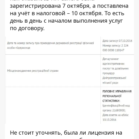
зарегистрирована 7 октября, а поставлена
на учёт в налоговой – 10 октября. То есть
день в день с началом выполнения услуг
по договору.
Не стоит уточнять, была ли лицензия на