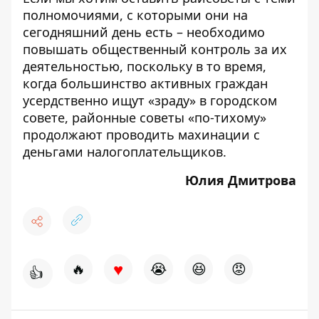
полномочиями, с которыми они на
сегодняшний день есть – необходимо
повышать общественный контроль за их
деятельностью, поскольку в то время,
когда большинство активных граждан
усердственно ищут «зраду» в городском
совете, районные советы «по-тихому»
продолжают проводить махинации с
деньгами налогоплательщиков.
Юлия Дмитрова
♥
🔥
😭
😆
😡
👍