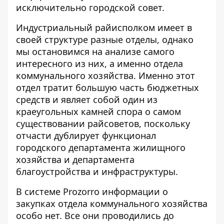
исключительно городской совет.
Индустриальный райисполком имеет в
своей структуре разные отделы, однако
мы остановимся на анализе самого
интересного из них, а именно отдела
коммунального хозяйства. Именно этот
отдел тратит большую часть бюджетных
средств и являет собой один из
краеугольных камней спора о самом
существовании райсоветов, поскольку
отчасти дублирует функционал
городского департамента жилищного
хозяйства и департамента
благоустройства и инфраструктуры.
В системе
Prozorro
информации о
закупках отдела коммунального хозяйства
особо нет. Все они проводились до