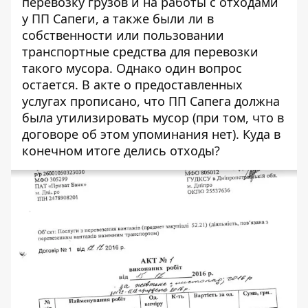
перевозку грузов и на работы с отходами
у ПП Сапеги, а также были ли в
собственности или пользовании
транспортные средства для перевозки
такого мусора. Однако один вопрос
остается. В акте о предоставленных
услугах прописано, что ПП Сапега должна
была утилизировать мусор (при том, что в
договоре об этом упоминания нет). Куда в
конечном итоге делись отходы?