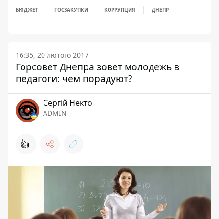
БЮДЖЕТ
ГОСЗАКУПКИ
КОРРУПЦИЯ
ДНЕПР
16:35, 20 лютого 2017
Горсовет Днепра зовет молодежь в
педагоги: чем порадуют?
Сергій Некто
ADMIN
👍