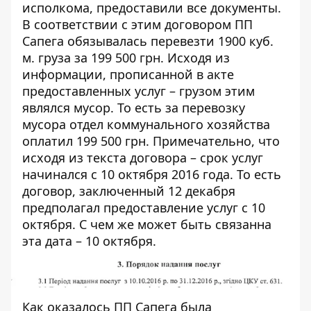
исполкома, предоставили все документы.
В соответствии с этим договором ПП
Сапега обязывалась перевезти 1900 куб.
м. груза за 199 500 грн. Исходя из
информации, прописанной в акте
предоставленных услуг – грузом этим
являлся мусор. То есть за перевозку
мусора отдел коммунального хозяйства
оплатил 199 500 грн. Примечательно, что
исходя из текста договора – срок услуг
начинался с 10 октября 2016 года. То есть
договор, заключенный 12 декабря
предполагал предоставление услуг с 10
октября. С чем же может быть связанна
эта дата – 10 октября.
Как оказалось ПП Сапега была