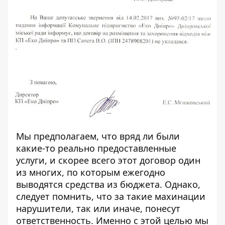
Мы предполагаем, что вряд ли были
какие-то реально предоставленные
услуги, и скорее всего этот договор один
из многих, по которым ежегодно
выводятся средства из бюджета.
Однако,
следует помнить, что за такие махинации
нарушители, так или иначе, понесут
ответственность. Именно с этой целью мы