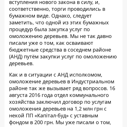
вступления нового закона в силу, и,
соответственно, торги проводились в
бумажном виде. Однако, следует
заметить, что одной из этих бумажных
процедур была закупка услуг по
омоложению деревьев. Мы не так давно
писали
уже о том, как осваивают
бюджетные средства в соседнем районе
(АНД) путём закупки услуг по омоложению
деревьев.
Как и в ситуации с АНД исполкомом,
омоложение деревьев в Индустриальном
районе так же вызывает ряд вопросов. 16
августа 2016 года отдел коммунального
хозяйства заключил договор по услугам
омоложения деревьев на 1,2 млн грн с
некой
ПП «Капітал-буд» с уставным
фондом в 200 грн.
Мы уже писали о том,