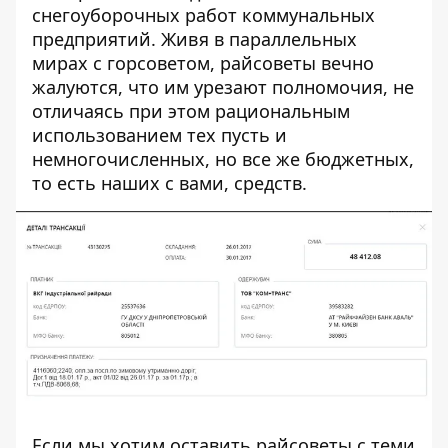
снегоуборочных работ коммунальных
предприятий. Живя в параллельных
мирах с горсоветом, райсоветы вечно
жалуются, что им урезают полномочия, не
отличаясь при этом рациональным
использованием тех пусть и
немногочисленных, но все же бюджетных,
то есть наших с вами, средств.
Если мы хотим оставить райсоветы с теми