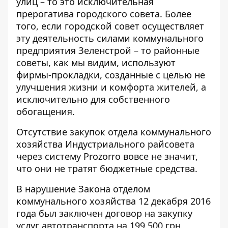
улиц – то это исключительная
прерогатива городского совета. Более
того, если городской совет осуществляет
эту деятельность силами коммунального
предприятия Зеленстрой – то районные
советы, как мы видим, используют
фирмы-прокладки
, созданные с целью не
улучшения жизни и комфорта жителей, а
исключительно для собственного
обогащения.
Отсутствие закупок отдела коммунального
хозяйства Индустриального райсовета
через систему
Prozorro
вовсе не значит,
что они не тратят бюджетные средства.
В нарушение Закона отделом
коммунального хозяйства 12 декабря 2016
года был заключен договор на закупку
услуг автотранспорта на 199 500 грн.