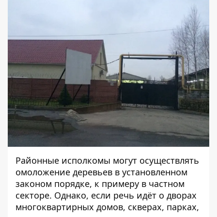
Районные исполкомы могут осуществлять
омоложение деревьев в установленном
законом порядке, к примеру в частном
секторе. Однако, если речь идёт о дворах
многоквартирных домов, скверах, парках,