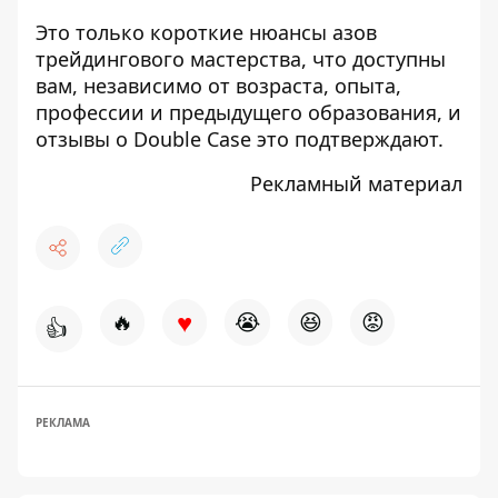
Это только короткие нюансы азов
трейдингового мастерства, что доступны
вам, независимо от возраста, опыта,
профессии и предыдущего образования, и
отзывы о Double Case
это подтверждают.
Рекламный материал
♥
🔥
😭
😆
😡
👍
РЕКЛАМА