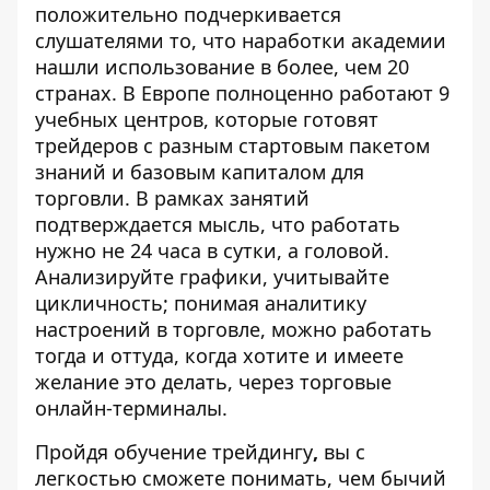
положительно подчеркивается
слушателями то, что наработки академии
нашли использование в более, чем 20
странах. В Европе полноценно работают 9
учебных центров, которые готовят
трейдеров с разным стартовым пакетом
знаний и базовым капиталом для
торговли. В рамках занятий
подтверждается мысль, что работать
нужно не 24 часа в сутки, а головой.
Анализируйте графики, учитывайте
цикличность; понимая аналитику
настроений в торговле, можно работать
тогда и оттуда, когда хотите и имеете
желание это делать, через торговые
онлайн-терминалы.
Пройдя обучение трейдингу
,
вы с
легкостью сможете понимать, чем бычий