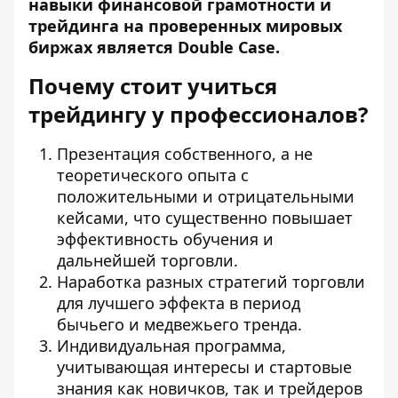
навыки финансовой грамотности и
трейдинга на проверенных мировых
биржах является Double Case.
Почему стоит учиться
трейдингу у профессионалов?
Презентация собственного, а не
теоретического опыта с
положительными и отрицательными
кейсами, что существенно повышает
эффективность обучения и
дальнейшей торговли.
Наработка разных стратегий торговли
для лучшего эффекта в период
бычьего и медвежьего тренда.
Индивидуальная программа,
учитывающая интересы и стартовые
знания как новичков, так и трейдеров