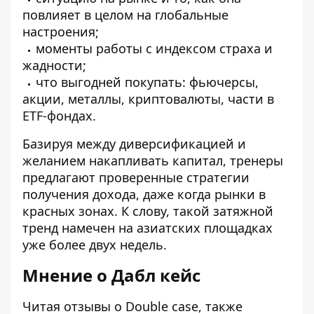
повлияет в целом на глобальные
настроения;
моменты работы с индексом страха и
жадности;
что выгодней покупать: фьючерсы,
акции, металлы, криптовалюты, части в
ETF-фондах.
Базируя между диверсификацией и
желанием накапливать капитал, тренеры
предлагают проверенные стратегии
получения дохода, даже когда рынки в
красных зонах. К слову, такой затяжной
тренд намечен на азиатских площадках
уже более двух недель.
Мнение о Дабл кейс
Читая отзывы о Double case,
также