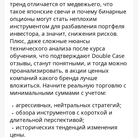
тренд отличается от медвежьего, что
такое японские свечи и почему бинарные
опционы могут стать неплохим
инструментом для разбавления портфеля
инвестора, а значит, снижения рисков.
Плюс, даже сложные нюансы
технического анализа после курса
обучения, что подтверждают Double Case
отзывы
,
станут понятными, и тогда можно
проанализировать, в акции ценных
компаний какого бренда лучше
вложиться. Начните реальную торговлю с
минимальными суммами с учетом:
агрессивных, нейтральных стратегий;
обзора инструментов с короткой и
длительной перспективой;
исторических тенденций изменения
цены.