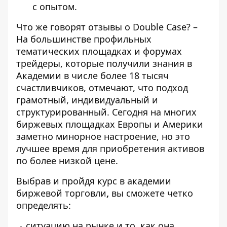
с опытом.
Что же говорят
отзывы о Double Case?
–
На большинстве профильных
тематических площадках и форумах
трейдеры, которые получили знания в
Академии в числе более 18 тысяч
счастливчиков, отмечают, что подход
грамотный, индивидуальный и
структурированный. Сегодня на многих
биржевых площадках Европы и Америки
заметно минорное настроение, но это
лучшее время для приобретения активов
по более низкой цене.
Выбрав и пройдя курс в академии
биржевой торговли
,
вы сможете четко
определять:
ситуацию на рынке и то, как она