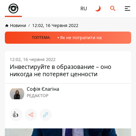
RU
Новини
12:02, 16 Червня 2022
Як не потрапити на
ТОПТЕМА:
12:02, 16 червня 2022
Инвестируйте в образование – оно
никогда не потеряет ценности
Софія Єлагіна
РЕДАКТОР
👍