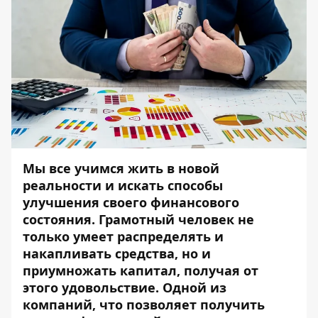
Мы все учимся жить в новой
реальности и искать способы
улучшения своего финансового
состояния. Грамотный человек не
только умеет распределять и
накапливать средства, но и
приумножать капитал, получая от
этого удовольствие. Одной из
компаний, что позволяет получить