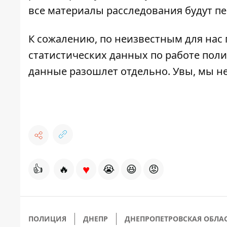
все материалы расследования будут пе
К сожалению, по неизвестным для нас
статистических данных по работе полиц
данные разошлет отдельно. Увы, мы не
♥
👍
🔥
😭
😆
😡
ПОЛИЦИЯ
ДНЕПР
ДНЕПРОПЕТРОВСКАЯ ОБЛА