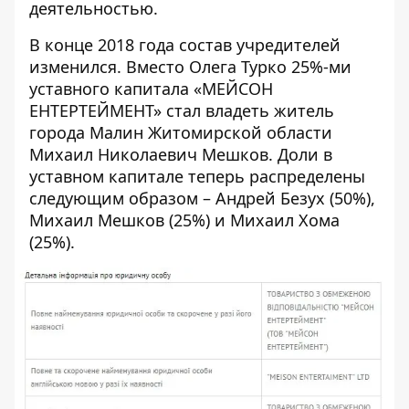
деятельностью.
В конце 2018 года состав учредителей
изменился. Вместо Олега Турко 25%-ми
уставного капитала «МЕЙСОН
ЕНТЕРТЕЙМЕНТ» стал владеть житель
города Малин Житомирской области
Михаил Николаевич Мешков. Доли в
уставном капитале теперь распределены
следующим образом – Андрей Безух (50%),
Михаил Мешков (25%) и Михаил Хома
(25%).