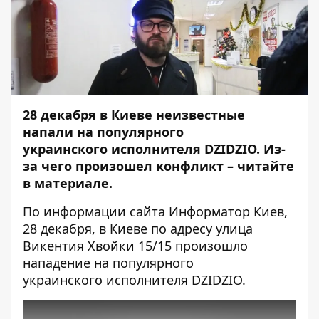
28 декабря в Киеве неизвестные
напали на популярного
украинского
исполнителя DZIDZIO
. Из-
за чего произошел конфликт – читайте
в материале.
По информации сайта
Информатор Киев
,
28 декабря, в Киеве по адресу улица
Викентия Хвойки 15/15 произошло
нападение на популярного
украинского исполнителя DZIDZIO.