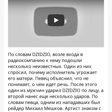
Play
По словам DZIDZIO, возле входа в
радиокомпанию к нему подошли
несколько неизвестных. Один из них
спросил, почему исполнитель угрожает
его матери. Певец объяснил, что не
понимает, о чем идет речь. После этого
один из мужчин ударил DZIDZIO по лицу, а
второй нанес еще несколько ударов. По
словам певца, одним из нападавших был
рейдер Михаил Мешков. Артист знаком с