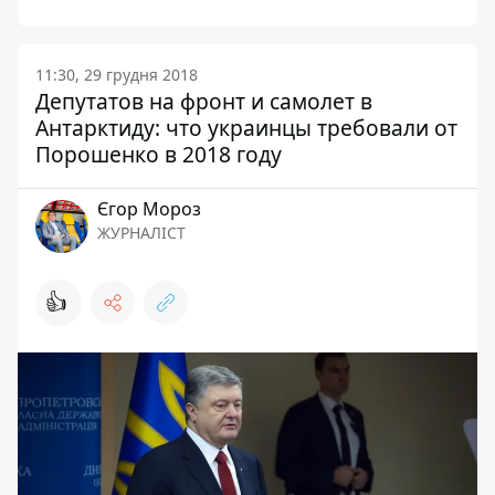
11:30, 29 грудня 2018
Депутатов на фронт и самолет в
Антарктиду: что украинцы требовали от
Порошенко в 2018 году
Єгор Мороз
ЖУРНАЛІСТ
👍