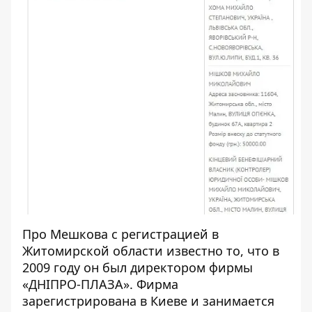
Про Мешкова с регистрацией в
Житомирской области известно то, что в
2009 году он был директором фирмы
«
ДНІПРО-ПЛАЗА
». Фирма
зарегистрирована в Киеве и занимается