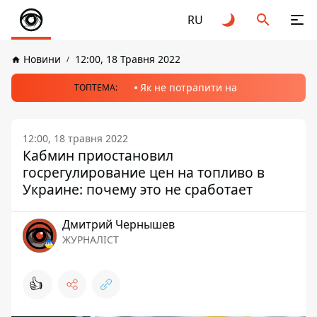
RU
Новини
12:00, 18 Травня 2022
Як не потрапити на
ТОПТЕМА:
12:00, 18 травня 2022
Кабмин приостановил
госрегулирование цен на топливо в
Украине: почему это не сработает
Дмитрий Чернышев
ЖУРНАЛІСТ
👍