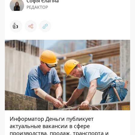
Софія Єлагіна
РЕДАКТОР
👍
Информатор Деньги
публикует
актуальные вакансии в сфере
производства, продаж, транспорта и