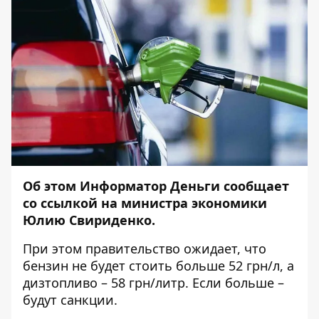
Об этом
Информатор Деньги
сообщает
со ссылкой на министра экономики
Юлию Свириденко.
При этом правительство ожидает, что
бензин не будет стоить больше 52 грн/л, а
дизтопливо – 58 грн/литр. Если больше –
будут санкции.