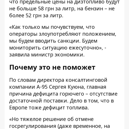
что предельные цены на дизтопливо будут
не больше 58 грн за литр, на бензин – не
более 52 грн за литр.
«Как только мы почувствуем, что
операторы злоупотребляют положением,
мы будем вводить санкции. Будем
мониторить ситуацию ежесуточно», -
заявила министр экономики.
Почему это не поможет
По
словам
директора консалтинговой
компании А-95 Сергея Куюна, главная
причина дефицита горючего – отсутствие
достаточной поставки. Дело в том, что в
Европе тоже дефицит топлива.
«Но тяжелое решение об отмене
госрегулирования (даже временное, на