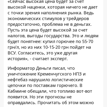
«Сейчас высокая цена будет за счет
высокой наценки, которая ничего не дает
с точки зрения наполнения рынка. Ведь
экономических стимулов у трейдеров
предостаточно, проблема не в деньгах.
Пусть эта цена будет высокой за счет
налогов, выгоды государства. Это и людям
будет понятнее: купил горючее по 55-70
грн/л, но из них 10-15-20 грн пойдет на
ВСУ. Согласитесь, это уже другая
история», - считает эксперт.
Информатор Деньги писал, что
уничтожение Кременчугского НПЗ и
нефтебаз нарушило логистические
цепочки по поставкам горючего. В
Кабмине обещали, что топливо вот-вот
появится. Но эти прогнозы не
оправдались. Прочитать об этом можно