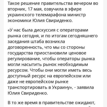
Такое решение правительства вечером во
вторник, 17 мая,
озвучила
в эфире
украинского телемарафона министр
экономики Юлия Свириденко.
«У нас была дискуссия с операторами
рынка сегодня, и по итогам сегодняшнего
заседания штаба возникла
договоренность, что мы со стороны
государства приостановили ценовое
регулирование, чтобы операторы рынка
могли насытить рынок необходимым
ресурсом. Чтобы они могли иметь весь
доступный ресурс на европейском или
даже не европейском рынке
транспортировать в Украину», - заявила
Юлия Свириденко.
В то же время в правительстве ожидают,