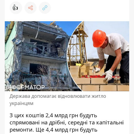
👍
Держава допомагає відновлювати житло
українцям
З цих коштів 2,4 млрд грн будуть
спрямовані на дрібні, середні та капітальні
ремонти. Ще 4,4 млрд грн будуть