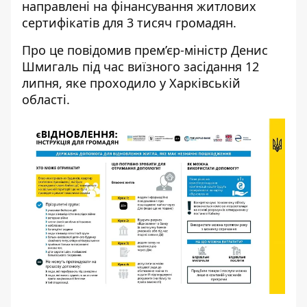
направлені на фінансування житлових
сертифікатів для 3 тисяч громадян.
Про це
повідомив прем’єр-міністр Денис
Шмигаль
під час виїзного засідання 12
липня, яке проходило у Харківській
області.