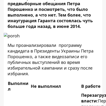
предвыборные обещания Петра
Порошенко и посмотреть, что было
выполнено, а что нет. Тем более, что
инаугурация Гаранта состоялась чуть
больше года назад, в июне 2014.
Мы проанализировали программу
кандидата в Президенты Украины Петра
Порошенко, а также видеозаписи его
публичных выступлений во время
избирательной кампании и сразу после
избрания.
Выполни
Не выполнил
В работе
л
Перезагру
власти
:
Пер