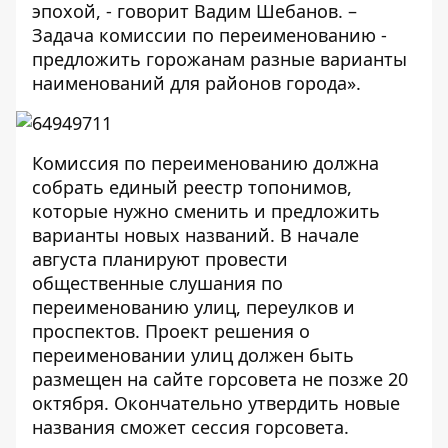
эпохой, - говорит Вадим Шебанов. –
Задача комиссии по переименованию -
предложить горожанам разные варианты
наименований для районов города».
Комиссия по переименованию должна
собрать единый реестр топонимов,
которые нужно сменить и предложить
варианты новых названий. В начале
августа планируют провести
общественные слушания по
переименованию улиц, переулков и
проспектов. Проект решения о
переименовании улиц должен быть
размещен на сайте горсовета не позже 20
октября. Окончательно утвердить новые
названия сможет сессия горсовета.