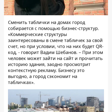
Сменить таблички на домах город
собирается с помощью бизнес-структур.
«Коммерческие структуры
заинтересованы в смене табличек за свой
счет, но при условии, что на них будет QR-
код, - говорит Вадим Шебанов. – При этом
человек может зайти на сайт и прочитать
историю здания, заодно просмотрит
контекстную рекламу. Бизнесу это
выгодно, а город сэкономит на
табличках».