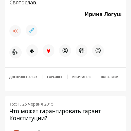
Святослав.
Ирина Логуш
♥
🔥
😭
😆
😡
👍
ДНЕПРОПЕТРОВСК
ГОРСОВЕТ
ИЗБИРАТЕЛЬ
ПОПУЛИЗМ
15:51, 25 червня 2015
Что может гарантировать гарант
Конституции?