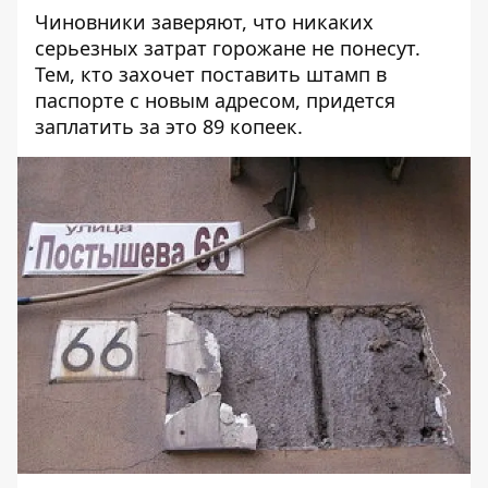
Чиновники заверяют, что никаких
серьезных затрат горожане не понесут.
Тем, кто захочет поставить штамп в
паспорте с новым адресом, придется
заплатить за это 89 копеек.