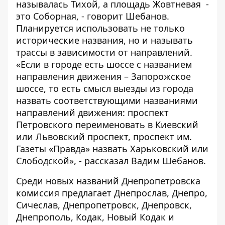
называлась Тихой, а площадь Жовтневая -
это Соборная, - говорит Шебанов.
Планируется использовать не только
исторические названия, но и называть
трассы в зависимости от направлений.
«Если в городе есть шоссе с названием
направления движения – Запорожское
шоссе, то есть смысл выезды из города
назвать соответствующими названиями
направлений движения: проспект
Петровского переименовать в Киевский
или Львовский проспект, проспект им.
Газеты «Правда» назвать Харьковский или
Слободской», - рассказал Вадим Шебанов.
Среди новых названий Днепропетровска
комиссия предлагает Днепрослав, Днепро,
Сичеслав, Днепропетровск, Днепровск,
Днепрополь, Кодак, Новый Кодак и