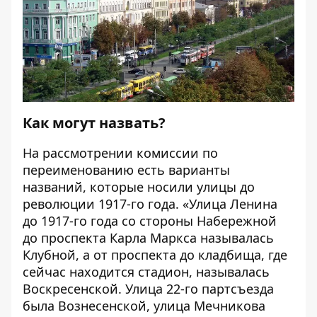
Как могут назвать?
На рассмотрении комиссии по
переименованию есть варианты
названий, которые носили улицы до
революции 1917-го года. «Улица Ленина
до 1917-го года со стороны Набережной
до проспекта Карла Маркса называлась
Клубной, а от проспекта до кладбища, где
сейчас находится стадион, называлась
Воскресенской. Улица 22-го партсъезда
была Вознесенской, улица Мечникова