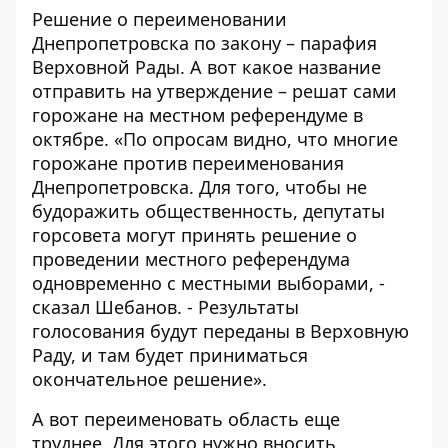
Решение о переименовании
Днепропетровска по закону – парафия
Верховной Рады. А вот какое название
отправить на утверждение – решат сами
горожане на местном референдуме в
октябре. «По опросам видно, что многие
горожане против переименования
Днепропетровска. Для того, чтобы не
будоражить общественность, депутаты
горсовета могут принять решение о
проведении местного референдума
одновременно с местными выборами, -
сказал Шебанов. - Результаты
голосования будут переданы в Верховную
Раду, и там будет приниматься
окончательное решение».
А вот переименовать область еще
труднее. Для этого нужно вносить