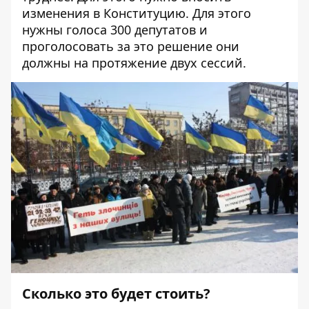
изменения в Конституцию. Для этого
нужны голоса 300 депутатов и
проголосовать за это решение они
должны на протяжение двух сессий.
Сколько это будет стоить?