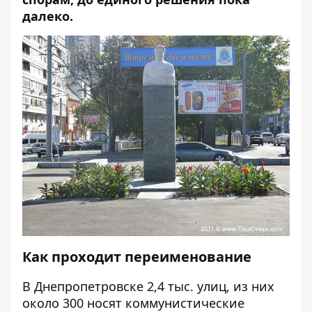
далеко.
Как проходит переименование
В Днепропетровске 2,4 тыс. улиц, из них
около 300 носят коммунистические