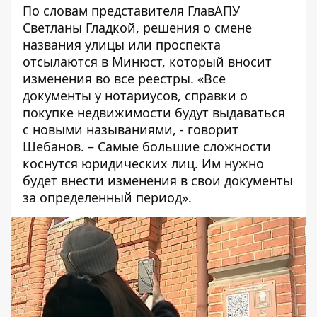
По словам представителя ГлавАПУ
Светланы Гладкой, решения о смене
названия улицы или проспекта
отсылаются в Минюст, который вносит
изменения во все реестры. «Все
документы у нотариусов, справки о
покупке недвижимости будут выдаваться
с новыми называниями, - говорит
Шебанов. – Самые большие сложности
коснутся юридических лиц. Им нужно
будет внести изменения в свои документы
за определенный период».