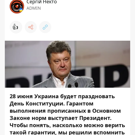
Сергій Некто
ADMIN
👍
28 июня Украина будет праздновать
День Конституции. Гарантом
выполнения прописанных в Основном
Законе норм выступает Президент.
Чтобы понять, насколько можно верить
такой гарантии, мы решили вспомнить