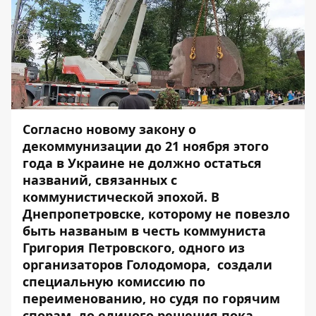
Согласно новому закону о
декоммунизации до 21 ноября этого
года в Украине не должно остаться
названий, связанных с
коммунистической эпохой. В
Днепропетровске, которому не повезло
быть названым в честь коммуниста
Григория Петровского, одного из
организаторов Голодомора, создали
специальную комиссию по
переименованию, но судя по горячим
спорам, до единого решения пока