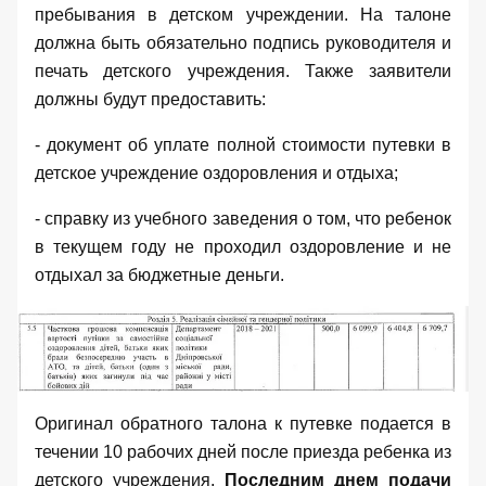
пребывания в детском учреждении. На талоне
должна быть обязательно подпись руководителя и
печать детского учреждения. Также заявители
должны будут предоставить:
- документ об уплате полной стоимости путевки в
детское учреждение оздоровления и отдыха;
- справку из учебного заведения о том, что ребенок
в текущем году не проходил оздоровление и не
отдыхал за бюджетные деньги.
Оригинал обратного талона к путевке подается в
течении 10 рабочих дней после приезда ребенка из
детского учреждения.
Последним днем подачи