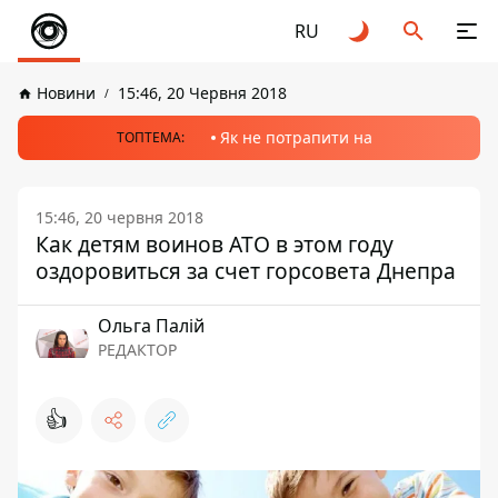
RU
Новини
15:46, 20 Червня 2018
Як не потрапити на
ТОПТЕМА:
15:46, 20 червня 2018
Как детям воинов АТО в этом году
оздоровиться за счет горсовета Днепра
Ольга Палій
РЕДАКТОР
👍