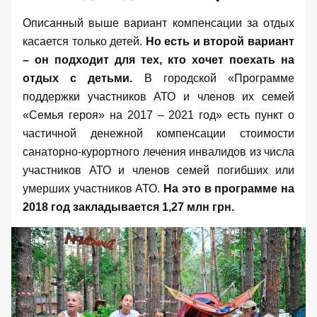
Описанный выше вариант компенсации за отдых
касается только детей.
Но есть и второй вариант
– он подходит для тех, кто хочет поехать на
отдых с детьми.
В городской
«Программе
поддержки участников АТО и членов их семей
«Семья героя» на 2017 – 2021 год»
есть пункт о
частичной денежной компенсации стоимости
санаторно-курортного лечения инвалидов из числа
участников АТО и членов семей погибших или
умерших участников АТО.
На это в программе на
2018 год закладывается 1,27 млн грн.