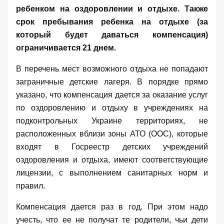
ребенком на оздоровлении и отдыхе. Также
срок пребывания ребенка на отдыхе (за
который будет даваться компенсация)
ограничивается 21 днем.
В перечень мест возможного отдыха не попадают
заграничные детские лагеря. В порядке прямо
указано, что компенсация дается за оказание услуг
по оздоровлению и отдыху в учреждениях на
подконтрольных Украине территориях, не
расположенных вблизи зоны АТО (ООС), которые
входят в
Госреестр детских учреждений
оздоровления и отдыха
, имеют соответствующие
лицензии, с выполнением санитарных норм и
правил.
Компенсация дается раз в год. При этом надо
учесть, что ее не получат те родители, чьи дети