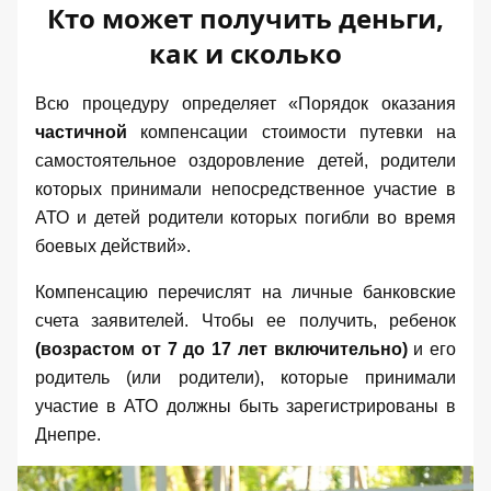
Кто может получить деньги,
как и сколько
Всю процедуру определяет
«Порядок оказания
частичной
компенсации стоимости путевки на
самостоятельное оздоровление детей, родители
которых принимали непосредственное участие в
АТО и детей родители которых погибли во время
боевых действий»
.
Компенсацию перечислят на личные банковские
счета заявителей. Чтобы ее получить, ребенок
(возрастом от 7 до 17 лет включительно)
и его
родитель (или родители), которые принимали
участие в АТО должны быть зарегистрированы в
Днепре.