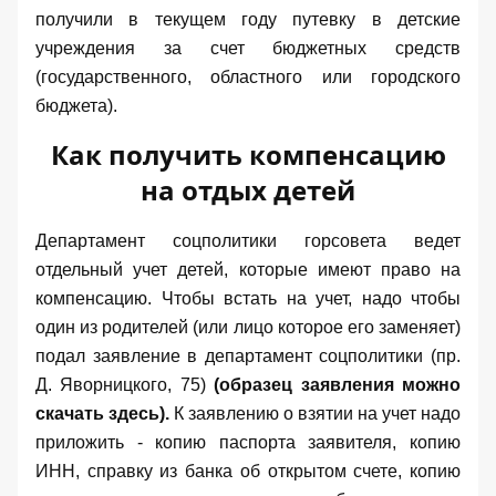
получили в текущем году путевку в детские
учреждения за счет бюджетных средств
(государственного, областного или городского
бюджета).
Как получить компенсацию
на отдых детей
Департамент соцполитики горсовета ведет
отдельный учет детей, которые имеют право на
компенсацию. Чтобы встать на учет, надо чтобы
один из родителей (или лицо которое его заменяет)
подал заявление в департамент соцполитики (пр.
Д. Яворницкого, 75)
(образец заявления можно
скачать
здесь
).
К заявлению о взятии на учет надо
приложить - копию паспорта заявителя, копию
ИНН, справку из банка об открытом счете, копию