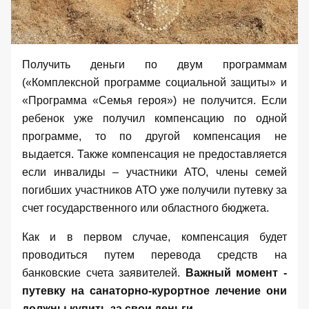
Получить деньги по двум программам
(«Комплексной программе социальной защиты» и
«Программа «Семья героя») не получится. Если
ребенок уже получил компенсацию по одной
программе, то по другой компенсация не
выдается. Также компенсация не предоставляется
если инвалиды – участники АТО, члены семей
погибших участников АТО уже получили путевку за
счет государственного или областного бюджета.
Как и в первом случае, компенсация будет
проводиться путем перевода средств на
банковские счета заявителей.
Важный момент -
путевку на санаторно-курортное лечение они
должны купить за свои деньги.