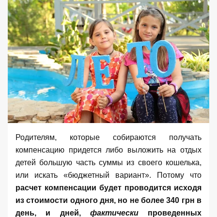
Родителям, которые собираются получать
компенсацию придется либо выложить на отдых
детей большую часть суммы из своего кошелька,
или искать «бюджетный вариант». Потому что
расчет компенсации будет проводится исходя
из стоимости одного дня, но не более 340 грн в
день, и дней,
фактически
проведенных