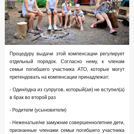
Процедуру выдачи этой компенсации регулирует
отдельный
порядок
. Согласно нему, к членам
семьи погибшего участника АТО, которые могут
претендовать на компенсации принадлежат:
- Один/одна из супругов, который(ая) не вступил(а)
в брак во второй раз
- Родители (усыновители)
- Неженатые/не замужние совершеннолетние дети,
признанные членами семьи погибшего участника