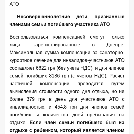
АТО
-
Несовершеннолетние дети, признанные
членами семьи погибшего участника АТО
Воспользоваться компенсацией смогут только
лица, зарегистрированные в Днепре.
Максимальная сумма компенсации за санаторно-
курортное лечение для инвалидов-участников АТО
составляет 6822 грн (без учета НДС), и для членов
семей погибших 8186 грн (с учетом НДС). Расчет
частичной компенсации проводится путем
вычисления стоимости одного дня отдыха, но не
более 379 грн в день для участников АТО с
инвалидностью, и 454,8 грн для членов семей
погибших, и количества дней пребывания на
отдыхе.
Если член семьи погибшего был на
отдыхе с ребенком, который является членом