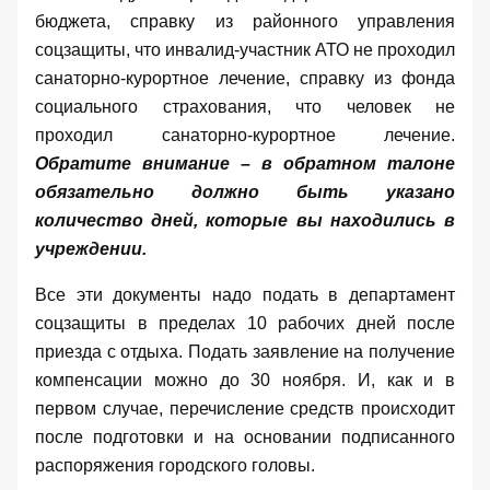
бюджета, справку из районного управления
соцзащиты, что инвалид-участник АТО не проходил
санаторно-курортное лечение, справку из фонда
социального страхования, что человек не
проходил санаторно-курортное лечение.
Обратите внимание – в обратном талоне
обязательно должно быть указано
количество дней, которые вы находились в
учреждении.
Все эти документы надо подать в департамент
соцзащиты в пределах 10 рабочих дней после
приезда с отдыха. Подать заявление на получение
компенсации можно до 30 ноября. И, как и в
первом случае, перечисление средств происходит
после подготовки и на основании подписанного
распоряжения городского головы.