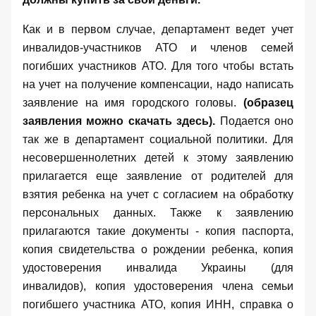
Как и в первом случае, департамент ведет учет
инвалидов-участников АТО и членов семей
погибших участников АТО. Для того чтобы встать
на учет на получение компенсации, надо написать
заявление на имя городского головы.
(образец
заявления можно скачать
здесь
).
Подается оно
так же в департамент социальной политики. Для
несовершеннолетних детей к этому заявлению
прилагается еще заявление от родителей для
взятия ребенка на учет с согласием на обработку
персональных данных. Также к заявлению
прилагаются такие документы - копия паспорта,
копия свидетельства о рождении ребенка, копия
удостоверения инвалида Украины (для
инвалидов), копия удостоверения члена семьи
погибшего участника АТО, копия ИНН, справка о