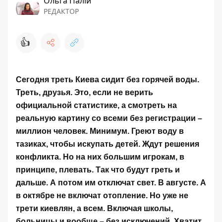
Ольга Палій
РЕДАКТОР
👍
Сегодня треть Киева сидит без горячей воды.
Треть, друзья. Это, если не верить
официальной статистике, а смотреть на
реальную картину со всеми без регистрации –
миллион человек. Минимум. Греют воду в
тазиках, чтобы искупать детей. Ждут решения
конфликта. Но на них большим игрокам, в
принципе, плевать. Так что будут греть и
дальше. А потом им отключат свет. В августе. А
в октябре не включат отопление. Но уже не
трети киевлян, а всем. Включая школы,
больницы и вообще – без исключений. Хватит