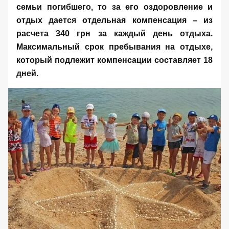
семьи погибшего, то за его оздоровление и
отдых дается отдельная компенсация – из
расчета 340 грн за каждый день отдыха.
Максимальный срок пребывания на отдыхе,
который подлежит компенсации составляет 18
дней.