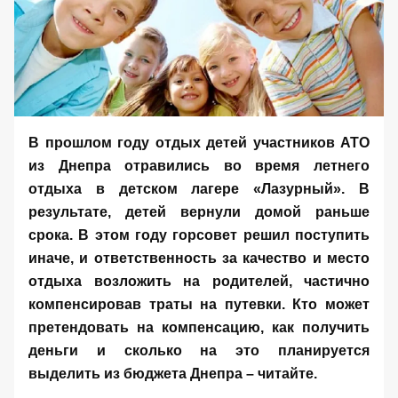
В прошлом году отдых детей участников АТО
из Днепра
отравились во время летнего
отдыха в детском лагере «Лазурный»
. В
результате, детей вернули домой раньше
срока. В этом году горсовет решил поступить
иначе, и ответственность за качество и место
отдыха возложить на родителей, частично
компенсировав траты на путевки. Кто может
претендовать на компенсацию, как получить
деньги и сколько на это планируется
выделить из бюджета Днепра – читайте.