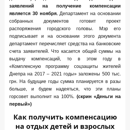
заявлений на получение компенсации
является 30 ноября.
Департамент на основании
собранных документов готовит проект
распоряжения городского головы. Мэр его
подписывает и на основании этого документа
департамент перечисляет средства на банковские
счета заявителей. Что касается общей суммы на
выдачу компенсаций, то в этом году в
«Комплексную программу соцзащиты жителей
Днепра на 2017 – 2021 годы»
заложены 500 тыс.
грн. На будущие годы сумма планируется в разы
больше, и будем надеяться, что эти планы
горсовет выполнит на 100%.
(скрин «Деньги на
первый»)
Как получить компенсацию
на отдых детей и взрослых