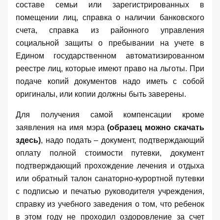
составе семьи или зарегистрированных в
помещении лиц, справка о наличии банковского
счета, справка из районного управления
социальной защиты о пребывании на учете в
Едином государственном автоматизированном
реестре лиц, которые имеют право на льготы. При
подаче копий документов надо иметь с собой
оригиналы, или копии должны быть заверены.
Для получения самой компенсации кроме
заявления на имя мэра
(образец можно скачать
здесь
)
, надо подать – документ, подтверждающий
оплату полной стоимости путевки, документ
подтверждающий прохождение лечения и отдыха
или обратный талон санаторно-курортной путевки
с подписью и печатью руководителя учреждения,
справку из учебного заведения о том, что ребенок
в этом году не проходил оздоровление за счет