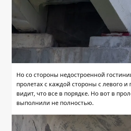
Но со стороны недостроенной гостини
пролетах с каждой стороны с левого и п
видит, что все в порядке. Но вот в про
выполнили не полностью.