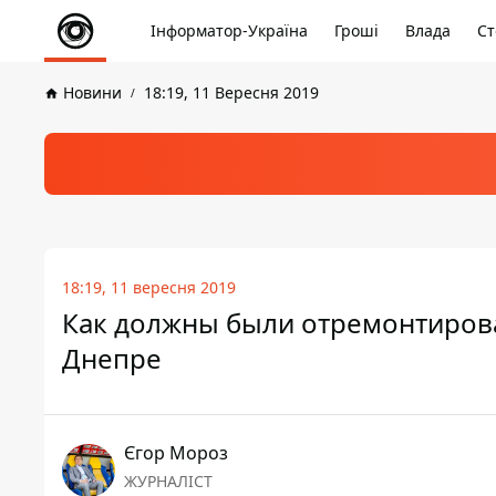
Інформатор-Україна
Гроші
Влада
Ст
Новини
18:19, 11 Вересня 2019
18:19, 11 вересня 2019
Как должны были отремонтирова
Днепре
Єгор Мороз
ЖУРНАЛІСТ