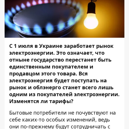
С 1 июля в Украине заработает рынок
электроэнергии. Это означает, что
отныне государство перестанет быть
единственным покупателем и
продавцом этого товара. Вся
электроэнергия будет поступать на
рынок и облэнерго станет всего лишь
одним из покупателей электроэнергии.
Изменятся ли тарифы?
Бытовые потребители не почувствуют на
себе каких-то особых изменений, ведь
они по-прежнему будут сотрудничать с