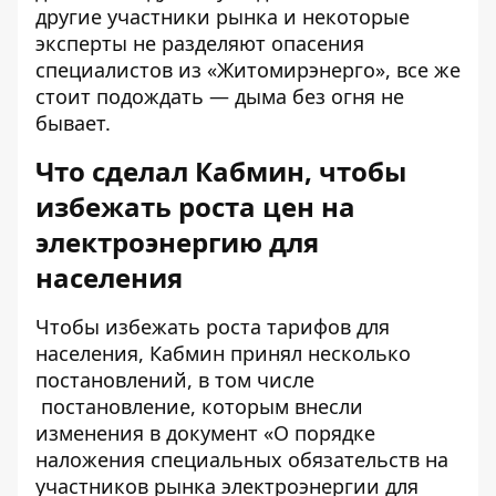
другие участники рынка и некоторые
эксперты не разделяют
опасения
специалистов
из «Житомирэнерго», все же
стоит подождать — дыма без огня не
бывает.
Что сделал Кабмин, чтобы
избежать роста цен на
электроэнергию для
населения
Чтобы избежать роста тарифов для
населения, Кабмин принял несколько
постановлений, в том числе
постановление
, которым внесли
изменения в документ «О порядке
наложения специальных обязательств на
участников рынка электроэнергии для