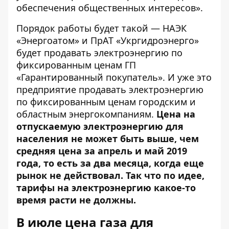
обеспечения общественных интересов».
Порядок работы будет такой — НАЭК
«Энергоатом» и ПрАТ «Укргидроэнерго»
будет продавать электроэнергию по
фиксированным ценам ГП
«Гарантированный покупатель». И уже это
предприятие продавать электроэнергию
по фиксированным ценам городским и
областным энергокомпаниям.
Цена на
отпускаемую электроэнергию для
населения не может быть выше, чем
средняя цена за апрель и май 2019
года, то есть за два месяца, когда еще
рынок не действовал. Так что по идее,
тарифы на электроэнергию какое-то
время расти не должны.
В июле цена газа для