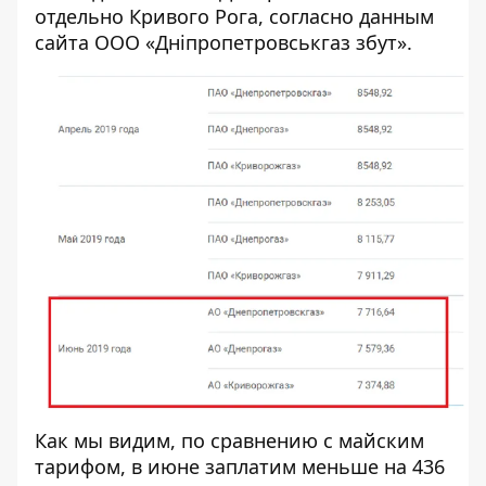
отдельно Кривого Рога, согласно
данным
сайта ООО «Дніпропетровськгаз збут».
Как мы видим, по сравнению с майским
тарифом, в июне заплатим меньше на 436