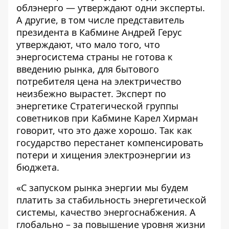
облэнерго — утверждают одни эксперты.
А другие, в том числе представитель
президента в Кабмине Андрей Герус
утверждают, что мало того, что
энергосистема страны не готова к
введению рынка, для бытового
потребителя цена на электричество
неизбежно вырастет. Эксперт по
энергетике Стратегической группы
советников при Кабмине Карел Хирман
говорит
, что это даже хорошо. Так как
государство перестанет компенсировать
потери и хищения электроэнергии из
бюджета.
«С запуском рынка энергии мы будем
платить за стабильность энергетической
системы, качество энергоснабжения. А
глобально – за повышение уровня жизни