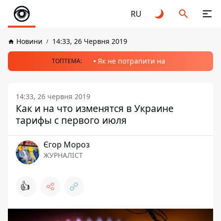
RU
Новини
14:33, 26 Червня 2019
Як не потрапити на
ТОПТЕМА:
14:33, 26 червня 2019
Как и на что изменятся в Украине
тарифы с первого июля
Єгор Мороз
ЖУРНАЛІСТ
👍