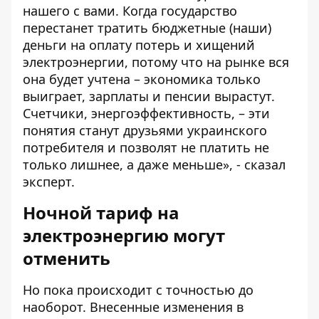
нашего с вами. Когда государство
перестанет тратить бюджетные (наши)
деньги на оплату потерь и хищений
электроэнергии, потому что на рынке вся
она будет учтена – экономика только
выиграет, зарплаты и пенсии вырастут.
Счетчики, энергоэффективность, – эти
понятия станут друзьями украинского
потребителя и позволят не платить не
только лишнее, а даже меньше», - сказал
эксперт.
Ночной тариф на
электроэнергию могут
отменить
Но пока происходит с точностью до
наоборот. Внесенные изменения в