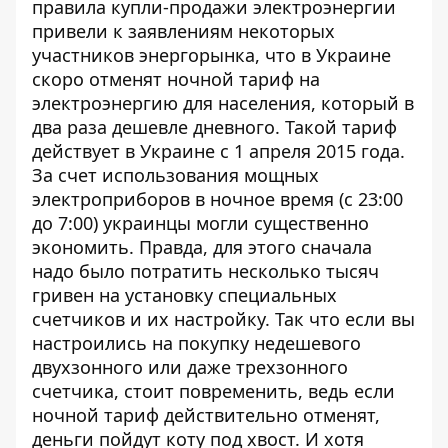
правила купли-продажи электроэнергии
привели к заявлениям некоторых
участников энергорынка, что в Украине
скоро отменят ночной тариф на
электроэнергию для населения, который в
два раза дешевле дневного. Такой тариф
действует в Украине с 1 апреля 2015 года.
За счет использования мощных
электроприборов в ночное время (с 23:00
до 7:00) украинцы могли существенно
экономить. Правда, для этого сначала
надо было потратить несколько тысяч
гривен на установку специальных
счетчиков и их настройку. Так что если вы
настроились на покупку недешевого
двухзонного или даже трехзонного
счетчика, стоит повременить, ведь если
ночной тариф действительно отменят,
деньги пойдут коту под хвост. И хотя