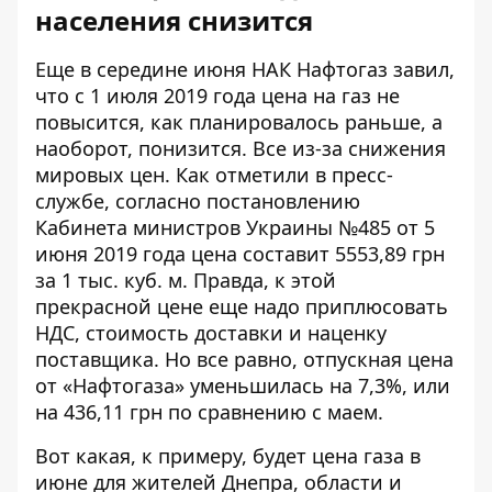
населения снизится
Еще в середине июня НАК Нафтогаз завил,
что с 1 июля 2019 года цена на газ не
повысится, как планировалось раньше, а
наоборот, понизится. Все из-за снижения
мировых цен.
Как отметили в пресс-
службе
, согласно постановлению
Кабинета министров Украины №485 от 5
июня 2019 года цена составит 5553,89 грн
за 1 тыс. куб. м. Правда, к этой
прекрасной цене еще надо приплюсовать
НДС, стоимость доставки и наценку
поставщика. Но все равно, отпускная цена
от «Нафтогаза» уменьшилась на 7,3%, или
на 436,11 грн по сравнению с маем.
Вот какая, к примеру, будет цена газа в
июне для жителей Днепра, области и