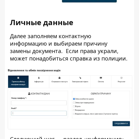
Личные данные
Далее заполняем контактную
информацию и выбираем причину
замены документа. Если права украли,
может понадобиться справка из полиции.
Следующий шаг — раздел «информация».