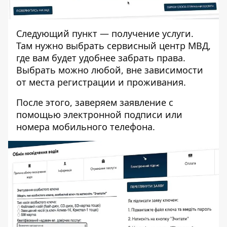
Следующий пункт — получение услуги.
Там нужно выбрать сервисный центр МВД,
где вам будет удобнее забрать права.
Выбрать можно любой, вне зависимости
от места регистрации и проживания.
После этого, заверяем заявление с
помощью электронной подписи или
номера мобильного телефона.