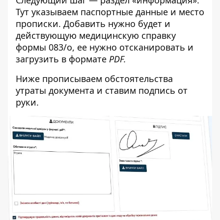
Тут указываем паспортные данные и место
прописки. Добавить нужно будет и
действующую медицинскую справку
формы 083/о, ее нужно отсканировать и
загрузить в формате
PDF.
Ниже прописываем обстоятельства
утраты документа и ставим подпись от
руки.