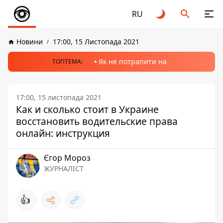
RU
Новини
17:00, 15 Листопада 2021
Як не потрапити на
ТОПТЕМА:
17:00, 15 листопада 2021
Как и сколько стоит в Украине
восстановить водительские права
онлайн: инструкция
Єгор Мороз
ЖУРНАЛІСТ
👍