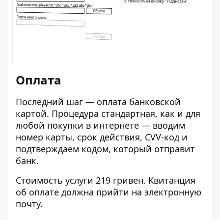
Оплата
Последний шаг — оплата банковской
картой. Процедура стандартная, как и для
любой покупки в интернете — вводим
номер карты, срок действия, CVV-код и
подтверждаем кодом, который отправит
банк.
Стоимость услуги 219 гривен. Квитанция
об оплате должна прийти на электронную
почту.