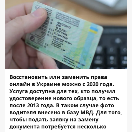
Восстановить или заменить права
онлайн в Украине можно с 2020 года.
Услуга доступна для тех, кто получил
удостоверение нового образца, то есть
после 2013 года. В таком случае фото
водителя внесено в базу МВД. Для того,
чтобы подать заявку на замену
документа потребуется несколько