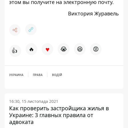
этом вы получите на электронную почту.
Виктория Журавель
♥
🔥
😭
😆
😡
👍
УКРАИНА
ПРАВА
ВОДІЙ
16:30, 15 листопада 2021
Как проверить застройщика жилья в
Украине: 3 главных правила от
адвоката