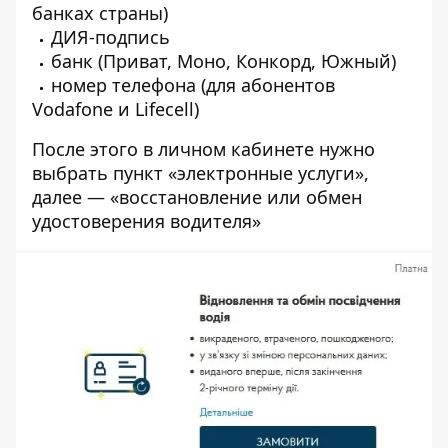
банках страны)
ДИЯ-подпись
банк (Приват, Моно, Конкорд, Южный)
номер телефона (для абонентов
Vodafone и Lifecell)
После этого в личном кабинете нужно
выбрать пункт «электронные услуги»,
далее — «восстановление или обмен
удостоверения водителя»