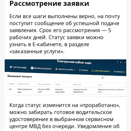
Рассмотрение заявки
Если все шаги выполнены верно, на почту
поступит сообщение об успешной подаче
заявления. Срок его рассмотрения — 5
рабочих дней. Статус заявки можно
узнать в Е-кабинете, в разделе
«заказанные услуги».
Когда статус изменится на «проработано»,
можно забирать готовое водительское
удостоверение в выбранном сервисном
центре МВД без очереди. Уведомление об