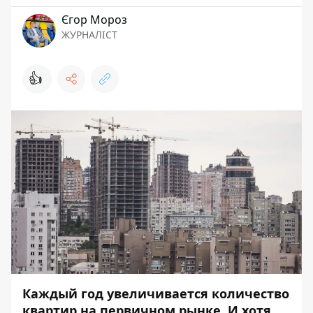
Єгор Мороз
ЖУРНАЛІСТ
👍
Каждый год увеличивается количество
квартир на первичном рынке. И хотя