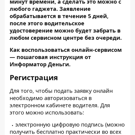
минут времени, а сделать это можно с
любого гаджета. Заявление
обрабатывается в течение 5 дней,
после этого водительское
удостоверение можно будет забрать в
любом сервисном центре без очереди.
Как воспользоваться онлайн-сервисом
— пошаговая инструкция от
Информатор Деньги.
Регистрация
Для того, чтобы подать заявку онлайн
необходимо авторизоваться в
электронном кабинете водителя
. Для
этого можно использовать:
электронную цифровую подпись (можно
получить бесплатно практически во всех