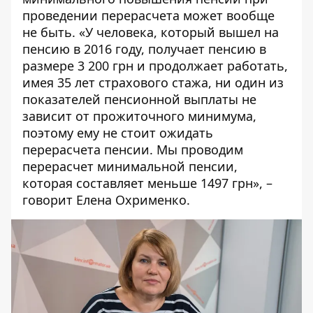
проведении перерасчета может вообще
не быть. «У человека, который вышел на
пенсию в 2016 году, получает пенсию в
размере 3 200 грн и продолжает работать,
имея 35 лет страхового стажа, ни один из
показателей пенсионной выплаты не
зависит от прожиточного минимума,
поэтому ему не стоит ожидать
перерасчета пенсии. Мы проводим
перерасчет минимальной пенсии,
которая составляет меньше 1497 грн», –
говорит Елена Охрименко.