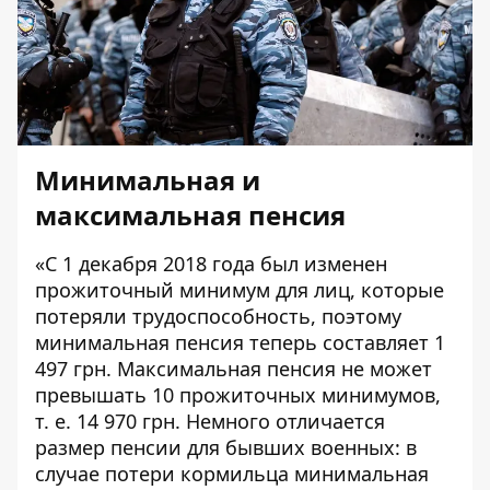
Минимальная и
максимальная пенсия
«С 1 декабря 2018 года был изменен
прожиточный минимум для лиц, которые
потеряли трудоспособность, поэтому
минимальная пенсия теперь составляет 1
497 грн. Максимальная пенсия не может
превышать 10 прожиточных минимумов,
т. е. 14 970 грн. Немного отличается
размер пенсии для бывших военных: в
случае потери кормильца минимальная