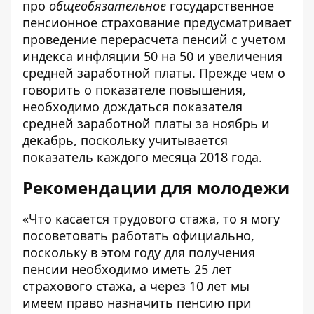
про
общеобязательное
государственное
пенсионное страхование предусматривает
проведение перерасчета пенсий с учетом
индекса инфляции 50 на 50 и увеличения
средней заработной платы. Прежде чем о
говорить о показателе повышения,
необходимо дождаться показателя
средней заработной платы за ноябрь и
декабрь, поскольку учитывается
показатель каждого месяца 2018 года.
Рекомендации для молодежи
«Что касается трудового стажа, то я могу
посоветовать работать официально,
поскольку в этом году для получения
пенсии необходимо иметь 25 лет
страхового стажа, а через 10 лет мы
имеем право назначить пенсию при