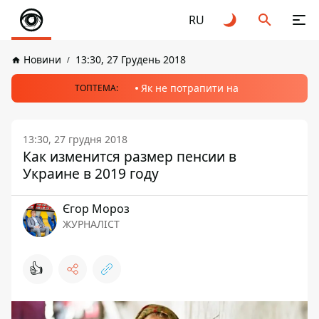
RU
Новини
13:30, 27 Грудень 2018
Як не потрапити на
ТОПТЕМА:
13:30, 27 грудня 2018
Как изменится размер пенсии в
Украине в 2019 году
Єгор Мороз
ЖУРНАЛІСТ
👍