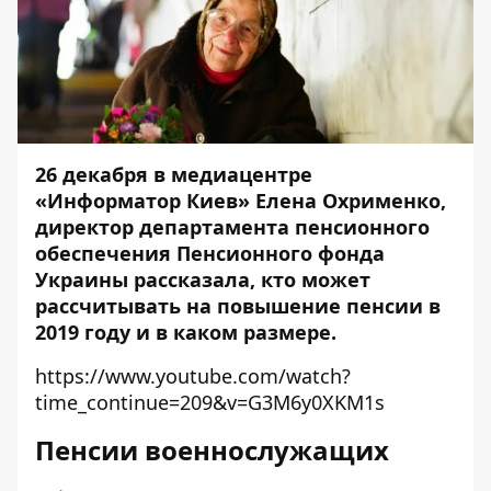
26 декабря в
медиацентре
«Информатор Киев»
Елена Охрименко,
директор департамента пенсионного
обеспечения Пенсионного фонда
Украины рассказала, кто может
рассчитывать на повышение пенсии в
2019 году и в каком размере.
https://www.youtube.com/watch?
time_continue=209&v=G3M6y0XKM1s
Пенсии военнослужащих