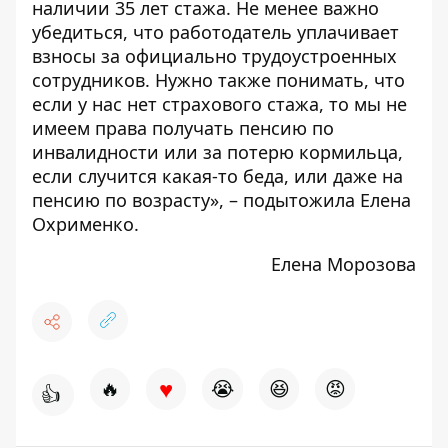
наличии 35 лет стажа. Не менее важно
убедиться, что работодатель уплачивает
взносы за официально трудоустроенных
сотрудников. Нужно также понимать, что
если у нас нет страхового стажа, то мы не
имеем права получать пенсию по
инвалидности или за потерю кормильца,
если случится какая-то беда, или даже на
пенсию по возрасту», – подытожила Елена
Охрименко.
Елена Морозова
♥
🔥
😭
😆
😡
👍