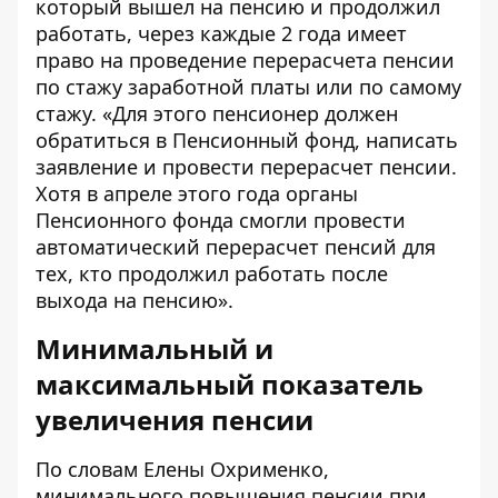
который вышел на пенсию и продолжил
работать, через каждые 2 года имеет
право на проведение перерасчета пенсии
по стажу заработной платы или по самому
стажу. «Для этого пенсионер должен
обратиться в Пенсионный фонд, написать
заявление и провести перерасчет пенсии.
Хотя в апреле этого года органы
Пенсионного фонда смогли провести
автоматический перерасчет пенсий для
тех, кто продолжил работать после
выхода на пенсию».
Минимальный и
максимальный показатель
увеличения пенсии
По словам Елены Охрименко,
минимального повышения пенсии при