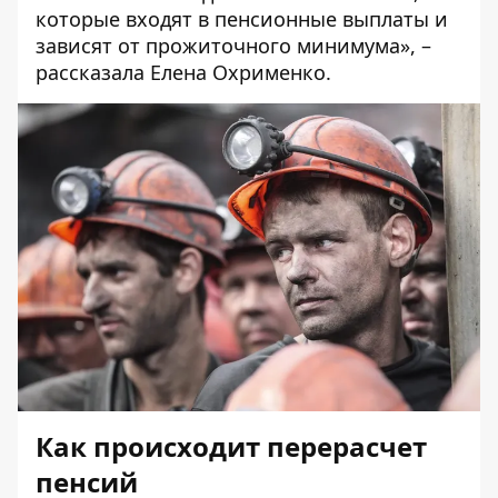
которые входят в пенсионные выплаты и
зависят от прожиточного минимума», –
рассказала Елена Охрименко.
Как происходит перерасчет
пенсий