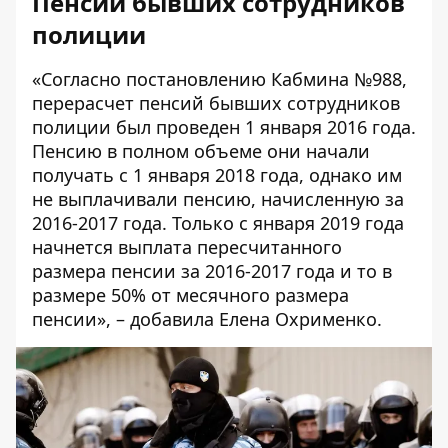
Пенсии бывших сотрудников
полиции
«Согласно постановлению Кабмина №988,
перерасчет пенсий бывших сотрудников
полиции был проведен 1 января 2016 года.
Пенсию в полном объеме они начали
получать с 1 января 2018 года, однако им
не выплачивали пенсию, начисленную за
2016-2017 года. Только с января 2019 года
начнется выплата пересчитанного
размера пенсии за 2016-2017 года и то в
размере 50% от месячного размера
пенсии», – добавила Елена Охрименко.