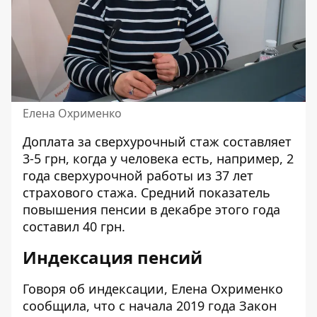
Елена Охрименко
Доплата за сверхурочный стаж составляет
3-5 грн, когда у человека есть, например, 2
года сверхурочной работы из 37 лет
страхового стажа. Средний показатель
повышения пенсии в декабре этого года
составил 40 грн.
Индексация пенсий
Говоря об индексации, Елена Охрименко
сообщила, что с начала 2019 года Закон