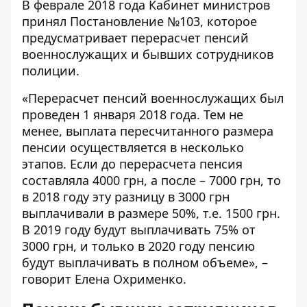
В феврале 2018 года Кабинет министров
принял Постановление №103, которое
предусматривает перерасчет пенсий
военнослужащих и бывших сотрудников
полиции.
«Перерасчет пенсий военнослужащих был
проведен 1 января 2018 года. Тем не
менее, выплата пересчитанного размера
пенсии осуществляется в несколько
этапов. Если до перерасчета пенсия
составляла 4000 грн, а после – 7000 грн, то
в 2018 году эту разницу в 3000 грн
выплачивали в размере 50%, т.е. 1500 грн.
В 2019 году будут выплачивать 75% от
3000 грн, и только в 2020 году пенсию
будут выплачивать в полном объеме», –
говорит Елена Охрименко.