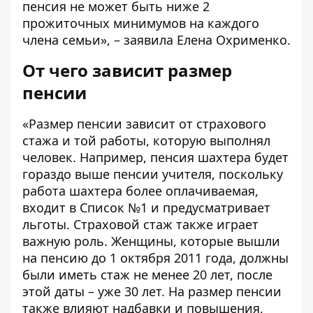
пенсия не может быть ниже 2
прожиточных минимумов на каждого
члена семьи», – заявила Елена Охрименко.
От чего зависит размер
пенсии
«Размер пенсии зависит от страхового
стажа и той работы, которую выполнял
человек. Например, пенсия шахтера будет
гораздо выше пенсии учителя, поскольку
работа шахтера более оплачиваемая,
входит в Список №1 и предусматривает
льготы. Страховой стаж также играет
важную роль. Женщины, которые вышли
на пенсию до 1 октября 2011 года, должны
были иметь стаж не менее 20 лет, после
этой даты – уже 30 лет. На размер пенсии
также влияют надбавки и повышения,