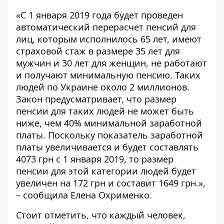
«С 1 января 2019 года будет проведен
автоматический перерасчет пенсий для
лиц, которым исполнилось 65 лет, имеют
страховой стаж в размере 35 лет для
мужчин и 30 лет для женщин, не работают
и получают минимальную пенсию. Таких
людей по Украине около 2 миллионов.
Закон предусматривает, что размер
пенсии для таких людей не может быть
ниже, чем 40% минимальной заработной
платы. Поскольку показатель заработной
платы увеличивается и будет составлять
4073 грн с 1 января 2019, то размер
пенсии для этой категории людей будет
увеличен на 172 грн и составит 1649 грн.»,
– сообщила Елена Охрименко.
Стоит отметить, что каждый человек,