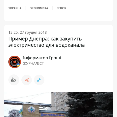
УКРАИНА
ЭКОНОМИКА
ПЕНСІЯ
13:25, 27 грудня 2018
Пример Днепра: как закупить
электричество для водоканала
Інформатор Гроші
ЖУРНАЛІСТ
👍