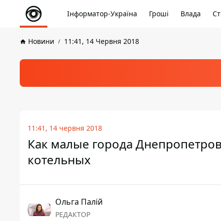
Інформатор-Україна
Гроші
Влада
Ст
Новини
11:41, 14 Червня 2018
11:41, 14 червня 2018
Как малые города Днепропетро
котельных
Ольга Палій
РЕДАКТОР