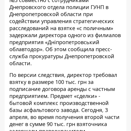
Днепровского отдела полиции ГУНП в
Днепропетровской области при
содействии управления стратегических
расследований на взятке «с поличным»
задержали директора одного из филиалов
предприятия «Дніпропетровський
облавтодор». Об этом сообщила
пресс-
служба прокуратуры Днепропетровской
области
.
По версии следствия, директор требовал
взятку в размере 100 тыс. грн за
подписание договора аренды с частным
предприятием. Предмет «сделки» -
бытовой комплекс производственной
базы асфальтового завода. Сегодня, 3
апреля, во время получения второй части
денег в сумме 90 тыс. грн взяточника
задержали правоохранители.