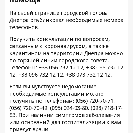
На своей странице городской голова
Днепра опубликовал необходимые номера
телефонов.
Получить консультации по вопросам,
связанным с коронавирусом, а также
карантином на территории Днепра можно
по горячей линии городского совета.
Телефоны: +38 056 732 12 12, +38 095 732 12
12, +38 096 732 12 12, +38 073 732 12 12.
Если вы чувствуете недомогание,
необходимые консультации можно
получить по телефонам: (056) 720-70-71,
(056) 720-70-49, (095) 024-03-80, (098) 718-17-
83. При наличии симптомов заболевания
или оснований для госпитализации к вам
приедут врачи.