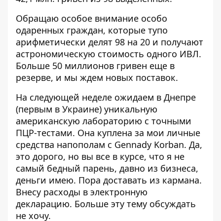
Обращаю особое внимание особо
одаренных граждан, которые тупо
арифметически делят 98 на 20 и получают
астрономическую стоимость одного ИВЛ.
Больше 50 миллионов гривен еще в
резерве, и мы ждем новых поставок.
На следующей неделе ожидаем в Днепре
(первым в Украине) уникальную
американскую лабораторию с точными
ПЦР-тестами. Она куплена за мои личные
средства напополам с
Gennady Korban
. Да,
это дорого, но вы все в курсе, что я не
самый бедный парень, давно из бизнеса,
деньги имею. Пора доставать из кармана.
Внесу расходы в электронную
декларацию. Больше эту тему обсуждать
не хочу.