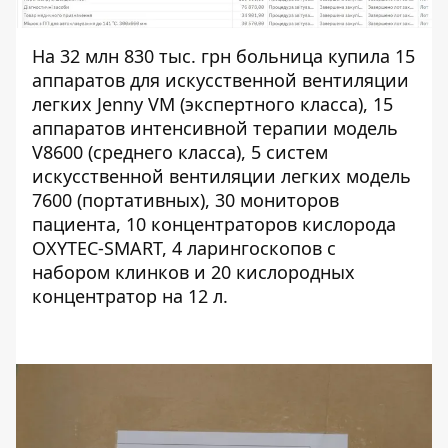
На
32 млн 830 тыс. грн
больница купила 15
аппаратов для искусственной вентиляции
легких Jenny VM (экспертного класса), 15
аппаратов интенсивной терапии модель
V8600 (среднего класса), 5 систем
искусственной вентиляции легких модель
7600 (портативных), 30 мониторов
пациента, 10 концентраторов кислорода
OXYTEC-SMART, 4 ларингоскопов с
набором клинков и 20 кислородных
концентратор на 12 л.