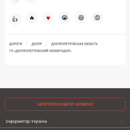
♥
🔥
😭
😆
😡
👍
ДОРОГИ
ДНЕПР
ДНЕПРОПЕТРОВСКАЯ ОБЛАСТЬ
ГП «ДНЕПРОПЕТРОВСКИЙ ОБЛАВТОДОР»
ЗАПРОПОНУВАТИ НОВИНУ
Інформатор-Україна