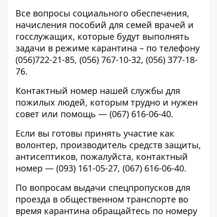
Все вопросы социального обеспечения,
начисления пособий для семей врачей и
госслужащих, которые будут выполнять
задачи в режиме карантина – по телефону
(056)722-21-85, (056) 767-10-32, (056) 377-18-
76.
Контактный номер нашей службы для
пожилых людей, которым трудно и нужен
совет или помощь — (067) 616-06-40.
Если вы готовы принять участие как
волонтер, производитель средств защиты,
антисептиков, пожалуйста, контактный
номер — (093) 161-05-27, (067) 616-06-40.
По вопросам выдачи спецпропусков для
проезда в общественном транспорте во
время карантина обращайтесь по номеру