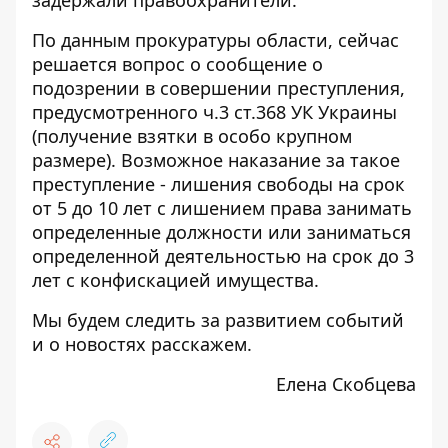
По данным прокуратуры области, сейчас
решается вопрос о сообщение о
подозрении в совершении преступления,
предусмотренного ч.3 ст.368 УК Украины
(
получение взятки в особо крупном
размере
). Возможное наказание за такое
преступление - лишения свободы на срок
от 5 до 10 лет с лишением права занимать
определенные должности или заниматься
определенной деятельностью на срок до 3
лет с конфискацией имущества.
Мы будем следить за развитием событий
и о новостях расскажем.
Елена Скобцева