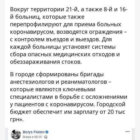
Вокруг территории 21-й, а также 8-й и 16-
й больниц, которые также
перепрофилируют для приема больных
коронавирусом, возводятся ограждения –
с контролем въездов и выездов. Для
каждой больницы установят системы
сбора опасных медицинских отходов и
обеззараживания стоков.
В городе сформированы бригады
анестезиологов и реаниматологов –
которые являются ключевыми
специалистами в борьбе с осложнениями
у пациентов с коронавирусом. Городской
бюджет обеспечит им зарплату от 20 тыс
грн».