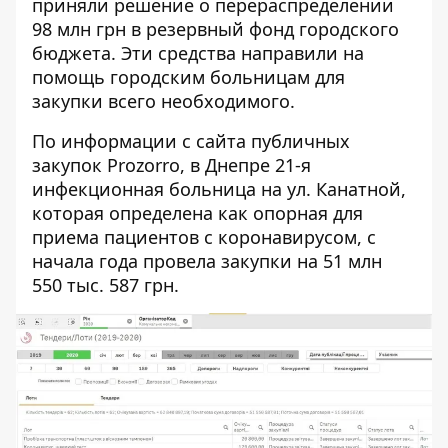
приняли решение о перераспределении
98 млн грн в резервный фонд городского
бюджета. Эти средства направили на
помощь городским больницам для
закупки всего необходимого.
По информации с сайта публичных
закупок Prozorro, в Днепре 21-я
инфекционная больница на ул. Канатной,
которая определена как опорная для
приема пациентов с коронавирусом, с
начала года провела закупки на 51 млн
550 тыс. 587 грн.