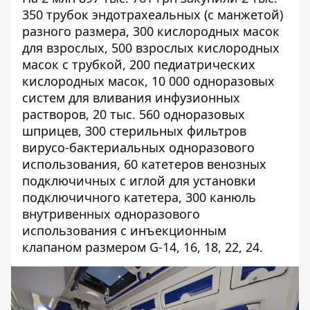
350 трубок эндотрахеальных (с манжетой)
разного размера, 300 кислородных масок
для взрослых, 500 взрослых кислородных
масок с трубкой, 200 педиатрических
кислородных масок, 10 000 одноразовых
систем для вливания инфузионных
растворов, 20 тыс. 560 одноразовых
шприцев, 300 стерильных фильтров
вирусо-бактериальных одноразового
использования, 60 катетеров венозных
подключичных с иглой для установки
подключичного катетера, 300 канюль
внутривенных одноразового
использования с инъекционным
клапаном размером G-14, 16, 18, 22, 24.