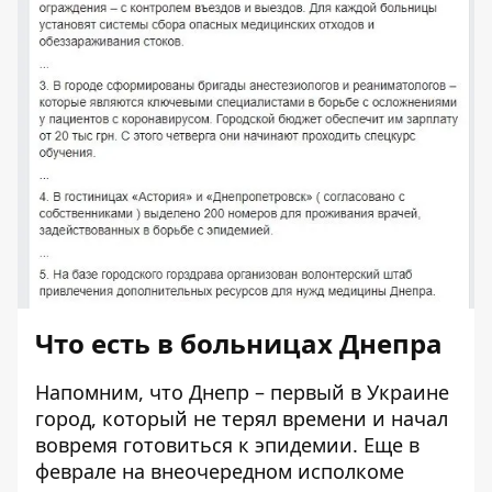
Что есть в больницах Днепра
Напомним, что Днепр – первый в Украине
город, который не терял времени и начал
вовремя готовиться к эпидемии. Еще в
феврале на внеочередном исполкоме