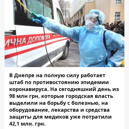
В Днепре на полную силу работает
штаб по противостоянию эпидемии
коронавируса. На сегодняшний день из
98 млн грн, которые городская власть
выделили на борьбу с болезнью, на
оборудование, лекарства и средства
защиты для медиков уже потратили
42,1 млн. грн.