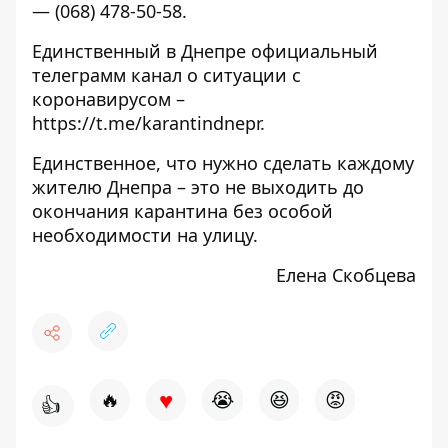
— (068) 478-50-58.
Единственный в Днепре официальный
телеграмм канал о ситуации с
коронавирусом –
https://t.me/karantindnepr
.
Единственное, что нужно сделать каждому
жителю Днепра – это не выходить до
окончания карантина без особой
необходимости на улицу.
Елена Скобцева
♥
🔥
😭
😆
😡
👍