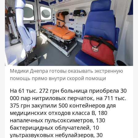
Медики Днепра готовы оказывать экстренную
помощь прямо внутри скорой помощи
На
61 тыс. 272 грн
больница приобрела 30
000 пар нитриловых перчаток, на
711 тыс.
375 грн
закупили 500 контейнеров для
медицинских отходов класса В, 180
напалечных пульсоксиметров, 130
бактерицидных облучателей, 10
ультразвуковых небулайзеров, 30