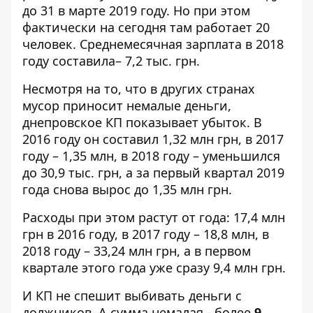
до 31 в марте 2019 году. Но при этом
фактически на сегодня там работает 20
человек. Среднемесячная зарплата в 2018
году составила– 7,2 тыс. грн.
Несмотря на то, что в других странах
мусор приносит немалые деньги,
днепровское КП показывает убыток. В
2016 году он составил 1,32 млн грн, в 2017
году – 1,35 млн, в 2018 году – уменьшился
до 30,9 тыс. грн, а за первый квартал 2019
года снова вырос до 1,35 млн грн.
Расходы при этом растут от года: 17,4 млн
грн в 2016 году, в 2017 году – 18,8 млн, в
2018 году – 33,24 млн грн, а в первом
квартале этого года уже сразу 9,4 млн грн.
И КП не спешит выбивать деньги с
должников. А сумма немалая - более
9