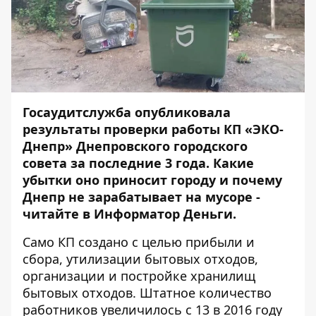
Госаудитслужба
опубликовала
результаты проверки работы КП «ЭКО-
Днепр» Днепровского городского
совета за последние 3 года. Какие
убытки оно приносит городу и почему
Днепр не зарабатывает на мусоре -
читайте в Информатор Деньги.
Само КП создано с целью прибыли и
сбора, утилизации бытовых отходов,
организации и постройке хранилищ
бытовых отходов. Штатное количество
работников увеличилось с 13 в 2016 году