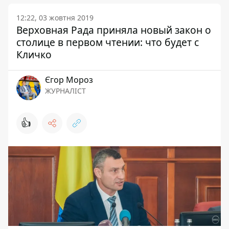
12:22, 03 жовтня 2019
Верховная Рада приняла новый закон о
столице в первом чтении: что будет с
Кличко
Єгор Мороз
ЖУРНАЛІСТ
👍