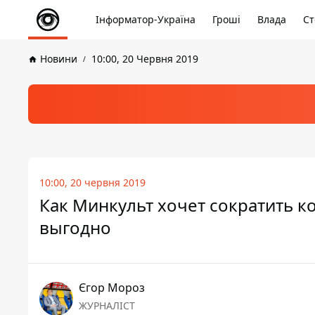
Інформатор-Україна
Гроші
Влада
Ст
Новини
10:00, 20 Червня 2019
10:00, 20 червня 2019
Как Минкульт хочет сократить к
выгодно
Єгор Мороз
ЖУРНАЛІСТ