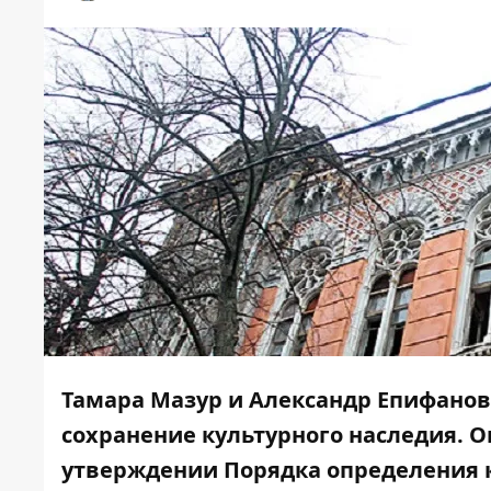
Тамара Мазур и Александр Епифанов
сохранение культурного наследия. 
утверждении Порядка определения 