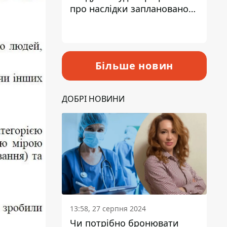
про наслідки запланованого
підвищення податків
Більше новин
ДОБРІ НОВИНИ
13:58, 27 серпня 2024
Чи потрібно бронювати