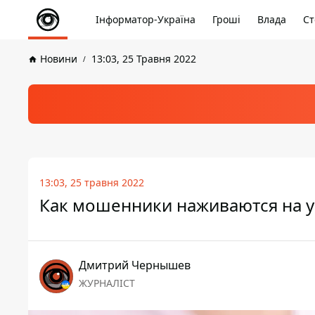
Інформатор-Україна
Гроші
Влада
Ст
Новини
13:03, 25 Травня 2022
13:03, 25 травня 2022
Как мошенники наживаются на у
Дмитрий Чернышев
ЖУРНАЛІСТ