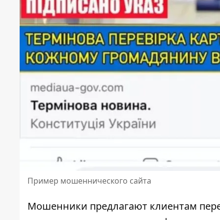
Пример мошеннического сайта
Мошенники предлагают клиентам перей