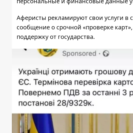
персональные и финансовые данные у
Аферисты рекламируют свои услуги в 
сообщение о срочной «проверке карт»
поддержку от государства.