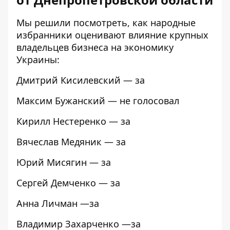
Мы
решили посмотреть
, как народные
избранники оценивают влияние крупных
владельцев бизнеса на экономику
Украины:
Дмитрий Кисилевский — за
Максим Бужанский — не голосовал
Кирилл Нестеренко — за
Вячеслав Медяник — за
Юрий Мисягин — за
Сергей Демченко — за
Анна Личман —за
Владимир Захарченко —за