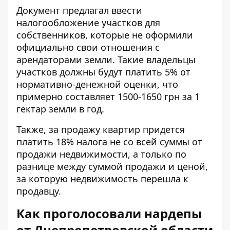
Документ
предлагал ввести
налогообложение
участков для
собственников, которые не оформили
официально свои отношения с
арендаторами земли. Такие владельцы
участков должны будут платить 5% от
нормативно-денежной оценки, что
примерно составляет 1500-1650 грн за 1
гектар земли в год.
Также, за продажу квартир придется
платить 18% налога не со всей суммы от
продажи недвижимости, а только по
разнице между суммой продажи и ценой,
за которую недвижимость перешла к
продавцу.
Как проголосовали нардепы
от Днепропетровской области