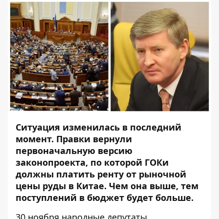
Ситуация изменилась в последний
момент. Правки вернули
первоначальную версию
законопроекта, по которой ГОКи
должны платить ренту от рыночной
цены руды в Китае. Чем она выше, тем
поступлений в бюджет будет больше.
30 ноября народные депутаты