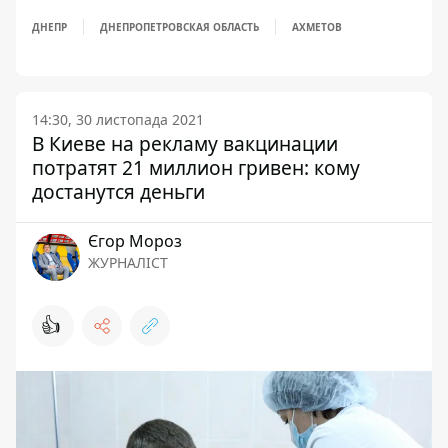
ДНЕПР
ДНЕПРОПЕТРОВСКАЯ ОБЛАСТЬ
АХМЕТОВ
14:30, 30 листопада 2021
В Киеве на рекламу вакцинации
потратят 21 миллион гривен: кому
достанутся деньги
Єгор Мороз
ЖУРНАЛІСТ
👍