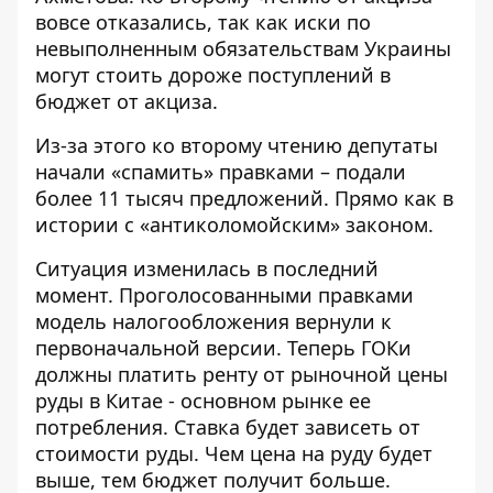
вовсе отказались, так как иски по
невыполненным обязательствам Украины
могут стоить дороже поступлений в
бюджет от акциза.
Из-за этого ко второму чтению депутаты
начали «спамить» правками – подали
более 11 тысяч предложений. Прямо как в
истории с «
антиколомойским» законом
.
Ситуация изменилась в последний
момент. Проголосованными правками
модель налогообложения вернули к
первоначальной версии. Теперь ГОКи
должны платить ренту от рыночной цены
руды в Китае - основном рынке ее
потребления. Ставка будет зависеть от
стоимости руды. Чем цена на руду будет
выше, тем бюджет получит больше.