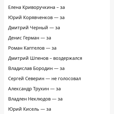
Елена Криворучкина – за
Юрий Корявченков — за
Дмитрий Черный — за
Денис Герман — за
Роман Каптелов — за
Дмитрий Шпенов – воздержался
Владислав Бородин — за
Сергей Северин — не голосовал
Александр Трухин — за
Владлен Неклюдов — за
Юрий Кисель — за