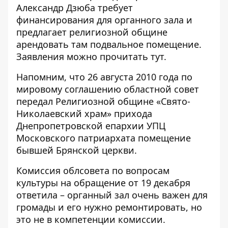
Александр Дзюба требует
финансирования для органного зала и
предлагает религиозной общине
арендовать там подвальное помещение.
Заявления можно прочитать
тут
.
Напомним, что
26 августа 2010 года по
мировому соглашению областной совет
передал Религиозной общине «Свято-
Николаевский храм» прихода
Днепропетровской епархии УПЦ
Московского патриархата помещение
бывшей Брянской церкви.
Комиссия облсовета по вопросам
культуры на обращение от 19 декабря
ответила – органный зал очень важен для
громады и его нужно ремонтировать, но
это не в компетенции комиссии.