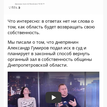
Что интересно: в ответах нет ни слова о
том, как область будет возвращать свою
собственность.
Мы писали о том, что
днепрянин
Александр Гумиров подал иск в суд
и
планирует в законный способ вернуть
органный зал в собственность общины
Днепропетровской области.
Play