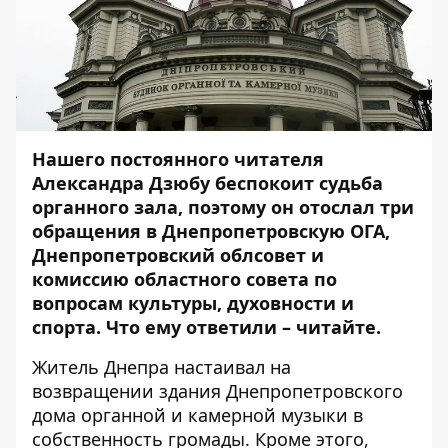
Нашего постоянного читателя
Александра Дзюбу беспокоит судьба
органного зала, поэтому он отослал три
обращения в Днепропетровскую ОГА,
Днепропетровский облсовет и
комиссию областного совета по
вопросам культуры, духовности и
спорта. Что ему ответили – читайте.
Житель Днепра настаивал на
возвращении здания Днепропетровского
дома органной и камерной музыки в
собственность громады. Кроме этого,