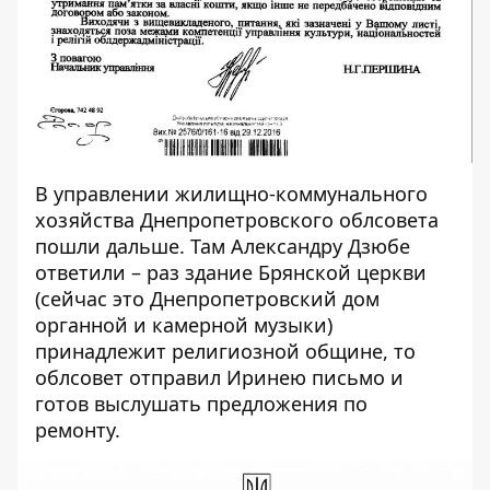
В управлении жилищно-коммунального
хозяйства Днепропетровского облсовета
пошли дальше. Там Александру Дзюбе
ответили – раз здание Брянской церкви
(сейчас это Днепропетровский дом
органной и камерной музыки)
принадлежит религиозной общине, то
облсовет отправил Иринею письмо и
готов выслушать предложения по
ремонту.