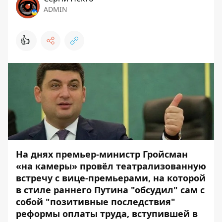
ADMIN
👍
На днях премьер-министр Гройсман
«на камеры» провёл театрализованную
встречу с вице-премьерами, на которой
в стиле раннего Путина "обсудил" сам с
собой "позитивные последствия"
реформы оплаты труда, вступившей в