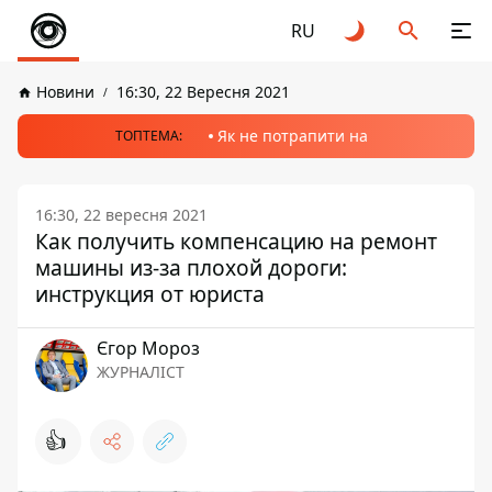
RU
Новини
16:30, 22 Вересня 2021
Як не потрапити на
ТОПТЕМА:
16:30, 22 вересня 2021
Как получить компенсацию на ремонт
машины из-за плохой дороги:
инструкция от юриста
Єгор Мороз
ЖУРНАЛІСТ
👍