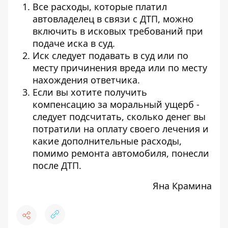
Все расходы, которые платил
автовладелец в связи с ДТП, можно
включить в исковых требований при
подаче иска в суд.
Иск следует подавать в суд или по
месту причинения вреда или по месту
нахождения ответчика.
Если вы хотите получить
компенсацию за моральный ущерб -
следует подсчитать, сколько денег вы
потратили на оплату своего лечения и
какие дополнительные расходы,
помимо ремонта автомобиля, понесли
после ДТП.
Яна Крамина