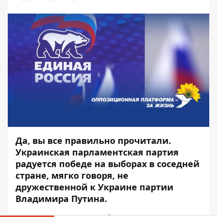
Да, вы все правильно прочитали.
Украинская парламентская партия
радуется победе на выборах в соседней
стране, мягко говоря, не
дружественной к Украине партии
Владимира Путина.