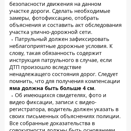
безопасности движения на данном
участке дороги. Сделать необходимые
замеры, фотофиксацию, отобрать
объяснения и составить акт обследования
участка улично-дорожной сети.
Патрульный должен зафиксировать
неблагоприятные дорожные условия. К
слову, такая обязанность содержит
инструкция патрульного в случае, если
ДТП произошло вследствие
ненадлежащего состояния дорог. Следует
помнить, что для получения компенсации
яма должна быть больше 4 см
.
Об имеющихся свидетелях, фото и
видео фиксации, записи с видео-
регистратора, водитель должен указать в
своих письменных объяснениях полиции.
Все собранные доказательства в
совокупности должны быть основанием