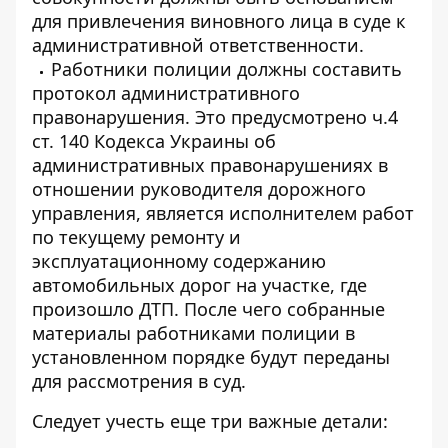
для привлечения виновного лица в суде к
административной ответственности.
Работники полиции должны составить
протокол административного
правонарушения. Это предусмотрено ч.4
ст. 140 Кодекса Украины об
административных правонарушениях в
отношении руководителя дорожного
управления, является исполнителем работ
по текущему ремонту и
эксплуатационному содержанию
автомобильных дорог на участке, где
произошло ДТП. После чего собранные
материалы работниками полиции в
установленном порядке будут переданы
для рассмотрения в суд.
Следует учесть еще три важные детали: