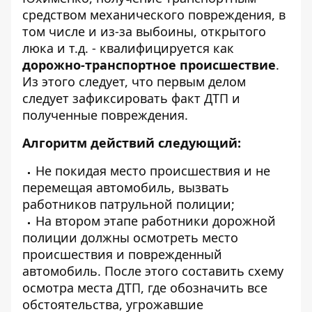
средством механического повреждения, в
том числе и из-за выбоины, открытого
люка и т.д. - квалифицируется как
дорожно-транспортное происшествие
.
Из этого следует, что первым делом
следует зафиксировать факт ДТП и
полученные повреждения.
Алгоритм действий следующий:
Не покидая место происшествия и не
перемещая автомобиль, вызвать
работников патрульной полиции;
На втором этапе работники дорожной
полиции должны осмотреть место
происшествия и поврежденный
автомобиль. После этого составить схему
осмотра места ДТП, где обозначить все
обстоятельства, угрожавшие