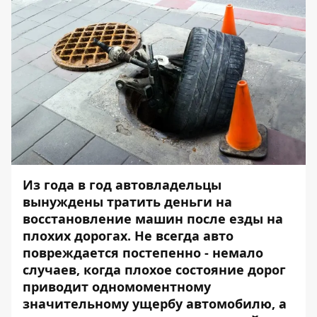
Из года в год автовладельцы
вынуждены тратить деньги на
восстановление машин после езды на
плохих дорогах. Не всегда авто
повреждается постепенно - немало
случаев, когда плохое состояние дорог
приводит одномоментному
значительному ущербу автомобилю, а