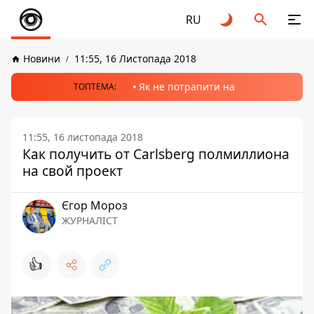
RU
Новини
11:55, 16 Листопада 2018
Як не потрапити на
ТОПТЕМА:
11:55, 16 листопада 2018
Как получить от Carlsberg полмиллиона
на свой проект
Єгор Мороз
ЖУРНАЛІСТ
👍