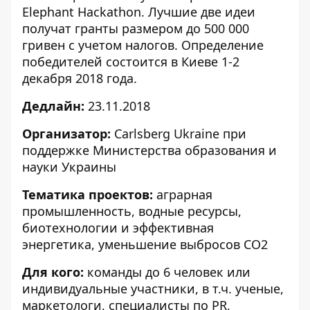
Elephant Hackathon. Лучшие две идеи
получат гранты размером до 500 000
гривен с учетом налогов. Определение
победителей состоится в Киеве 1-2
декабря 2018 года.
Дедлайн:
23.11.2018
Организатор:
Carlsberg Ukraine при
поддержке Министерства образования и
науки Украины
Тематика проектов:
аграрная
промышленность, водные ресурсы,
биотехнологии и эффективная
энергетика, уменьшение выбросов CO2
Для кого:
команды до 6 человек или
индивидуальные участники, в т.ч. ученые,
маркетологи, специалисты по PR,