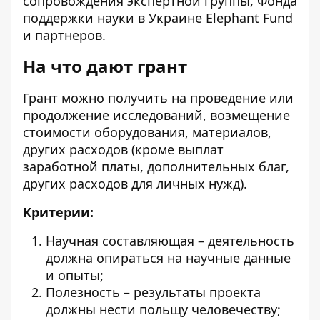
сопровождения экспертной группы, Фонда
поддержки науки в Украине Elephant Fund
и партнеров.
На что дают грант
Грант можно получить на проведение или
продолжение исследований, возмещение
стоимости оборудования, материалов,
других расходов (кроме выплат
заработной платы, дополнительных благ,
других расходов для личных нужд).
Критерии:
Научная составляющая – деятельность
должна опираться на научные данные
и опыты;
Полезность – результаты проекта
должны нести польщу человечеству;