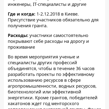
инженеры, ІТ-специалисты и другие
Где и когда:
1-2.12.2018 в Киеве.
Присутствие участников обязательно для
получения гранта.
Расходы:
участники самостоятельно
покрывают себе расходы на дорогу и
проживание
Во время мероприятия ученые и
специалисты других профессий
объединятся, чтобы в течение 36 часов
разработать проекты по эффективному
использованию ресурсов в сфере
агропромышленности, водных ресурсов,
биотехнологий или эффективной
энергетики. Кроме грантов, победителей
хакатонов ждет год менторского