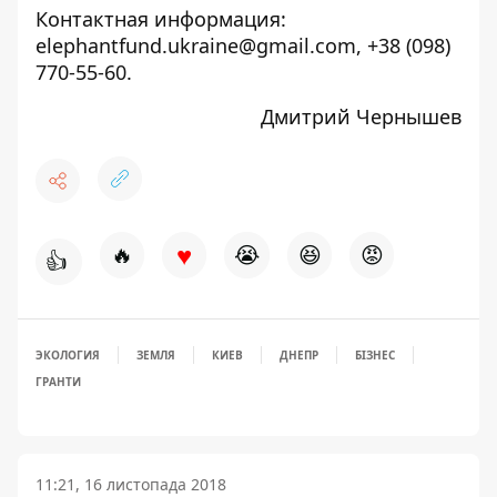
Контактная информация:
elephantfund.ukraine@gmail.com
, +38 (098)
770-55-60.
Дмитрий Чернышев
♥
🔥
😭
😆
😡
👍
ЭКОЛОГИЯ
ЗЕМЛЯ
КИЕВ
ДНЕПР
БІЗНЕС
ГРАНТИ
11:21, 16 листопада 2018