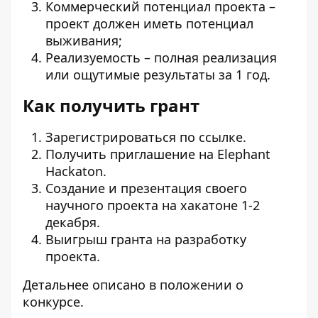
Коммерческий потенциал проекта –
проект должен иметь потенциал
выживания;
Реализуемость – полная реализация
или ощутимые результаты за 1 год.
Как получить грант
Зарегистрироваться по
ссылке
.
Получить приглашение на Elephant
Hackaton.
Создание и презентация своего
научного проекта на хакатоне 1-2
декабря.
Выигрыш гранта на разработку
проекта.
Детальнее описано в
положении
о
конкурсе.