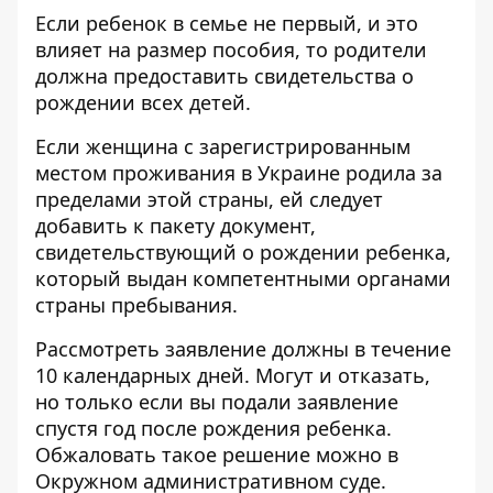
Если ребенок в семье не первый, и это
влияет на размер пособия, то родители
должна предоставить свидетельства о
рождении всех детей.
Если женщина с зарегистрированным
местом проживания в Украине родила за
пределами этой страны, ей следует
добавить к пакету документ,
свидетельствующий о рождении ребенка,
который выдан компетентными органами
страны пребывания.
Рассмотреть заявление должны в течение
10 календарных дней. Могут и отказать,
но только если вы подали заявление
спустя год после рождения ребенка.
Обжаловать такое решение можно в
Окружном административном суде.