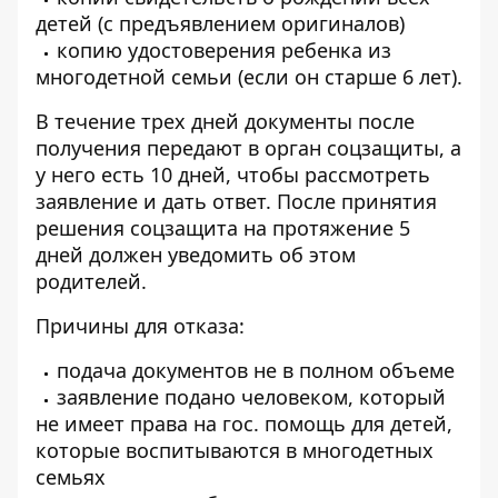
детей (с предъявлением оригиналов)
копию удостоверения ребенка из
многодетной семьи (если он старше 6 лет).
В течение трех дней документы после
получения передают в орган соцзащиты, а
у него есть 10 дней, чтобы рассмотреть
заявление и дать ответ. После принятия
решения соцзащита на протяжение 5
дней должен уведомить об этом
родителей.
Причины для отказа:
подача документов не в полном объеме
заявление подано человеком, который
не имеет права на гос. помощь для детей,
которые воспитываются в многодетных
семьях