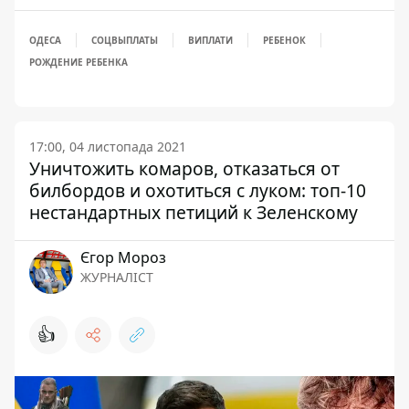
ОДЕСА
СОЦВЫПЛАТЫ
ВИПЛАТИ
РЕБЕНОК
РОЖДЕНИЕ РЕБЕНКА
17:00, 04 листопада 2021
Уничтожить комаров, отказаться от
билбордов и охотиться с луком: топ-10
нестандартных петиций к Зеленскому
Єгор Мороз
ЖУРНАЛІСТ
👍