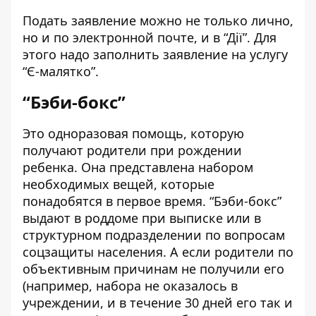
Подать заявление можно не только лично,
но и по электронной почте, и в “Дії”. Для
этого надо заполнить заявление на услугу
“Є-малятко”
.
“Бэби-бокс”
Это
одноразовая помощь
, которую
получают родители при рождении
ребенка. Она представлена набором
необходимых вещей, которые
понадобятся в первое время. “Бэби-бокс”
выдают в роддоме при выписке или в
структурном подразделении по вопросам
соцзащиты населения. А если родители по
объективным причинам не получили его
(например, набора не оказалось в
учреждении, и в течение 30 дней его так и