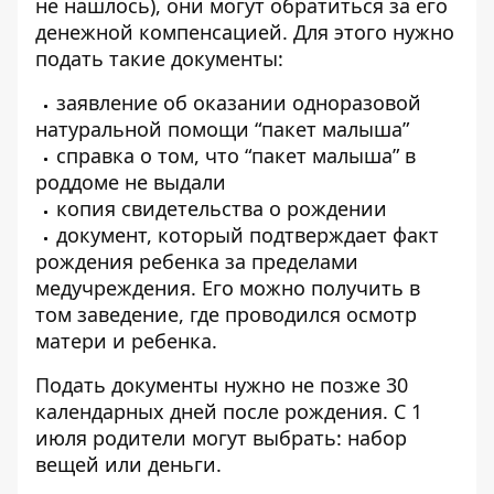
не нашлось), они могут обратиться за его
денежной компенсацией. Для этого нужно
подать такие документы:
заявление об оказании одноразовой
натуральной помощи “пакет малыша”
справка о том, что “пакет малыша” в
роддоме не выдали
копия свидетельства о рождении
документ, который подтверждает факт
рождения ребенка за пределами
медучреждения. Его можно получить в
том заведение, где проводился осмотр
матери и ребенка.
Подать документы нужно не позже 30
календарных дней после рождения. С 1
июля родители могут выбрать: набор
вещей или деньги.