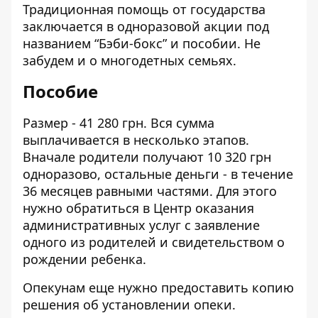
Традиционная помощь от государства
заключается в одноразовой акции под
названием “Бэби-бокс” и пособии. Не
забудем и о многодетных семьях.
Пособие
Размер
- 41 280 грн. Вся сумма
выплачивается в несколько этапов.
Вначале родители получают 10 320 грн
одноразово, остальные деньги - в течение
36 месяцев равными частями. Для этого
нужно обратиться в Центр оказания
административных услуг с заявление
одного из родителей и свидетельством о
рождении ребенка.
Опекунам еще нужно предоставить копию
решения об установлении опеки.