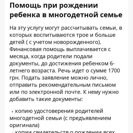
Помощь при рождении
ребенка в многодетной семье
На эту
услугу
могут рассчитывать семьи, в
которых воспитываются трое и больше
детей ( с учетом новорожденного).
Финансовая помощь выплачивается с
месяца, когда родители подали
документы, до достижения ребенком 6-
летнего возраста. Речь идет о сумме 1700
грн. Подать заявление можно лично,
отправить рекомендательным письмом
или по электронной почте. К нему нужно
добавить такие документы:
копию удостоверения родителей
многодетной семьи (с предъявлением
оригинала)
копии свидетельств о рождении всех