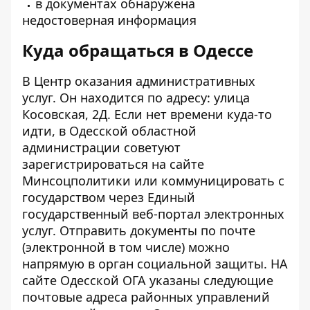
в документах обнаружена
недостоверная информация
Куда обращаться в Одессе
В Центр оказания административных
услуг. Он находится по адресу: улица
Косовская, 2Д. Если нет времени куда-то
идти, в Одесской областной
администрации
советуют
зарегистрироваться на
сайте
Минсоцполитики
или коммуницировать с
государством через
Единый
государственный веб-портал электронных
услуг
. Отправить документы по почте
(электронной в том числе) можно
напрямую в орган социальной защиты. НА
сайте Одесской ОГА указаны следующие
почтовые адреса районных управлений