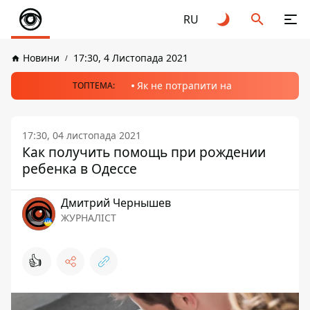
RU
Новини
17:30, 4 Листопада 2021
Як не потрапити на
ТОПТЕМА:
17:30, 04 листопада 2021
Как получить помощь при рождении
ребенка в Одессе
Дмитрий Чернышев
ЖУРНАЛІСТ
👍