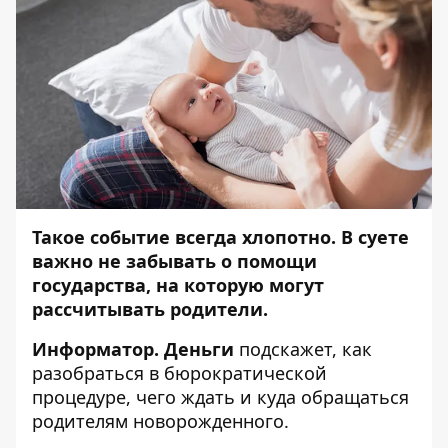
Такое событие всегда хлопотно. В суете
важно не забывать о помощи
государства, на которую могут
рассчитывать родители.
Информатор. Деньги
подскажет, как
разобраться в бюрократической
процедуре, чего ждать и куда обращаться
родителям новорожденного.