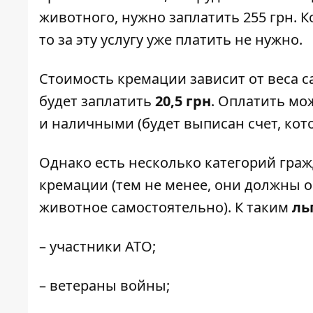
животного, нужно заплатить 255 грн. К
то за эту услугу уже платить не нужно.
Стоимость кремации зависит от веса са
будет заплатить
20,5 грн
. Оплатить мож
и наличными (будет выписан счет, кото
Однако есть несколько категорий граж
кремации (тем не менее, они должны о
животное самостоятельно). К таким
ль
– участники АТО;
– ветераны войны;