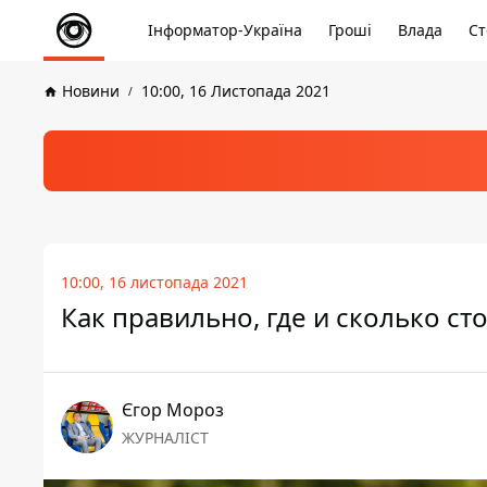
Інформатор-Україна
Гроші
Влада
Ст
Новини
10:00, 16 Листопада 2021
10:00, 16 листопада 2021
Как правильно, где и сколько с
Єгор Мороз
ЖУРНАЛІСТ