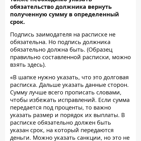
обязательство должника вернуть
полученную сумму в определенный
срок
.
Подпись заимодателя на расписке не
обязательна. Но подпись должника
обязательно должна быть. (Образец
правильно составленной расписки,
можно
взять здесь
).
«В шапке нужно указать, что это долговая
расписка. Дальше указать данные сторон.
Сумму лучше всего прописать словами,
чтобы избежать исправлений. Если сумма
передается под проценты, то важно
указать размер и порядок их выплаты. В
расписке обязательно должен быть
указан срок, на который передаются
деньги. Можно указать санкции, но это не