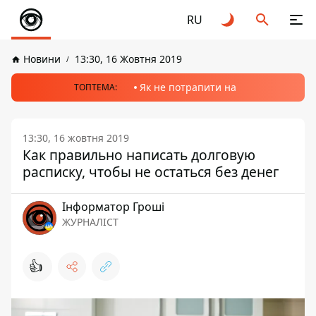
RU
Новини
13:30, 16 Жовтня 2019
Як не потрапити на
ТОПТЕМА:
13:30, 16 жовтня 2019
Как правильно написать долговую
расписку, чтобы не остаться без денег
Інформатор Гроші
ЖУРНАЛІСТ
👍