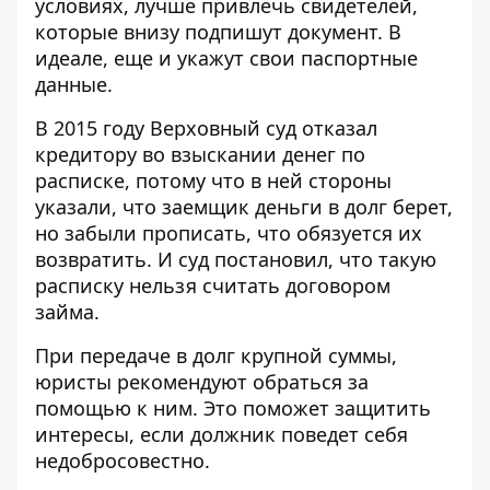
условиях, лучше привлечь свидетелей,
которые внизу подпишут документ. В
идеале, еще и укажут свои паспортные
данные.
В 2015 году Верховный суд отказал
кредитору во взыскании денег по
расписке, потому что в ней стороны
указали, что заемщик деньги в долг берет,
но забыли прописать, что обязуется их
возвратить. И суд постановил, что такую
расписку нельзя считать договором
займа.
При передаче в долг крупной суммы,
юристы рекомендуют обраться за
помощью к ним. Это поможет защитить
интересы, если должник поведет себя
недобросовестно.