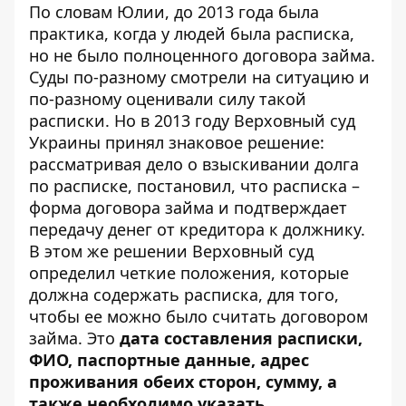
По словам Юлии, до 2013 года была
практика, когда у людей была расписка,
но не было полноценного договора займа.
Суды по-разному смотрели на ситуацию и
по-разному оценивали силу такой
расписки. Но в 2013 году Верховный суд
Украины принял знаковое решение:
рассматривая дело о взыскивании долга
по расписке, постановил, что расписка –
форма договора займа и подтверждает
передачу денег от кредитора к должнику.
В этом же решении Верховный суд
определил четкие положения, которые
должна содержать расписка, для того,
чтобы ее можно было считать договором
займа. Это
дата составления расписки,
ФИО, паспортные данные, адрес
проживания обеих сторон, сумму, а
также
необходимо указать