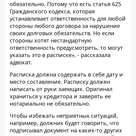
обязательно. Потому что есть статья 625
Гражданского кодекса, которая
устанавливает ответственность для любой
стороны любого договора за нарушение
своих долговых обязательств. Но если
стороны хотят нестандартную
ответственность предусмотреть, то могут
указать это в расписке», - рассказала
адвокат.
Расписка должна содержать в себе дату и
место составление. Расписку должен
написать от руки заемщик. Оригинал
храниться у кредитора и заверять ее
нотариально не обязательно.
Чтобы избежать неприятных ситуаций,
например, должник будет говорить, что
подписывал документ на каких-то других