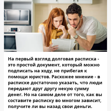
На первый взгляд долговая расписка -
это простой документ, который можно
подписать на ходу, не прибегая к
помощи юристов. Расхожее мнение - в
расписке достаточно указать, что люди
передают друг другу некую сумму
денег. Но на самом деле от того, как вы
составите расписку во многом зависит,
получите ли вы назад свои деньги.