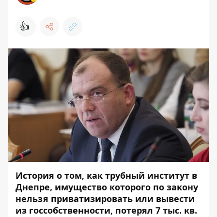
👍
История о том, как трубный институт в
Днепре, имущество которого по закону
нельзя приватизировать или вывести
из госсобственности, потерял 7 тыс. кв.