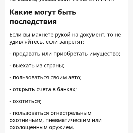
Какие могут быть
последствия
Если вы махнете рукой на документ, то не
удивляйтесь, если
запретят
:
- продавать или приобретать имущество;
- выехать из страны;
- пользоваться своим авто;
- открыть счета в банках;
- охотиться;
- пользоваться огнестрельным
охотничьим, пневматическим или
охолощенным оружием.