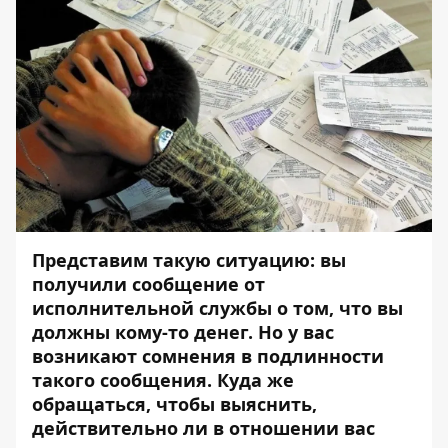
Представим такую ситуацию: вы
получили сообщение от
исполнительной службы о том, что вы
должны кому-то денег. Но у вас
возникают сомнения в подлинности
такого сообщения. Куда же
обращаться, чтобы выяснить,
действительно ли в отношении вас