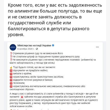
Кроме того, если у вас есть задолженность
по алиментам больше полугода, то вы еще
и не сможете занять должность в
государственной службе или
баллотироваться в депутаты разного
уровня.