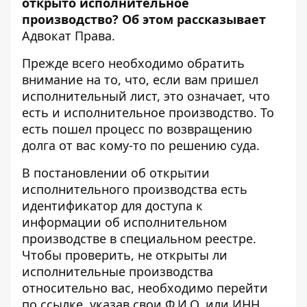
открыто исполнительное
производство? Об этом рассказывает
Адвокат Права
.
Прежде всего необходимо обратить
внимание на то, что, если вам пришел
исполнительный лист, это означает, что
есть и исполнительное производство. То
есть пошел процесс по возвращению
долга от вас кому-то по решению суда.
В постановлении об открытии
исполнительного производства есть
идентификатор для доступа к
информации об исполнительном
производстве в специальном реестре.
Чтобы проверить, не открыты ли
исполнительные производства
относительно вас, необходимо перейти
по
ссылке
, указав свои Ф.И.О. или ИНН.