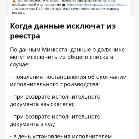
Когда данные исключат из
реестра
По данным Минюста, данные о должнике
могут исключить из общего списка в
случае:
- появления постановления об окончании
исполнительного производства;
- при возврате исполнительного
документа взыскателю;
- при возврате исполнительного
документа в суд;
- в день установления исполнителем