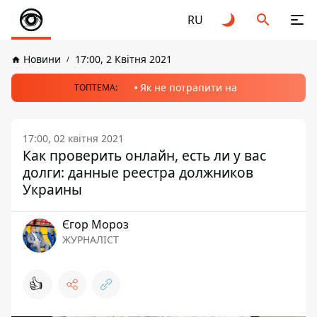
RU
Новини
17:00, 2 Квітня 2021
Як не потрапити на
ТОПТЕМА:
17:00, 02 квітня 2021
Как проверить онлайн, есть ли у вас
долги: данные реестра должников
Украины
Єгор Мороз
ЖУРНАЛІСТ
👍