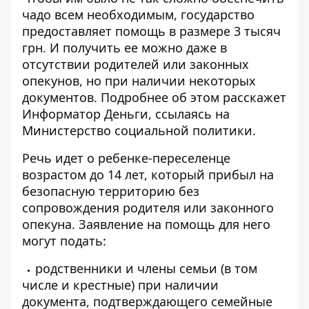
чадо всем необходимым, государство
предоставляет помощь в размере 3 тысяч
грн. И получить ее можно даже в
отсутствии родителей или законных
опекунов, но при наличии некоторых
документов. Подробнее об этом расскажет
Информатор Деньги
, ссылаясь на
Министерство социальной политики
.
Речь идет о ребенке-переселенце
возрастом до 14 лет, который прибыл на
безопасную территорию без
сопровождения родителя или законного
опекуна. Заявление на помощь для него
могут подать:
родственники и члены семьи (в том
числе и крестные) при наличии
документа, подтверждающего семейные