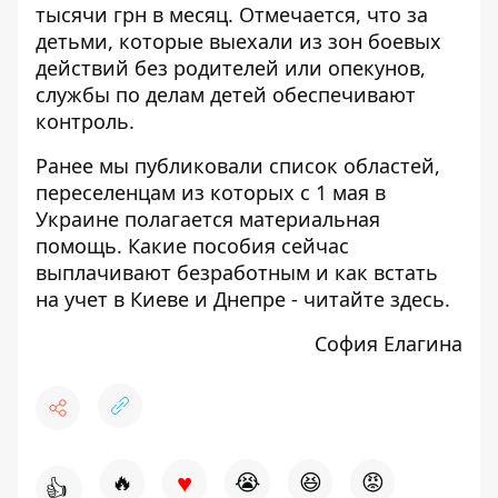
тысячи грн в месяц. Отмечается, что за
детьми, которые выехали из зон боевых
действий без родителей или опекунов,
службы по делам детей обеспечивают
контроль.
Ранее мы публиковали
список областей,
переселенцам из которых с 1 мая в
Украине полагается материальная
помощь
. Какие пособия сейчас
выплачивают безработным и как встать
на учет в Киеве и Днепре - читайте
здесь
.
София Елагина
♥
🔥
😭
😆
😡
👍