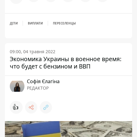
ДІТИ
ВИПЛАТИ
ПЕРЕСЕЛЕНЦЫ
09:00, 04 травня 2022
Экономика Украины в военное время:
что будет с бензином и ВВП
Софія Єлагіна
РЕДАКТОР
👍