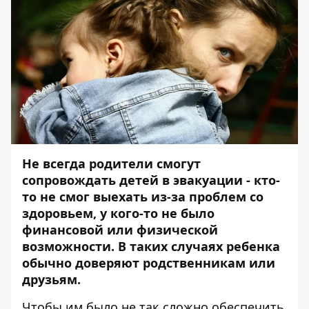
Не всегда родители смогут
сопровождать детей в эвакуации - кто-
то не смог выехать из-за проблем со
здоровьем, у кого-то не было
финансовой или физической
возможности. В таких случаях ребенка
обычно доверяют родственникам или
друзьям.
Чтобы им было не так сложно обеспечить