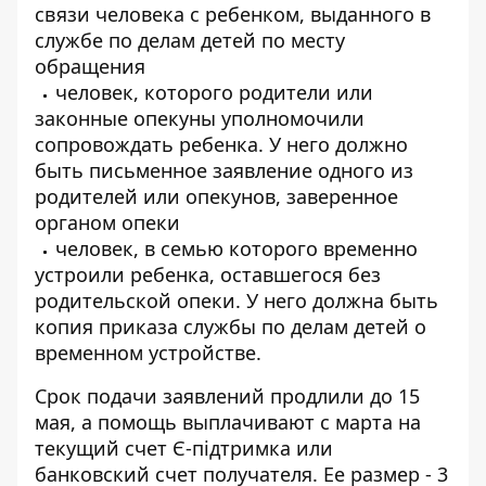
связи человека с ребенком, выданного в
службе по делам детей по месту
обращения
человек, которого родители или
законные опекуны уполномочили
сопровождать ребенка. У него должно
быть письменное заявление одного из
родителей или опекунов, заверенное
органом опеки
человек, в семью которого временно
устроили ребенка, оставшегося без
родительской опеки. У него должна быть
копия приказа службы по делам детей о
временном устройстве.
Срок подачи заявлений продлили до 15
мая, а помощь выплачивают с марта на
текущий счет Є-підтримка или
банковский счет получателя. Ее размер - 3