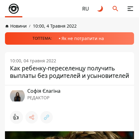
RU
Новини
10:00, 4 Травня 2022
Як не потрапити на
ТОПТЕМА:
10:00, 04 травня 2022
Как ребенку-переселенцу получить
выплаты без родителей и усыновителей
Софія Єлагіна
РЕДАКТОР
👍