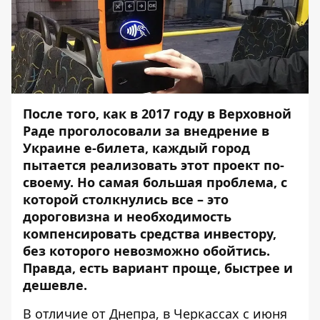
После того, как в 2017 году в Верховной
Раде проголосовали за внедрение в
Украине е-билета, каждый город
пытается реализовать этот проект по-
своему. Но самая большая проблема, с
которой столкнулись все – это
дороговизна и необходимость
компенсировать средства инвестору,
без которого невозможно обойтись.
Правда, есть вариант проще, быстрее и
дешевле.
В отличие от Днепра, в Черкассах
с июня