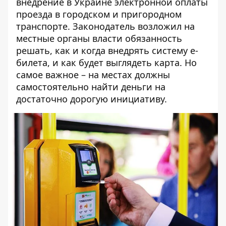
внедрение в Украине электронной оплаты
проезда в городском и пригородном
транспорте. Законодатель возложил на
местные органы власти обязанность
решать, как и когда внедрять систему е-
билета, и как будет выглядеть карта. Но
самое важное – на местах должны
самостоятельно найти деньги на
достаточно дорогую инициативу.