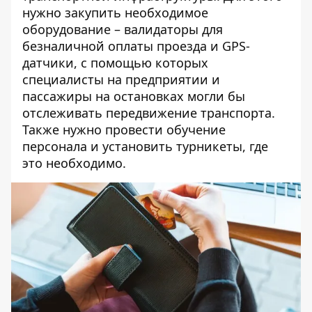
нужно закупить необходимое
оборудование – валидаторы для
безналичной оплаты проезда и GPS-
датчики, с помощью которых
специалисты на предприятии и
пассажиры на остановках могли бы
отслеживать передвижение транспорта.
Также нужно провести обучение
персонала и установить турникеты, где
это необходимо.