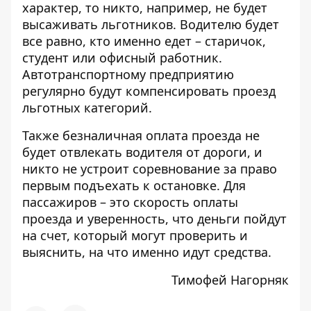
характер, то никто, например, не будет
высаживать льготников. Водителю будет
все равно, кто именно едет – старичок,
студент или офисный работник.
Автотранспортному предприятию
регулярно будут компенсировать проезд
льготных категорий.
Также безналичная оплата проезда не
будет отвлекать водителя от дороги, и
никто не устроит соревнование за право
первым подъехать к остановке. Для
пассажиров – это скорость оплаты
проезда и уверенность, что деньги пойдут
на счет, который могут проверить и
выяснить, на что именно идут средства.
Тимофей Нагорняк