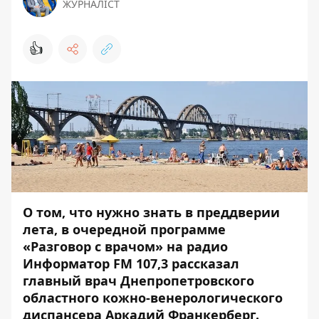
ЖУРНАЛІСТ
👍
О том, что нужно знать в преддверии
лета, в очередной программе
«Разговор с врачом» на радио
Информатор FM 107,3
рассказал
главный врач Днепропетровского
областного кожно-венерологического
диспансера Аркадий Франкерберг.