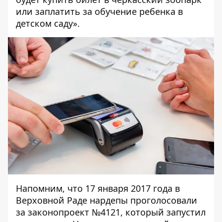
или заплатить за обучение ребенка в
детском саду».
Напомним, что 17 января 2017 года в
Верховной Раде нардепы проголосовали
за
законопроект №4121
, который запустил