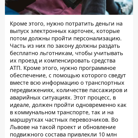
Кроме этого, нужно потратить деньги на
выпуск электронных карточек, которые
потом должны пройти персонализацию.
Часть из них по закону должны раздать
бесплатно льготникам, чтобы учитывать
их проезд и компенсировать средства
АТП. Кроме этого, нужно программное
обеспечение, с помощью которого сведут
вместе всю информацию о транспортных
передвижениях, количестве пассажиров и
аварийных ситуациях. Этот процесс, в
идеале, должен пройти одновременно как
в коммунальном транспорте, так и на
маршрутках частных перевозчиков. Во
Львове на такой проект и обновление
подвижного состава привлекли
10 млн