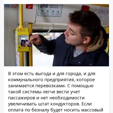
В этом есть выгода и для города, и для
коммунального предприятия, которое
занимается перевозками. С помощью
такой системы легче вести учет
пассажиров и нет необходимости
увеличивать штат кондукторов. Если
оплата по безналу будет носить массовый