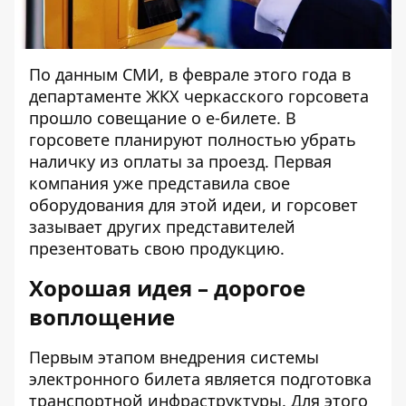
По данным
СМИ
, в феврале этого года в
департаменте ЖКХ черкасского горсовета
прошло совещание о е-билете. В
горсовете планируют полностью убрать
наличку из оплаты за проезд. Первая
компания уже представила свое
оборудования для этой идеи, и горсовет
зазывает других представителей
презентовать свою продукцию.
Хорошая идея – дорогое
воплощение
Первым этапом внедрения системы
электронного билета является подготовка
транспортной инфраструктуры. Для этого