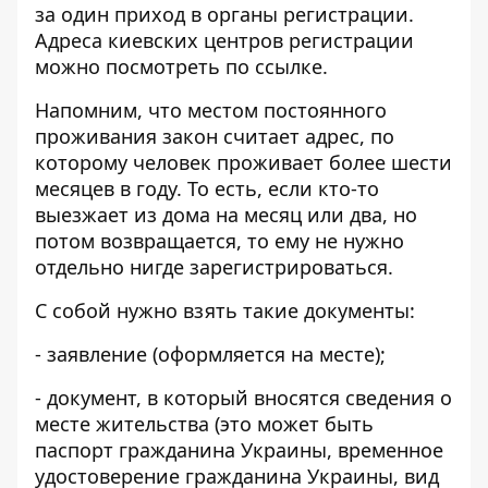
за один приход в органы регистрации
.
Адреса киевских центров регистрации
можно посмотреть по
ссылке
.
Напомним, что местом постоянного
проживания закон считает адрес, по
которому человек проживает более шести
месяцев в году. То есть, если кто-то
выезжает из дома на месяц или два, но
потом возвращается, то ему не нужно
отдельно нигде зарегистрироваться.
С собой нужно взять такие документы:
- заявление (оформляется на месте);
- документ, в который вносятся сведения о
месте жительства (это может быть
паспорт гражданина Украины, временное
удостоверение гражданина Украины, вид