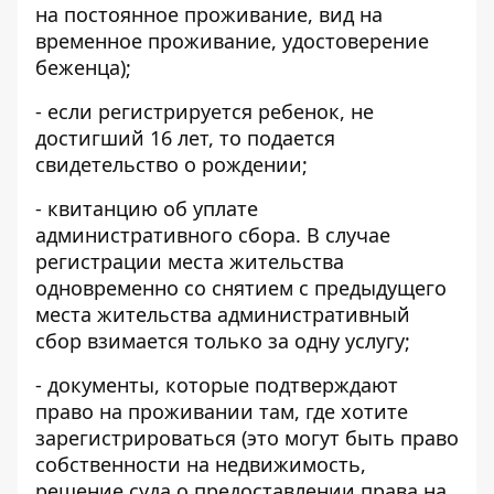
на постоянное проживание, вид на
временное проживание, удостоверение
беженца);
- если регистрируется ребенок, не
достигший 16 лет, то подается
свидетельство о рождении;
- квитанцию ​​об уплате
административного сбора. В случае
регистрации места жительства
одновременно со снятием с предыдущего
места жительства административный
сбор взимается только за одну услугу;
- документы, которые подтверждают
право на проживании там, где хотите
зарегистрироваться (это могут быть право
собственности на недвижимость,
решение суда о предоставлении права на