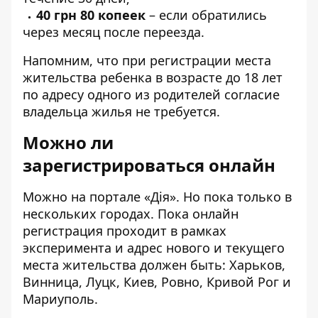
40 грн 80 копеек
– если обратились
через месяц после переезда.
Напомним, что при регистрации места
жительства ребенка в возрасте до 18 лет
по адресу одного из родителей согласие
владельца жилья не требуется.
Можно ли
зарегистрироваться онлайн
Можно на портале «
Дія
». Но пока только в
нескольких городах. Пока онлайн
регистрация проходит в рамках
эксперимента и адрес нового и текущего
места жительства должен быть: Харьков,
Винница, Луцк, Киев, Ровно, Кривой Рог и
Мариуполь.