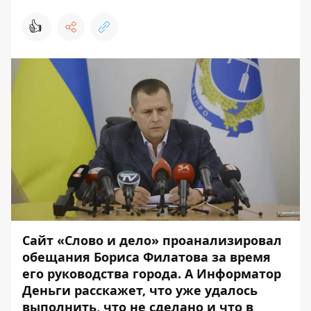
👍
Сайт «Слово и дело»
проанализировал
обещания Бориса Филатова за время
его руководства города. А
Информатор
Деньги
расскажет, что уже удалось
выполнить, что не сделано и что в