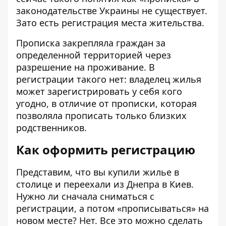
законодательстве Украины не существует.
Зато есть регистрация места жительства.
Прописка закрепляла граждан за
определенной территорией через
разрешение на проживание. В
регистрации такого нет: владелец жилья
может зарегистрировать у себя кого
угодно, в отличие от прописки, которая
позволяла прописать только близких
родственников.
Как оформить регистрацию
Представим, что вы купили жилье в
столице и переехали из Днепра в Киев.
Нужно ли сначала сниматься с
регистрации, а потом «прописываться» на
новом месте? Нет. Все это можно сделать