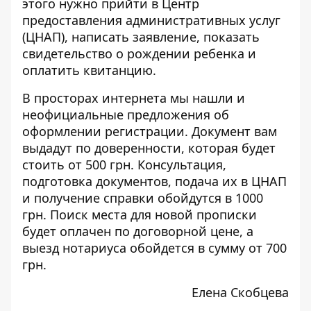
этого нужно
прийти в Центр
предоставления административных услуг
(ЦНАП), написать заявление, показать
свидетельство о рождении ребенка и
оплатить квитанцию.
В просторах интернета мы нашли и
неофициальные предложения
об
оформлении регистрации. Документ вам
выдадут по доверенности, которая будет
стоить от 500 грн. Консультация,
подготовка документов, подача их в ЦНАП
и получение справки обойдутся в 1000
грн. Поиск места для новой прописки
будет оплачен по договорной цене, а
выезд нотариуса обойдется в сумму от 700
грн.
Елена Скобцева