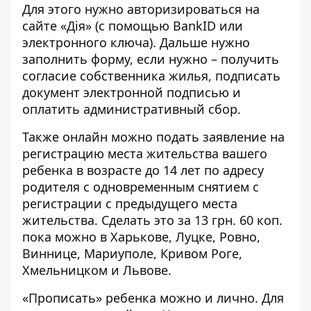
Для этого нужно авторизироваться на
сайте «Дія» (с помощью BankID или
электронного ключа). Дальше нужно
заполнить форму, если нужно – получить
согласие собственника жилья, подписать
документ электронной подписью и
оплатить административный сбор.
Также
онлайн можно подать заявление
на
регистрацию места жительства вашего
ребенка в возрасте до 14 лет по адресу
родителя с одновременным снятием с
регистрации с предыдущего места
жительства. Сделать это за 13 грн. 60 коп.
пока можно в Харькове, Луцке, Ровно,
Виннице, Мариуполе, Кривом Роге,
Хмельницком и Львове.
«Прописать» ребенка можно и лично. Для