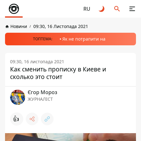
RU
Новини
09:30, 16 Листопада 2021
Як не потрапити на
ТОПТЕМА:
09:30, 16 листопада 2021
Как сменить прописку в Киеве и
сколько это стоит
Єгор Мороз
ЖУРНАЛІСТ
👍