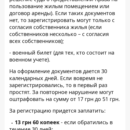
пользование жилым помещением или
договор аренды). Если таких документов
нет, то зарегистрировать могут только с
согласия собственника жилья (если
собственников несколько – с согласия
всех собственников);
- военный билет (для тех, кто состоит на
военном учете).
На оформление документов дается 30
календарных дней. Если вовремя не
зарегистрировались, то в первый раз
простят. За повторное нарушение могут
оштрафовать на сумму от 17 грн до 51 грн.
За регистрацию придется заплатить:
13 грн 60 копеек
- если обратились в
течение 30 дней;