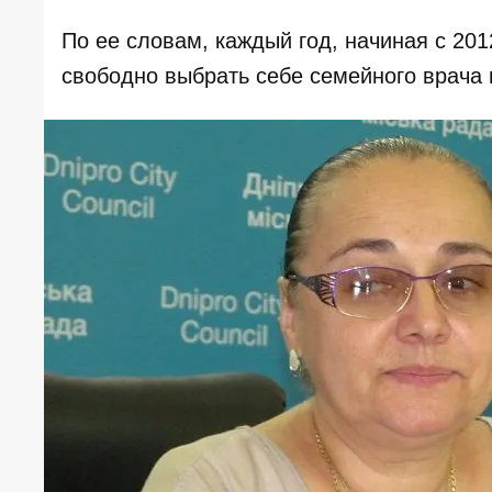
По ее словам, каждый год, начиная с 201
свободно выбрать себе семейного врача 