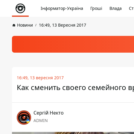
Інформатор-Україна
Гроші
Влада
Ст
Новини
16:49, 13 Вересня 2017
16:49, 13 вересня 2017
Как сменить своего семейного в
Сергій Некто
ADMIN