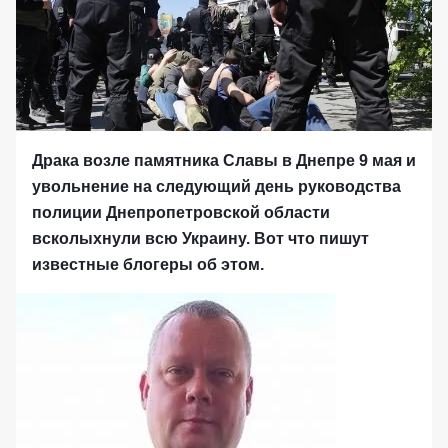
Драка возле памятника Славы в Днепре 9 мая и
увольнение на следующий день руководства
полиции Днепропетровской области
всколыхнули всю Украину. Вот что пишут
известные блогеры об этом.