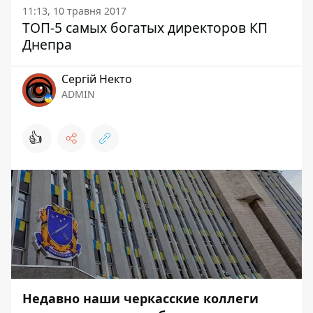
11:13, 10 травня 2017
ТОП-5 самых богатых директоров КП
Днепра
Сергій Некто
ADMIN
👍
Недавно наши черкасские коллеги