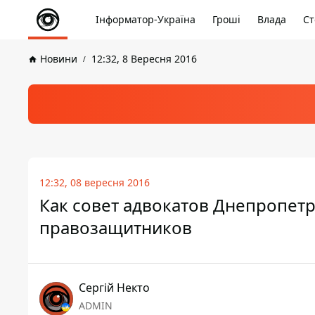
Інформатор-Україна
Гроші
Влада
Ст
Новини
12:32, 8 Вересня 2016
12:32, 08 вересня 2016
Как совет адвокатов Днепропет
правозащитников
Сергій Некто
ADMIN