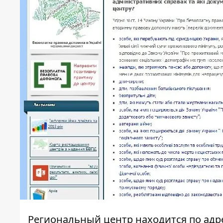
Региональный центр находится по адр