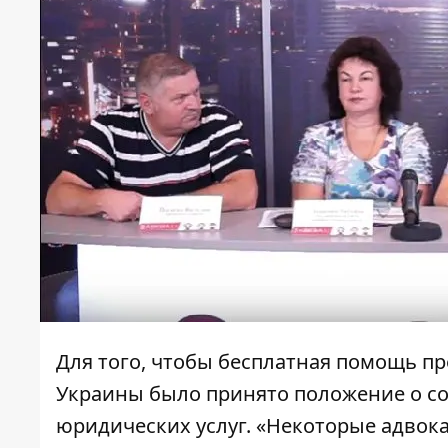
Для того, чтобы бесплатная помощь пр
Украины было принято положение о со
юридических услуг. «Некоторые адвок