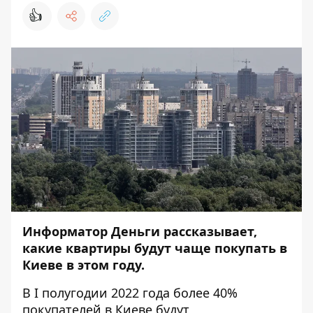
👍
Информатор Деньги
рассказывает,
какие квартиры будут чаще покупать в
Киеве в этом году.
В I полугодии 2022 года более 40%
покупателей в Киеве будут