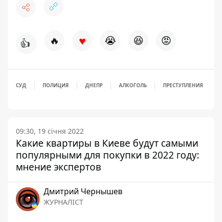
♥
🔥
😭
😆
😡
👍
СУД
ПОЛИЦИЯ
ДНЕПР
АЛКОГОЛЬ
ПРЕСТУПЛЕНИЯ
09:30, 19 січня 2022
Какие квартиры в Киеве будут самыми
популярными для покупки в 2022 году:
мнение экспертов
Дмитрий Чернышев
ЖУРНАЛІСТ