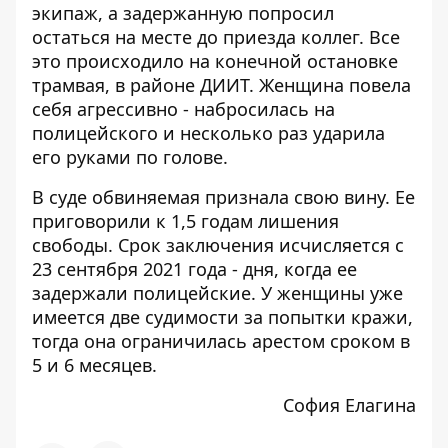
экипаж, а задержанную попросил
остаться на месте до приезда коллег. Все
это происходило на конечной остановке
трамвая, в районе ДИИТ. Женщина повела
себя агрессивно - набросилась на
полицейского и несколько раз ударила
его руками по голове.
В суде обвиняемая признала свою вину. Ее
приговорили к 1,5 годам лишения
свободы. Срок заключения исчисляется с
23 сентября 2021 года - дня, когда ее
задержали полицейские. У женщины уже
имеется две судимости за попытки кражи,
тогда она ограничилась арестом сроком в
5 и 6 месяцев.
София Елагина