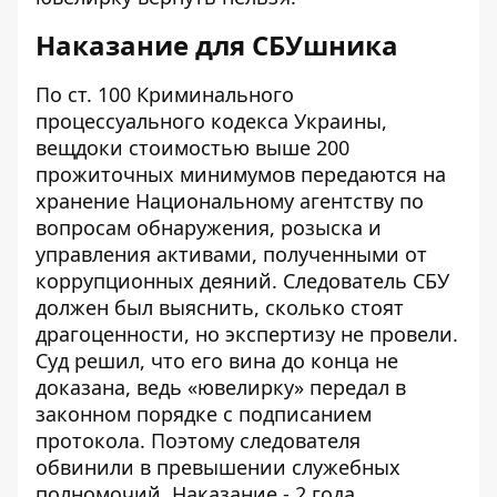
Наказание для СБУшника
По ст. 100 Криминального
процессуального кодекса Украины,
вещдоки стоимостью выше 200
прожиточных минимумов передаются на
хранение Национальному агентству по
вопросам обнаружения, розыска и
управления активами, полученными от
коррупционных деяний. Следователь СБУ
должен был выяснить, сколько стоят
драгоценности, но экспертизу не провели.
Суд решил, что его вина до конца не
доказана, ведь «ювелирку» передал в
законном порядке с подписанием
протокола. Поэтому следователя
обвинили в превышении служебных
полномочий. Наказание - 2 года