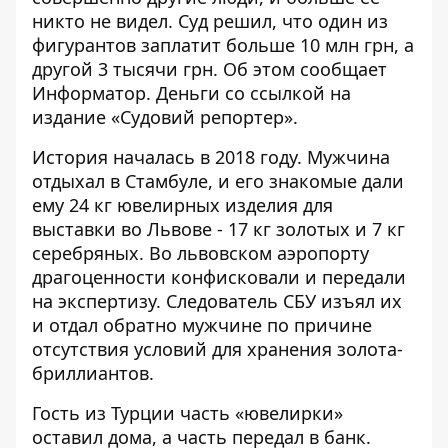
никто не видел. Суд решил, что один из
фигурантов заплатит больше 10 млн грн, а
другой 3 тысячи грн. Об этом сообщает
Информатор. Деньги со ссылкой на
издание «Судовий репортер»
.
История началась в 2018 году. Мужчина
отдыхал в Стамбуле, и его знакомые дали
ему 24 кг ювелирных изделия для
выставки во Львове - 17 кг золотых и 7 кг
серебряных. Во львовском аэропорту
драгоценности конфисковали и передали
на экспертизу. Следователь СБУ изъял их
и отдал обратно мужчине по причине
отсутствия условий для хранения золота-
бриллиантов.
Гость из Турции часть «ювелирки»
оставил дома, а часть передал в банк.