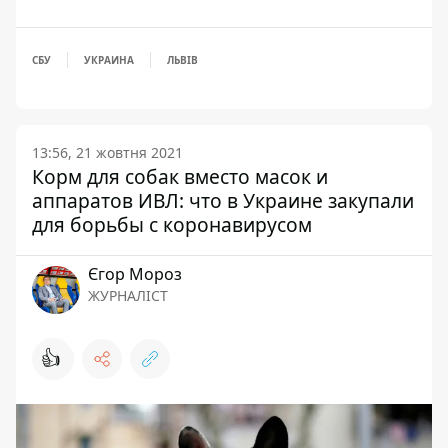
СБУ
УКРАИНА
ЛЬВІВ
13:56, 21 жовтня 2021
Корм для собак вместо масок и
аппаратов ИВЛ: что в Украине закупали
для борьбы с коронавирусом
Єгор Мороз
ЖУРНАЛІСТ
👍