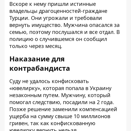
Вскоре к нему пришли истинные
владельцы драгоценностей-граждане
Турции. Они угрожали и требовали
вернуть имущество. Мужчина опасался за
семью, поэтому послушался и все отдал. В
полицию о случившемся он сообщил
только через месяц.
Наказание для
контрабандиста
Суду не удалось конфисковать
«ювелирку», которая попала в Украину
незаконным путем. Мужчину, который
помогал следствию, посадили на 2 года.
Позже решение заменили компенсацией
ущерба на сумму свыше 10 миллионов
гривен, так как конфискованную
ювелирку вернуть нельзя.