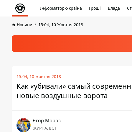
Інформатор-Україна
Гроші
Влада
Ст
Новини
15:04, 10 Жовтня 2018
15:04, 10 жовтня 2018
Как «убивали» самый современн
новые воздушные ворота
Єгор Мороз
ЖУРНАЛІСТ