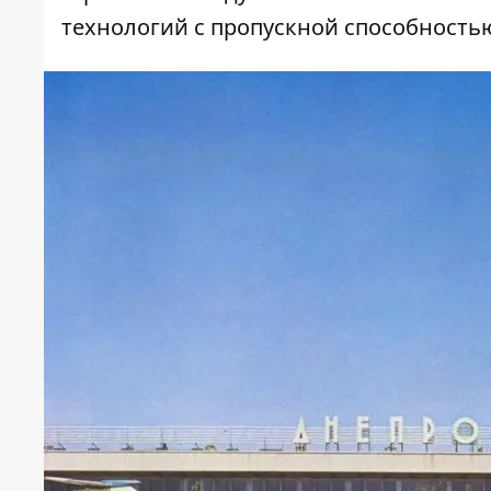
технологий с пропускной способност