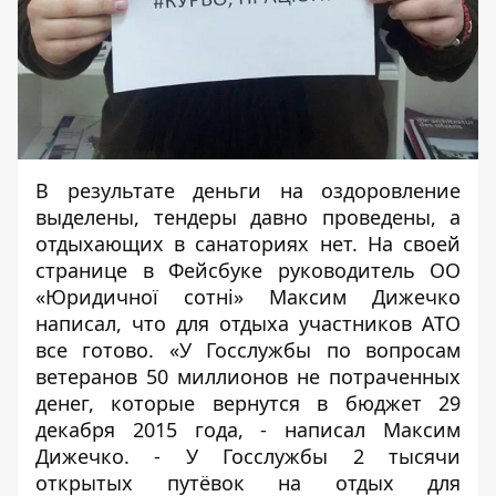
В результате деньги на оздоровление
выделены, тендеры давно проведены, а
отдыхающих в санаториях нет. На своей
странице в Фейсбуке руководитель ОО
«Юридичної сотні» Максим Дижечко
написал, что для отдыха участников АТО
все готово. «У Госслужбы по вопросам
ветеранов 50 миллионов не потраченных
денег, которые вернутся в бюджет 29
декабря 2015 года, - написал Максим
Дижечко. - У Госслужбы 2 тысячи
открытых путёвок на отдых для