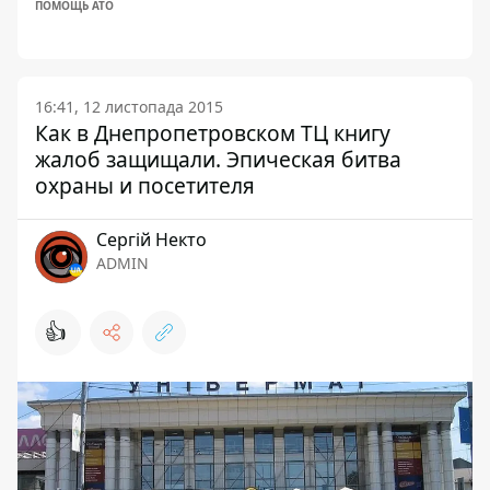
ПОМОЩЬ АТО
16:41, 12 листопада 2015
Как в Днепропетровском ТЦ книгу
жалоб защищали. Эпическая битва
охраны и посетителя
Сергій Некто
ADMIN
👍