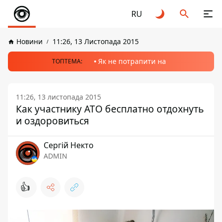
RU
Новини
11:26, 13 Листопада 2015
Як не потрапити на
ТОПТЕМА:
11:26, 13 листопада 2015
Как участнику АТО бесплатно отдохнуть
и оздоровиться
Сергій Некто
ADMIN
👍