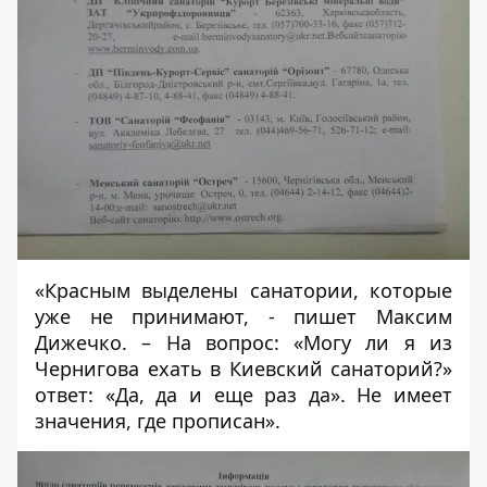
«Красным выделены санатории, которые
уже не принимают, - пишет Максим
Дижечко. – На вопрос: «Могу ли я из
Чернигова ехать в Киевский санаторий?»
ответ: «Да, да и еще раз да». Не имеет
значения, где прописан».