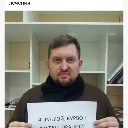
лечения.