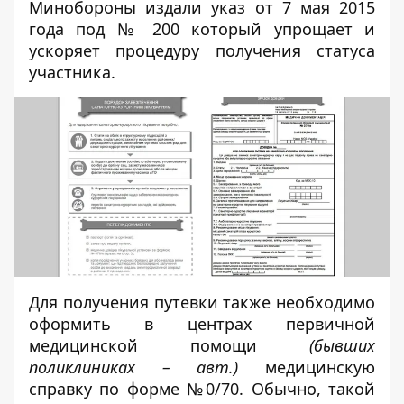
Минобороны издали указ от 7 мая 2015
года под № 200 который упрощает и
ускоряет процедуру получения статуса
участника.
Для получения путевки также необходимо
оформить в центрах первичной
медицинской помощи
(бывших
поликлиниках – авт.)
медицинскую
справку по форме №0/70. Обычно, такой