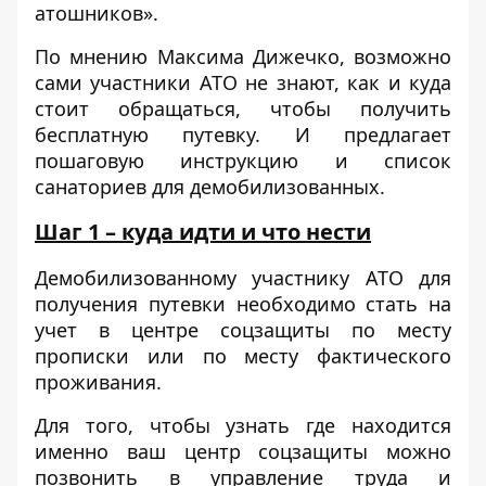
атошников».
По мнению Максима Дижечко, возможно
сами участники АТО не знают, как и куда
стоит обращаться, чтобы получить
бесплатную путевку. И предлагает
пошаговую инструкцию и список
санаториев для демобилизованных.
Шаг 1 – куда идти и что нести
Демобилизованному участнику АТО для
получения путевки необходимо стать на
учет в центре соцзащиты по месту
прописки или по месту фактического
проживания.
Для того, чтобы узнать где находится
именно ваш центр соцзащиты можно
позвонить в управление труда и