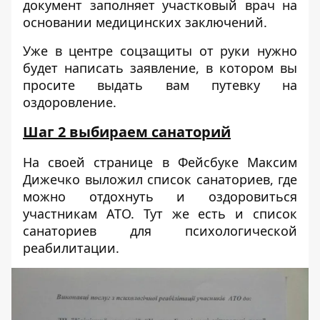
документ заполняет участковый врач на
основании медицинских заключений.
Уже в центре соцзащиты от руки нужно
будет написать заявление, в котором вы
просите выдать вам путевку на
оздоровление.
Шаг 2 выбираем санаторий
На своей странице в Фейсбуке Максим
Дижечко выложил список санаториев, где
можно отдохнуть и оздоровиться
участникам АТО. Тут же есть и список
санаториев для психологической
реабилитации.