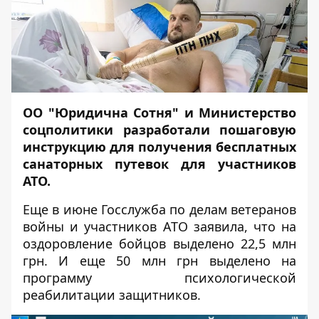
ОО "Юридична Сотня" и Министерство
соцполитики разработали пошаговую
инструкцию для получения бесплатных
санаторных путевок для участников
АТО.
Еще в июне Госслужба по делам ветеранов
войны и участников АТО заявила, что на
оздоровление бойцов выделено 22,5 млн
грн. И еще 50 млн грн выделено на
программу психологической
реабилитации защитников.