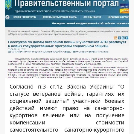
Согласно п.3 ст.12 Закона Украины "О
статусе ветеранов войны, гарантиях их
социальной защиты" участники боевых
действий имеют право на санаторно-
курортное лечение или на получение
компенсации стоимости
самостоятельного санаторно-курортного