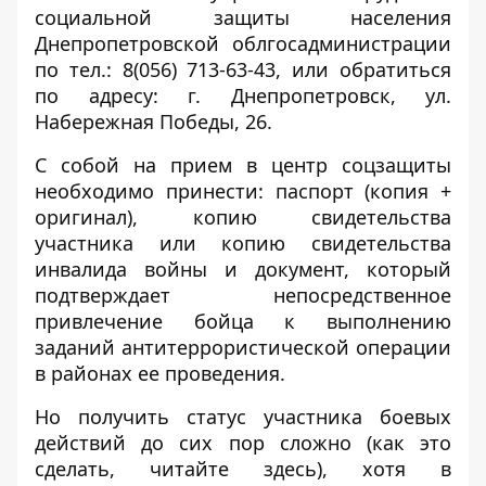
социальной защиты населения
Днепропетровской облгосадминистрации
по тел.: 8(056) 713-63-43, или обратиться
по адресу: г. Днепропетровск, ул.
Набережная Победы, 26.
С собой на прием в центр соцзащиты
необходимо принести: паспорт (копия +
оригинал), копию свидетельства
участника или копию свидетельства
инвалида войны и документ, который
подтверждает непосредственное
привлечение бойца к выполнению
заданий антитеррористической операции
в районах ее проведения.
Но получить статус участника боевых
действий до сих пор сложно (как это
сделать, читайте
здесь
), хотя в