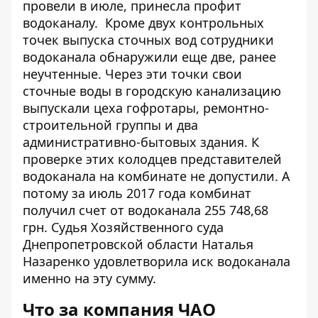
провели в июле, принесла профит
водоканалу. Кроме двух контрольных
точек выпуска сточных вод сотрудники
водоканала обнаружили еще две, ранее
неучтенные. Через эти точки свои
сточные воды в городскую канализацию
выпускали цеха гофротары, ремонтно-
строительной группы и два
административно-бытовых здания. К
проверке этих колодцев представителей
водоканала на комбинате не допустили. А
потому за июль 2017 года комбинат
получил счет от водоканала 255 748,68
грн. Судья Хозяйственного суда
Днепропетровской области Наталья
Назаренко
удовлетворила
иск водоканала
именно на эту сумму.
Что за компания
ЧАО