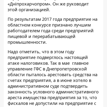
«Дніпрохарчопром». Он же руководит
этой организацией.
По результатам 2017 года предприятие на
областном конкурсе
признано
лучшим
работодателем года среди предприятий
пищевой и перерабатывающей
промышленности.
Надо отметить, что в этом году
предприятие подверглось настоящей
атаке налоговиков. Так в мае главное
управление ГФС в Днепропетровской
области
пыталось
арестовать средства на
счетах предприятия, а в июне
хотело
в
административном суде подтвердить
законность условного административного
ареста имущества предприятия за то, что
фискалов не допустили на предприятие с