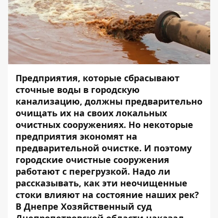
Предприятия, которые сбрасывают
сточные воды в городскую
канализацию, должны предварительно
очищать их на своих локальных
очистных сооружениях. Но некоторые
предприятия экономят на
предварительной очистке. И поэтому
городские очистные сооружения
работают с перегрузкой. Надо ли
рассказывать, как эти неочищенные
стоки влияют на состояние наших рек?
В Днепре Хозяйственный суд