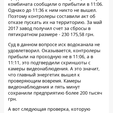
комбината сообщили о прибытии в 11:06.
Однако до 11:36 к ним никто не вышел.
Поэтому контролеры составили акт об
отказе пускать их на территорию. За май
2017 завод получил счет за сбросы в
пятикратном размере - 230 175,58 грн.
Суд в данном вопросе иск водоканала не
удовлетворил. Оказывается, контролеры
прибыли на проходную не в 11:06, а в
11:11, это подтвердили скриншоты с
камеры видеонаблюдения. А это значит,
что главный энергетик вышел к
проверяющим вовремя. Камеры
видеонаблюдения и пять минут
сохранили предприятию более 200 тысяч
грн.
А вот следующая проверка, которую