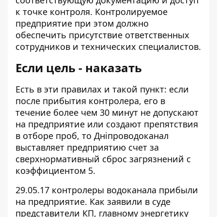
соответствующую документацию и доступ
к точке контроля. Контролируемое
предприятие при этом должно
обеспечить присутствие ответственных
сотрудников и технических специалистов.
Если цель - наказать
Есть в эти правилах и такой пункт: если
после прибытия контролера, его в
течение более чем 30 минут не допускают
на предприятие или создают препятствия
в отборе проб, то Дніпроводоканал
выставляет предприятию счет за
сверхнормативный сброс загрязнений с
коэффициентом 5.
29.05.17 контролеры водоканала прибыли
на предприятие. Как заявили в суде
представители КП, главному энергетику