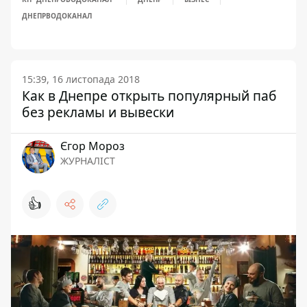
ДНЕПРВОДОКАНАЛ
15:39, 16 листопада 2018
Как в Днепре открыть популярный паб
без рекламы и вывески
Єгор Мороз
ЖУРНАЛІСТ
👍