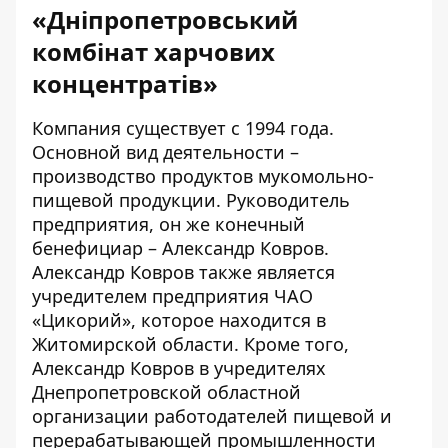
«Дніпропетровський
комбінат харчових
концентратів»
Компания существует с 1994 года.
Основной вид деятельности –
производство продуктов мукомольно-
пищевой продукции. Руководитель
предприятия, он же конечный
бенефициар – Александр Ковров.
Александр Ковров также является
учредителем предприятия ЧАО
«Цикорий», которое находится в
Житомирской области. Кроме того,
Александр Ковров в учредителях
Днепропетровской областной
организации работодателей пищевой и
перерабатывающей промышленности